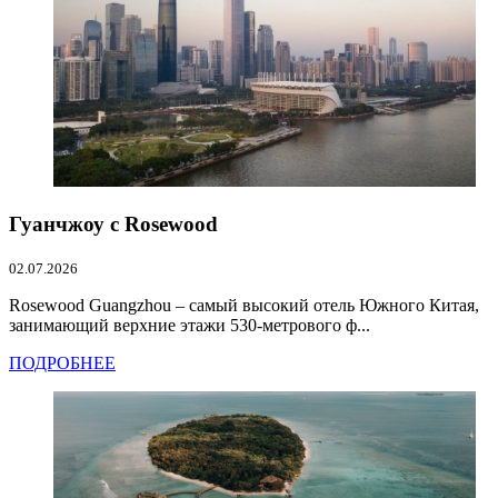
Гуанчжоу с Rosewood
02.07.2026
Rosewood Guangzhou – самый высокий отель Южного Китая,
занимающий верхние этажи 530-метрового ф...
ПОДРОБНЕЕ