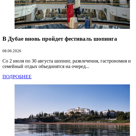
В Дубае вновь пройдет фестиваль шопинга
08.06.2026
Со 2 июля по 30 августа шопинг, развлечения, гастрономия и
семейный отдых объединятся на очеред...
ПОДРОБНЕЕ