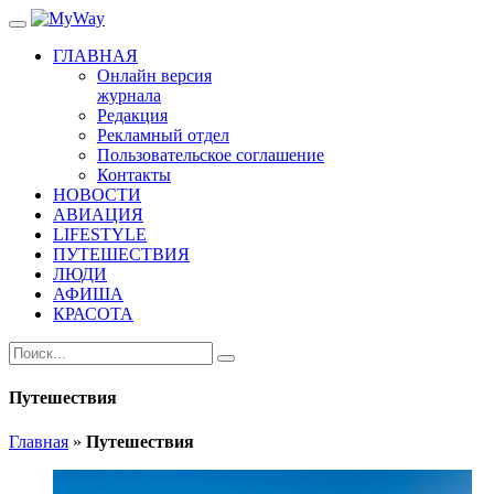
ГЛАВНАЯ
Онлайн версия
журнала
Редакция
Рекламный отдел
Пользовательское соглашение
Контакты
НОВОСТИ
АВИАЦИЯ
LIFESTYLE
ПУТЕШЕСТВИЯ
ЛЮДИ
АФИША
КРАСОТА
Путешествия
Главная
»
Путешествия