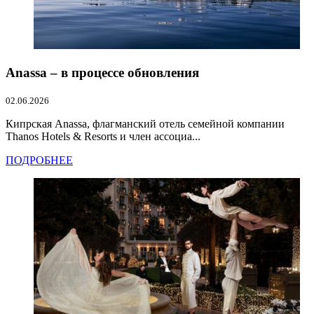
Anassa – в процессе обновления
02.06.2026
Кипрская Anassa, флагманский отель семейной компании
Thanos Hotels & Resorts и член ассоциа...
ПОДРОБНЕЕ