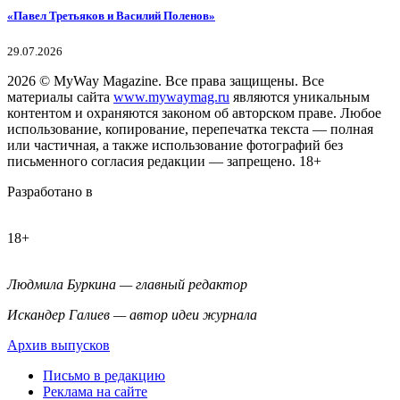
«Павел Третьяков и Василий Поленов»
29.07.2026
2026
© MyWay Magazine.
Все права защищены. Все
материалы сайта
www.mywaymag.ru
являются уникальным
контентом и охраняются законом об авторском праве. Любое
использование, копирование, перепечатка текста — полная
или частичная, а также использование фотографий без
письменного согласия редакции — запрещено. 18+
Разработано в
18+
Людмила Буркина — главный редактор
Искандер Галиев — автор идеи журнала
Архив выпусков
Письмо в редакцию
Реклама на сайте