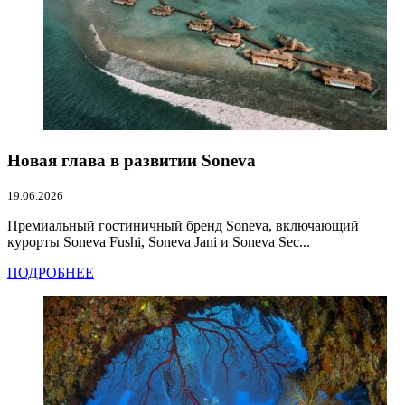
Новая глава в развитии Soneva
19.06.2026
Премиальный гостиничный бренд Soneva, включающий
курорты Soneva Fushi, Soneva Jani и Soneva Sec...
ПОДРОБНЕЕ