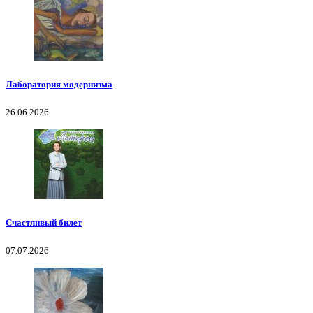
Лаборатория модернизма
26.06.2026
Счастливый билет
07.07.2026