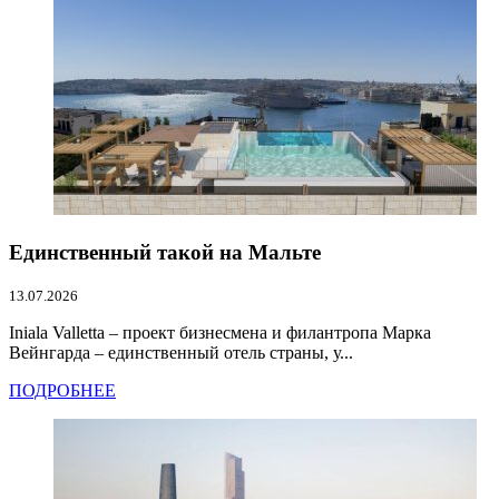
Единственный такой на Мальте
13.07.2026
Iniala Valletta – проект бизнесмена и филантропа Марка
Вейнгарда – единственный отель страны, у...
ПОДРОБНЕЕ