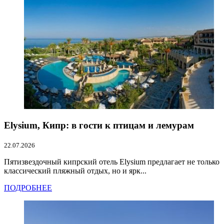
Elysium, Кипр: в гости к птицам и лемурам
22.07.2026
Пятизвездочный кипрский отель Elysium предлагает не только
классический пляжный отдых, но и ярк...
ПОДРОБНЕЕ