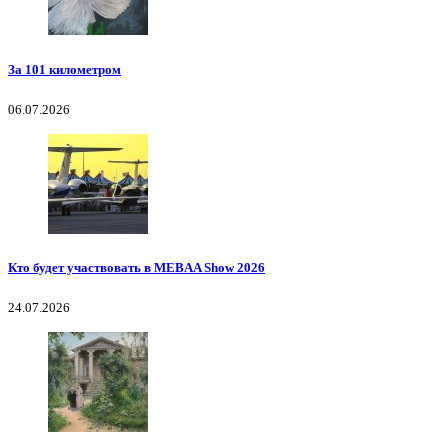
За 101 километром
06.07.2026
Кто будет участвовать в MEBAA Show 2026
24.07.2026