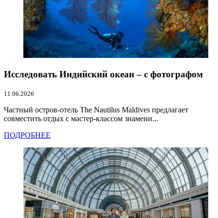
Исследовать Индийский океан – с фотографом
11.06.2026
Частный остров-отель The Nautilus Maldives предлагает
совместить отдых с мастер-классом знамени...
ПОДРОБНЕЕ