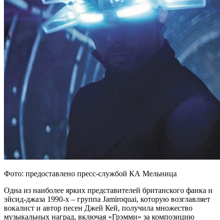
Фото: предоставлено пресс-службой КА Мельница
Одна из наиболее ярких представителей британского фанка и
эйсид-джаза 1990-х – группа Jamiroquai, которую возглавляет
вокалист и автор песен Джей Кей, получила множество
музыкальных наград, включая «Грэмми» за композицию