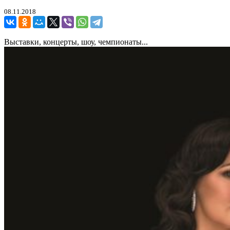
08.11.2018
Выставки, концерты, шоу, чемпионаты...