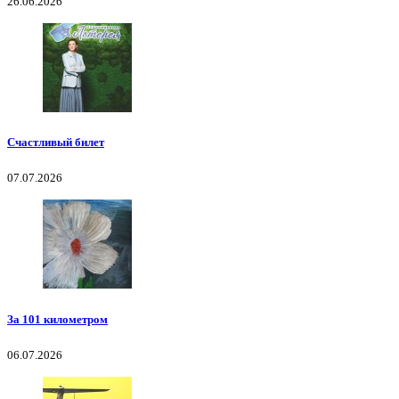
26.06.2026
Счастливый билет
07.07.2026
За 101 километром
06.07.2026