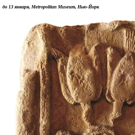
до 13 января, Metropolitan Museum, Нью-Йорк