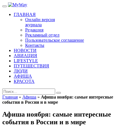
ГЛАВНАЯ
Онлайн версия
журнала
Редакция
Рекламный отдел
Пользовательское соглашение
Контакты
НОВОСТИ
АВИАЦИЯ
LIFESTYLE
ПУТЕШЕСТВИЯ
ЛЮДИ
АФИША
КРАСОТА
Главная
»
Афиша
»
Афиша ноября: самые интересные
события в России и в мире
Афиша ноября: самые интересные
события в России и в мире