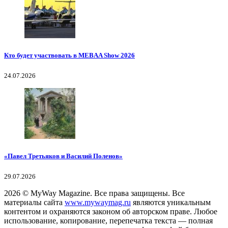
Кто будет участвовать в MEBAA Show 2026
24.07.2026
«Павел Третьяков и Василий Поленов»
29.07.2026
2026
© MyWay Magazine.
Все права защищены. Все
материалы сайта
www.mywaymag.ru
являются уникальным
контентом и охраняются законом об авторском праве. Любое
использование, копирование, перепечатка текста — полная