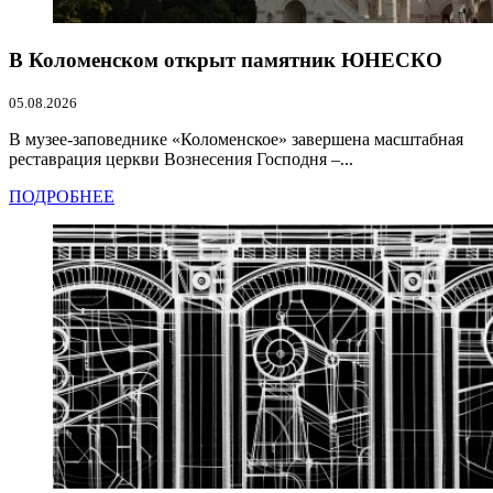
В Коломенском открыт памятник ЮНЕСКО
05.08.2026
В музее-заповеднике «Коломенское» завершена масштабная
реставрация церкви Вознесения Господня –...
ПОДРОБНЕЕ