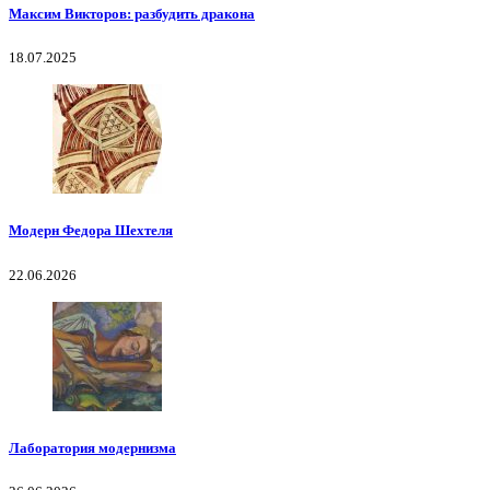
Максим Викторов: разбудить дракона
18.07.2025
Модерн Федора Шехтеля
22.06.2026
Лаборатория модернизма