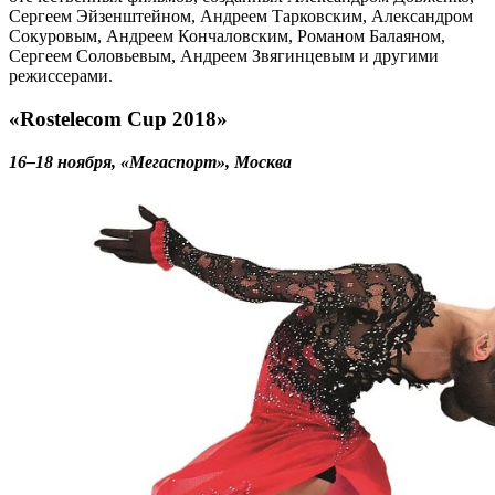
Сергеем Эйзенштейном, Андреем Тарковским, Александром
Сокуровым, Андреем Кончаловским, Романом Балаяном,
Сергеем Соловьевым, Андреем Звягинцевым и другими
режиссерами.
«Rostelecom Cup 2018»
16–18 ноября, «Мегаспорт», Москва