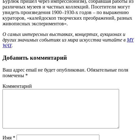
Бурлюк пришел через импрессионизм), собравшая работы из
различных музеев и частных коллекций. Посетители могут
увидеть произведения 1900–1930-х годов – по выражению
кураторов, «калейдоскоп творческих преображений, разных
живописных экспериментов».
О самых интересных выставках, концертах, аукционах и
других значимых событиях из мира искусства читайте в
MY
WAY
.
Добавить комментарий
Ваш адрес email не будет опубликован.
Обязательные поля
помечены
*
Комментарий
Имя
*