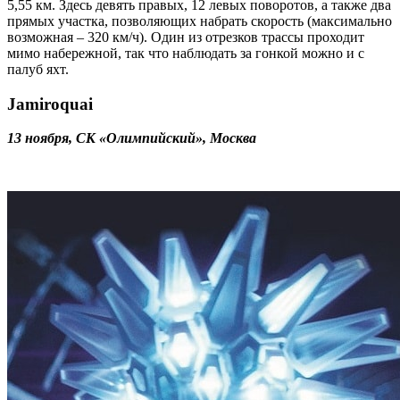
5,55 км. Здесь девять правых, 12 левых поворотов, а также два
прямых участка, позволяющих набрать скорость (максимально
возможная – 320 км/ч). Один из отрезков трассы проходит
мимо набережной, так что наблюдать за гонкой можно и с
палуб яхт.
Jamiroquai
13 ноября, СК «Олимпийский», Москва