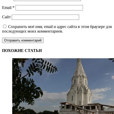
Email
*
Сайт
Сохранить моё имя, email и адрес сайта в этом браузере для
последующих моих комментариев.
ПОХОЖИЕ СТАТЬИ