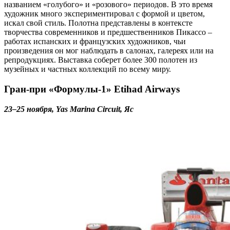
названием «голубого» и «розового» периодов. В это время
художник много экспериментировал с формой и цветом,
искал свой стиль. Полотна представлены в контексте
творчества современников и предшественников Пикассо –
работах испанских и французских художников, чьи
произведения он мог наблюдать в салонах, галереях или на
репродукциях. Выставка соберет более 300 полотен из
музейных и частных коллекций по всему миру.
Гран-при «Формулы-1» Etihad Airways
23–25 ноября, Yas Marina Circuit, Яс