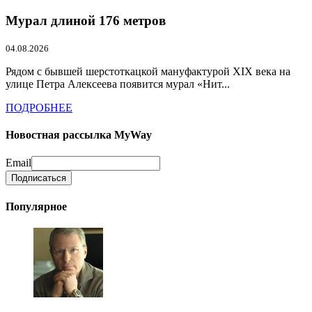
Мурал длиной 176 метров
04.08.2026
Рядом с бывшей шерстоткацкой мануфактурой XIX века на
улице Петра Алексеева появится мурал «Нит...
ПОДРОБНЕЕ
Новостная рассылка MyWay
Email
Популярное