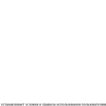
 устанавливает условия и правила использования пользователям