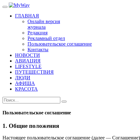
ГЛАВНАЯ
Онлайн версия
журнала
Редакция
Рекламный отдел
Пользовательское соглашение
Контакты
НОВОСТИ
АВИАЦИЯ
LIFESTYLE
ПУТЕШЕСТВИЯ
ЛЮДИ
АФИША
КРАСОТА
Пользовательское соглашение
1. Общие положения
Настоящее пользовательское соглашение (далее — Соглашение)