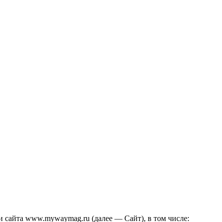
и сайта www.mywaymag.ru (далее — Сайт), в том числе: