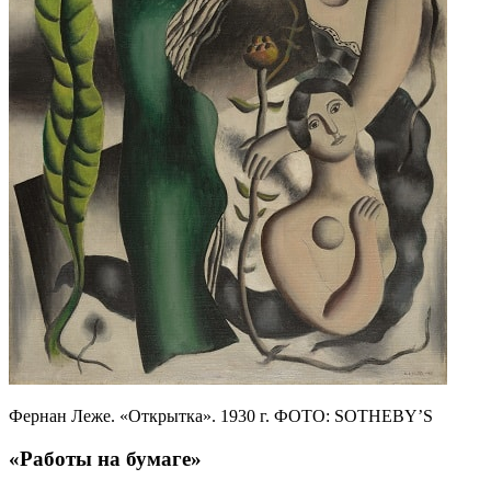
Фернан Леже. «Открытка». 1930 г. ФОТО: SOTHEBY’S
«Работы на бумаге»