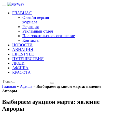
ГЛАВНАЯ
Онлайн версия
журнала
Редакция
Рекламный отдел
Пользовательское соглашение
Контакты
НОВОСТИ
АВИАЦИЯ
LIFESTYLE
ПУТЕШЕСТВИЯ
ЛЮДИ
АФИША
КРАСОТА
Главная
»
Афиша
»
Выбираем аукцион марта: явление
Авроры
Выбираем аукцион марта: явление
Авроры