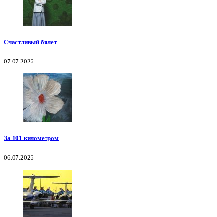
Счастливый билет
07.07.2026
За 101 километром
06.07.2026