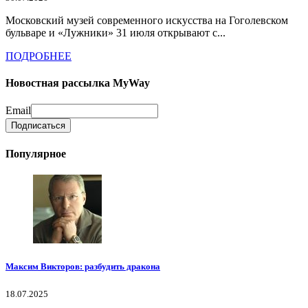
Московский музей современного искусства на Гоголевском
бульваре и «Лужники» 31 июля открывают с...
ПОДРОБНЕЕ
Новостная рассылка MyWay
Email
Популярное
Максим Викторов: разбудить дракона
18.07.2025