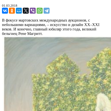
01.03.2018
В фокусе мартовских международных аукционов, с
небольшими вариациями, – искусство и дизайн XX–XXI
веков. И конечно, главный юбиляр этого года, великий
бельгиец Рене Магритт.