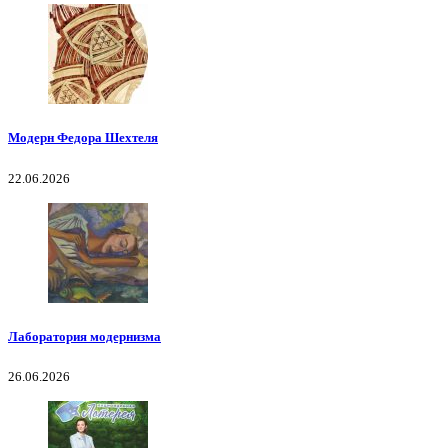
Модерн Федора Шехтеля
22.06.2026
Лаборатория модернизма
26.06.2026