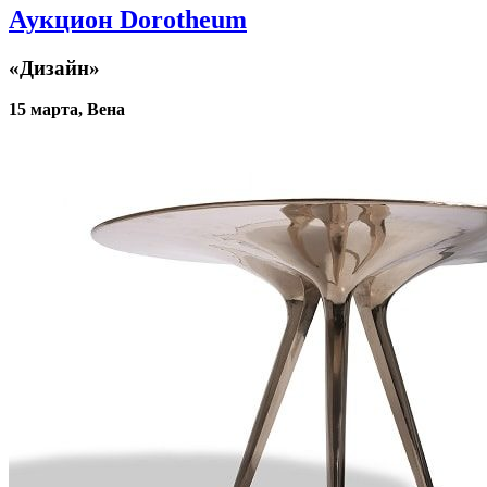
Аукцион Dorotheum
«Дизайн»
15 марта, Вена