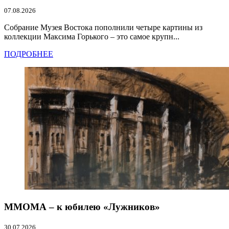
07.08.2026
Собрание Музея Востока пополнили четыре картины из
коллекции Максима Горького – это самое крупн...
ПОДРОБНЕЕ
ММОМА – к юбилею «Лужников»
30.07.2026