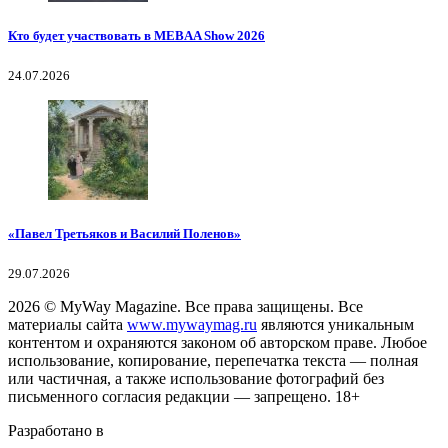
Кто будет участвовать в MEBAA Show 2026
24.07.2026
«Павел Третьяков и Василий Поленов»
29.07.2026
2026
© MyWay Magazine.
Все права защищены. Все
материалы сайта
www.mywaymag.ru
являются уникальным
контентом и охраняются законом об авторском праве. Любое
использование, копирование, перепечатка текста — полная
или частичная, а также использование фотографий без
письменного согласия редакции — запрещено. 18+
Разработано в