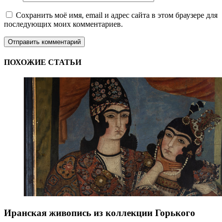
Сохранить моё имя, email и адрес сайта в этом браузере для
последующих моих комментариев.
ПОХОЖИЕ СТАТЬИ
Иранская живопись из коллекции Горького