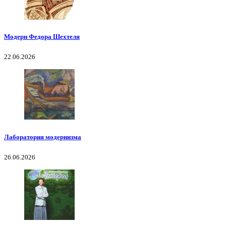
Модерн Федора Шехтеля
22.06.2026
Лаборатория модернизма
26.06.2026