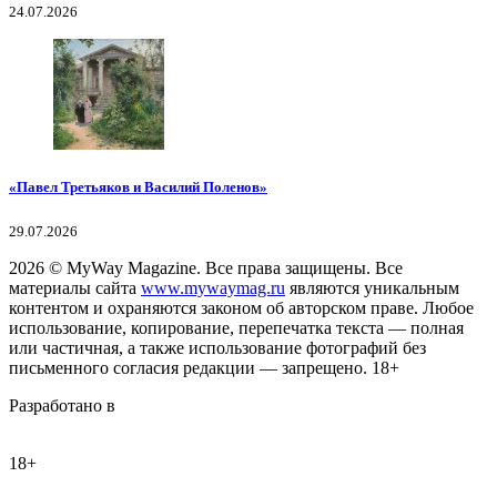
24.07.2026
«Павел Третьяков и Василий Поленов»
29.07.2026
2026
© MyWay Magazine.
Все права защищены. Все
материалы сайта
www.mywaymag.ru
являются уникальным
контентом и охраняются законом об авторском праве. Любое
использование, копирование, перепечатка текста — полная
или частичная, а также использование фотографий без
письменного согласия редакции — запрещено. 18+
Разработано в
18+