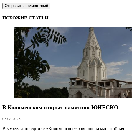
ПОХОЖИЕ СТАТЬИ
В Коломенском открыт памятник ЮНЕСКО
05.08.2026
В музее-заповеднике «Коломенское» завершена масштабная