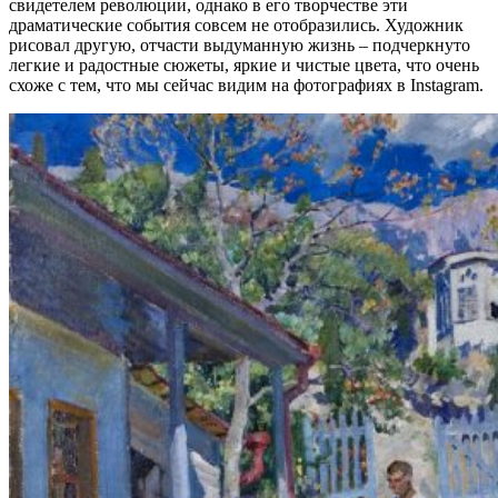
свидетелем революции, однако в его творчестве эти
драматические события совсем не отобразились. Художник
рисовал другую, отчасти выдуманную жизнь – подчеркнуто
легкие и радостные сюжеты, яркие и чистые цвета, что очень
схоже с тем, что мы сейчас видим на фотографиях в Instagram.