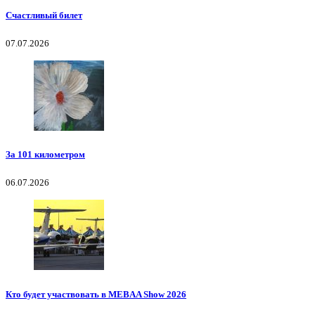
Счастливый билет
07.07.2026
За 101 километром
06.07.2026
Кто будет участвовать в MEBAA Show 2026