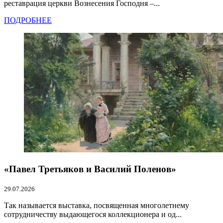
реставрация церкви Вознесения Господня –...
ПОДРОБНЕЕ
«Павел Третьяков и Василий Поленов»
29.07.2026
Так называется выставка, посвященная многолетнему
сотрудничеству выдающегося коллекционера и од...