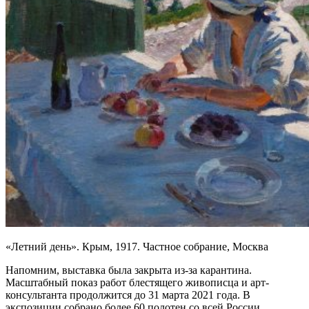
«Летний день». Крым, 1917. Частное собрание, Москва
Напомним, выставка была закрыта из-за карантина.
Масштабный показ работ блестящего живописца и арт-
консультанта продолжится до 31 марта 2021 года. В
экспозиции собрано более 60 полотен со всей России,