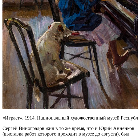
«Играет». 1914. Национальный художественный музей Республ
Сергей Виноградов жил в то же время, что и Юрий Анненков
(выставка работ которого проходит в музее до августа), был