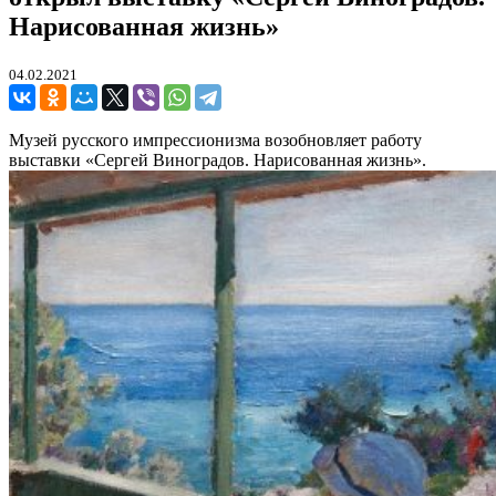
Нарисованная жизнь»
04.02.2021
Музей русского импрессионизма возобновляет работу
выставки «Сергей Виноградов. Нарисованная жизнь».