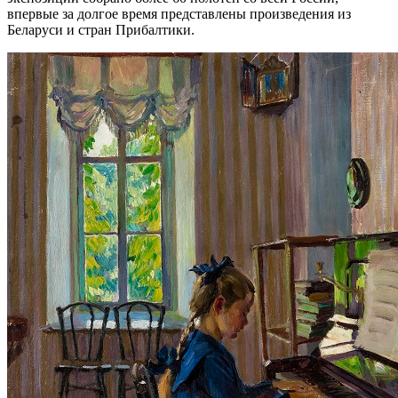
впервые за долгое время представлены произведения из
Беларуси и стран Прибалтики.