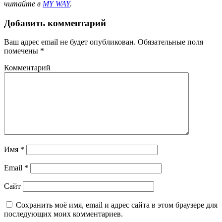
читайте в
MY WAY
.
Добавить комментарий
Ваш адрес email не будет опубликован.
Обязательные поля
помечены
*
Комментарий
Имя
*
Email
*
Сайт
Сохранить моё имя, email и адрес сайта в этом браузере для
последующих моих комментариев.