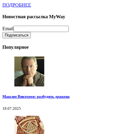
ПОДРОБНЕЕ
Новостная рассылка MyWay
Email
Популярное
Максим Викторов: разбудить дракона
18.07.2025