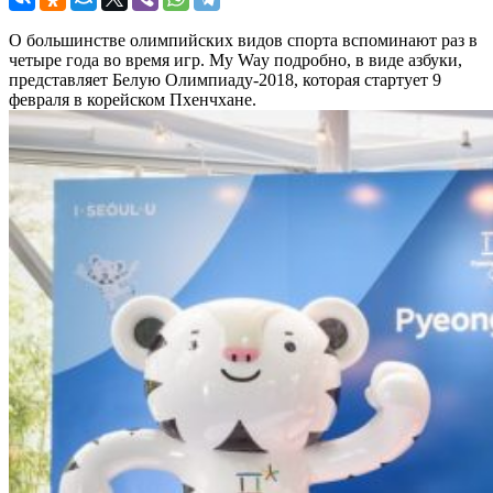
О большинстве олимпийских видов спорта вспоминают раз в
четыре года во время игр. My Way подробно, в виде азбуки,
представляет Белую Олимпиаду-2018, которая стартует 9
февраля в корейском Пхенчхане.