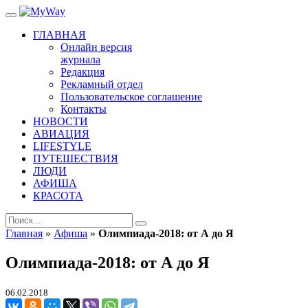
ГЛАВНАЯ
Онлайн версия
журнала
Редакция
Рекламный отдел
Пользовательское соглашение
Контакты
НОВОСТИ
АВИАЦИЯ
LIFESTYLE
ПУТЕШЕСТВИЯ
ЛЮДИ
АФИША
КРАСОТА
Главная
»
Афиша
»
Олимпиада-2018: от А до Я
Олимпиада-2018: от А до Я
06.02.2018