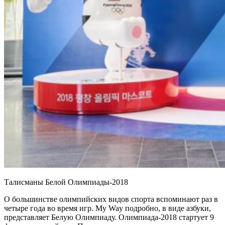
Талисманы Белой Олимпиады-2018
О большинстве олимпийских видов спорта вспоминают раз в
четыре года во время игр. My Way подробно, в виде азбуки,
представляет Белую Олимпиаду. Олимпиада-2018 стартует 9