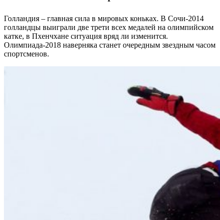
Голландия – главная сила в мировых коньках. В Сочи-2014
голландцы выиграли две трети всех медалей на олимпийском
катке, в Пхенчхане ситуация вряд ли изменится.
Олимпиада-2018 наверняка станет очередным звездным часом
спортсменов.