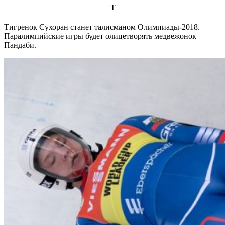
Т
Тигренок Сухоран станет талисманом Олимпиады-2018.
Паралимпийские игры будет олицетворять медвежонок
Пандаби.