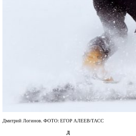
Дмитрий Логинов. ФОТО: ЕГОР АЛЕЕВ/ТАСС
Д