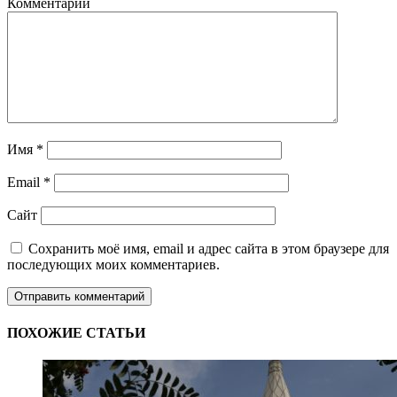
Комментарий
Имя
*
Email
*
Сайт
Сохранить моё имя, email и адрес сайта в этом браузере для
последующих моих комментариев.
ПОХОЖИЕ СТАТЬИ