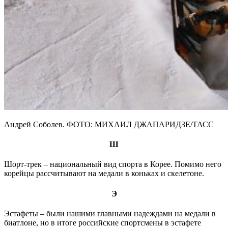
Андрей Соболев. ФОТО: МИХАИЛ ДЖАПАРИДЗЕ/ТАСС
Ш
Шорт-трек – национальный вид спорта в Корее. Помимо него
корейцы рассчитывают на медали в коньках и скелетоне.
Э
Эстафеты – были нашими главными надеждами на медали в
биатлоне, но в итоге российские спортсмены в эстафете