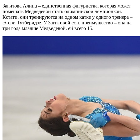
Загитова Алина – единственная фигуристка, которая может
помешать Медведевой стать олимпийской чемпионкой.
Кстати, они тренируются на одном катке у одного тренера –
Этери Тутберидзе. У Загитовой есть преимущество – она на
три года младше Медведевой, ей всего 15.