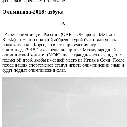
февраля в корейском Пхенчхане.
Олимпиада-2018: азбука
А
«Атлет-олимпиец из России» (OAR – Olympic athlete from
Russia) – именно под этой аббревиатурой будет выступать
наша команда в Корее, во время проведения игр
Олимпиада-2018. Такое решение принял Международный
олимпийский комитет (МОК) после грандиозного скандала с
подменой проб, якобы имевшей место на Играх в Сочи. После
побед наших спортсменов станут играть олимпийский гимн и
будет поднят олимпийский флаг.