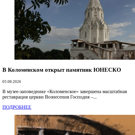
В Коломенском открыт памятник ЮНЕСКО
05.08.2026
В музее-заповеднике «Коломенское» завершена масштабная
реставрация церкви Вознесения Господня –...
ПОДРОБНЕЕ