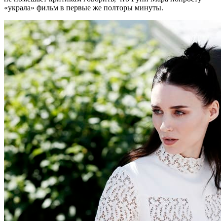
«украла» фильм в первые же полторы минуты.