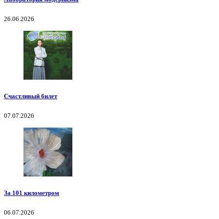
26.06.2026
Счастливый билет
07.07.2026
За 101 километром
06.07.2026