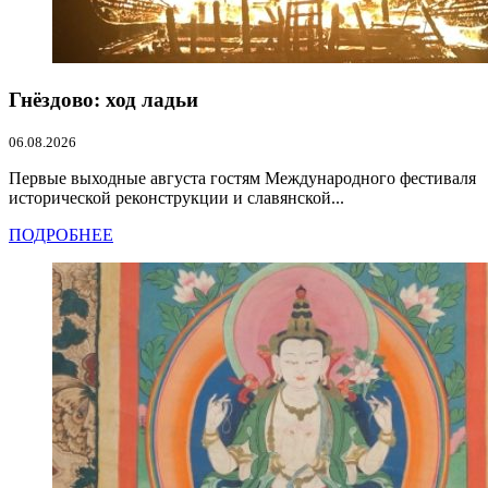
Гнёздово: ход ладьи
06.08.2026
Первые выходные августа гостям Международного фестиваля
исторической реконструкции и славянской...
ПОДРОБНЕЕ