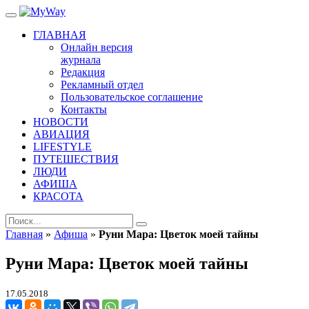
ГЛАВНАЯ
Онлайн версия
журнала
Редакция
Рекламный отдел
Пользовательское соглашение
Контакты
НОВОСТИ
АВИАЦИЯ
LIFESTYLE
ПУТЕШЕСТВИЯ
ЛЮДИ
АФИША
КРАСОТА
Главная
»
Афиша
»
Руни Мара: Цветок моей тайны
Руни Мара: Цветок моей тайны
17.05.2018