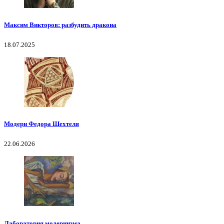
Максим Викторов: разбудить дракона
18.07.2025
Модерн Федора Шехтеля
22.06.2026
Лаборатория модернизма