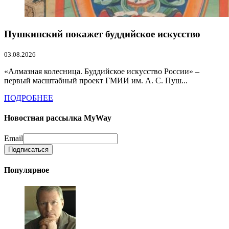
Пушкинский покажет буддийское искусство
03.08.2026
«Алмазная колесница. Буддийское искусство России» –
первый масштабный проект ГМИИ им. А. С. Пуш...
ПОДРОБНЕЕ
Новостная рассылка MyWay
Email
Популярное