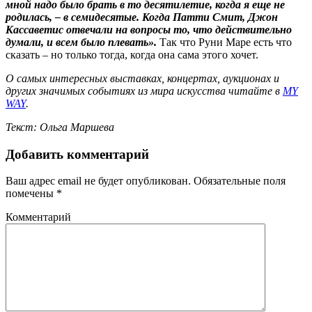
мной надо было брать в то десятилетие, когда я еще не
родилась, – в семидесятые. Когда Патти Смит, Джон
Кассаветис отвечали на вопросы то, что действительно
думали, и всем было плевать».
Так что Руни Маре есть что
сказать – но только тогда, когда она сама этого хочет.
О самых интересных выставках, концертах, аукционах и
других значимых событиях из мира искусства читайте в
MY
WAY
.
Текст: Ольга Маршева
Добавить комментарий
Ваш адрес email не будет опубликован.
Обязательные поля
помечены
*
Комментарий