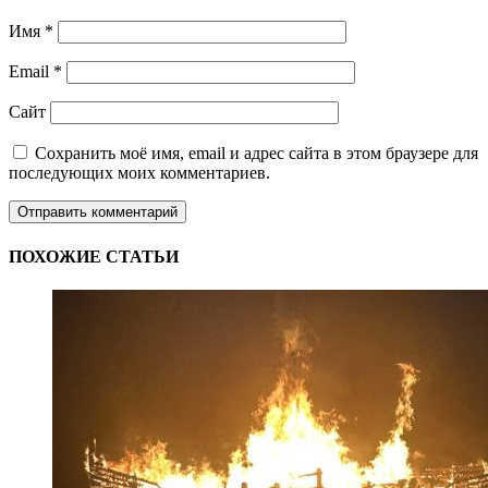
Имя
*
Email
*
Сайт
Сохранить моё имя, email и адрес сайта в этом браузере для
последующих моих комментариев.
ПОХОЖИЕ СТАТЬИ