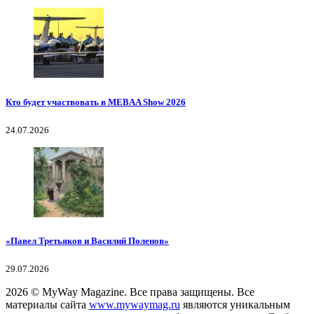
Кто будет участвовать в MEBAA Show 2026
24.07.2026
«Павел Третьяков и Василий Поленов»
29.07.2026
2026
© MyWay Magazine.
Все права защищены. Все
материалы сайта
www.mywaymag.ru
являются уникальным