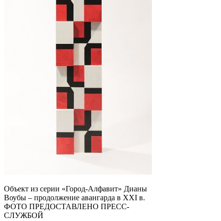
Объект из серии «Город-Алфавит» Дианы
Воубы – продолжение авангарда в ХХI в.
ФОТО ПРЕДОСТАВЛЕНО ПРЕСС-
СЛУЖБОЙ