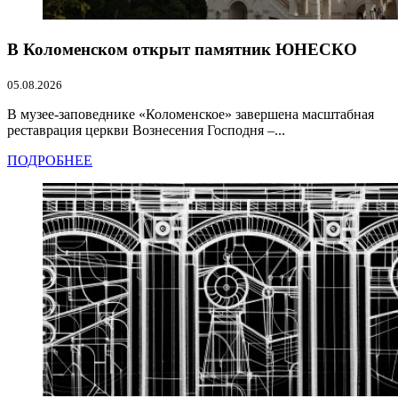
В Коломенском открыт памятник ЮНЕСКО
05.08.2026
В музее-заповеднике «Коломенское» завершена масштабная
реставрация церкви Вознесения Господня –...
ПОДРОБНЕЕ