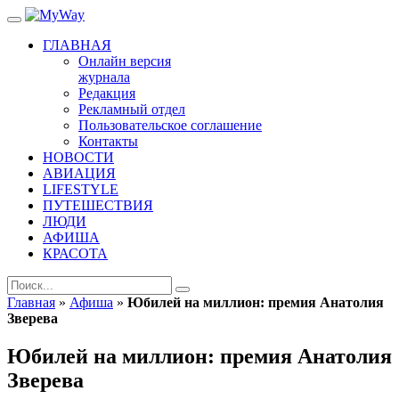
ГЛАВНАЯ
Онлайн версия
журнала
Редакция
Рекламный отдел
Пользовательское соглашение
Контакты
НОВОСТИ
АВИАЦИЯ
LIFESTYLE
ПУТЕШЕСТВИЯ
ЛЮДИ
АФИША
КРАСОТА
Главная
»
Афиша
»
Юбилей на миллион: премия Анатолия
Зверева
Юбилей на миллион: премия Анатолия
Зверева