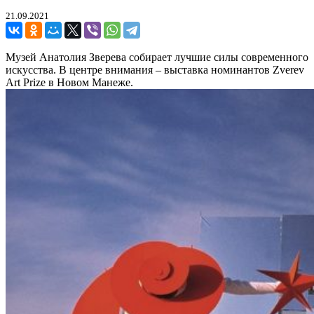
21.09.2021
Музей Анатолия Зверева собирает лучшие силы современного
искусства. В центре внимания – выставка номинантов Zverev
Art Prize в Новом Манеже.