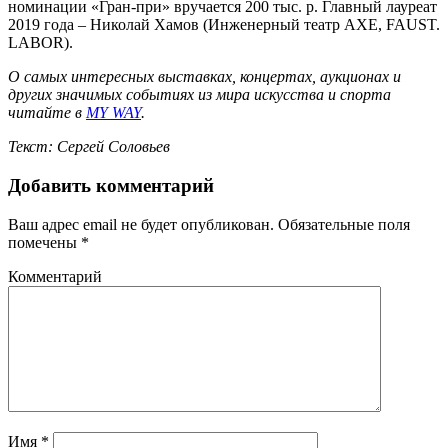
номинации «Гран-при» вручается 200 тыс. р. Главный лауреат
2019 года – Николай Хамов (Инженерный театр АХЕ, FAUST.
LABOR).
О самых интересных выставках, концертах, аукционах и
других значимых событиях из мира искусства и спорта
читайте в
MY WAY
.
Текст: Сергей Соловьев
Добавить комментарий
Ваш адрес email не будет опубликован.
Обязательные поля
помечены
*
Комментарий
Имя
*