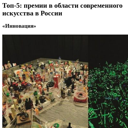
Топ-5: премии в области современного
искусства в России
«Инновация»