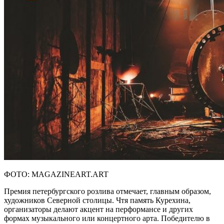
ФОТО: MAGAZINEART.ART
Премия петербургского розлива отмечает, главным образом,
художников Северной столицы. Чтя память Курехина,
организаторы делают акцент на перформансе и других
формах музыкального или концертного арта. Победителю в