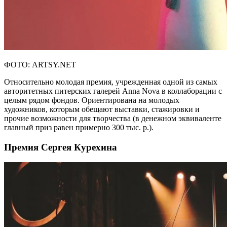
ФОТО: ARTSY.NET
Относительно молодая премия, учрежденная одной из самых
авторитетных питерских галерей Anna Nova в коллаборации с
целым рядом фондов. Ориентирована на молодых
художников, которым обещают выставки, стажировки и
прочие возможности для творчества (в денежном эквиваленте
главный приз равен примерно 300 тыс. р.).
Премия Сергея Курехина