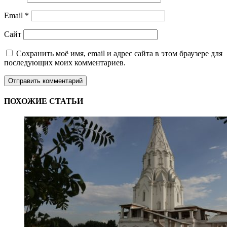
Email
*
Сайт
Сохранить моё имя, email и адрес сайта в этом браузере для
последующих моих комментариев.
ПОХОЖИЕ СТАТЬИ