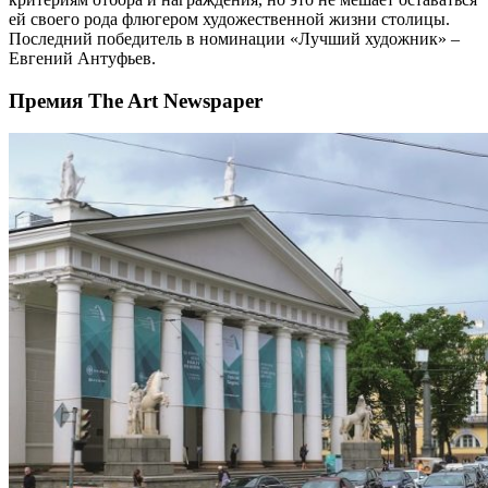
ей своего рода флюгером художественной жизни столицы.
Последний победитель в номинации «Лучший художник» –
Евгений Антуфьев.
Премия The Art Newspaper