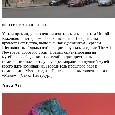
ФОТО: РИА НОВОСТИ
У этой премии, учрежденной издателем и меценатом Инной
Баженовой, нет денежного эквивалента. Победителям
вручается статуэтка, выполненная художником Сергеем
Шеховцовым. Однако публикации в русском издании The Art
Newspaper дорогого стоят. Премия ориентирована на
музейное сообщество – неслучайно две престижные
номинации отмечают лучшую реставрацию и лучший музей
(всего пять номинаций). Победитель прошлого года в
номинации «Музей года» – Центральный выставочный зал
«Манеж» (Санкт-Петербург).
Nova Art