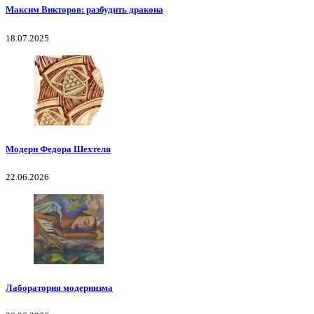
Максим Викторов: разбудить дракона
18.07.2025
Модерн Федора Шехтеля
22.06.2026
Лаборатория модернизма