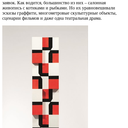
заявок. Как водится, большинство из них – салонная
живопись с котиками и рыбками. Но их уравновешивали
эскизы граффити, многометровые скульптурные объекты,
сценарии фильмов и даже одна театральная драма.