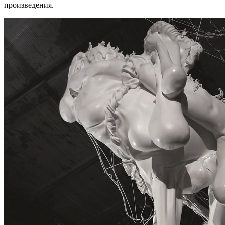
произведения.