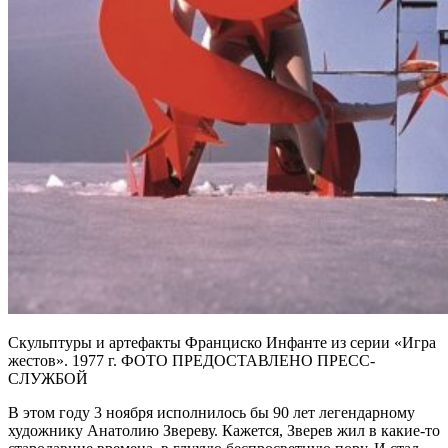
Скульптуры и артефакты Франциско Инфанте из серии «Игра
жестов». 1977 г. ФОТО ПРЕДОСТАВЛЕНО ПРЕСС-
СЛУЖБОЙ
В этом году 3 ноября исполнилось бы 90 лет легендарному
художнику Анатолию Звереву. Кажется, Зверев жил в какие-то