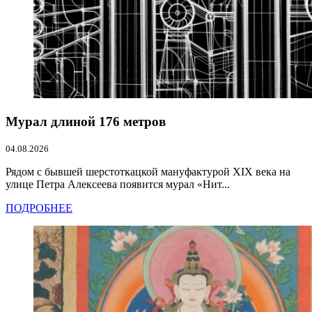
Мурал длиной 176 метров
04.08.2026
Рядом с бывшей шерстоткацкой мануфактурой XIX века на
улице Петра Алексеева появится мурал «Нит...
ПОДРОБНЕЕ