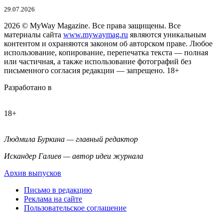
29.07.2026
2026
© MyWay Magazine.
Все права защищены. Все
материалы сайта
www.mywaymag.ru
являются уникальным
контентом и охраняются законом об авторском праве. Любое
использование, копирование, перепечатка текста — полная
или частичная, а также использование фотографий без
письменного согласия редакции — запрещено. 18+
Разработано в
18+
Людмила Буркина — главный редактор
Искандер Галиев — автор идеи журнала
Архив выпусков
Письмо в редакцию
Реклама на сайте
Пользовательское соглашение