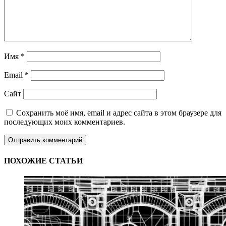
Имя
*
Email
*
Сайт
Сохранить моё имя, email и адрес сайта в этом браузере для
последующих моих комментариев.
ПОХОЖИЕ СТАТЬИ