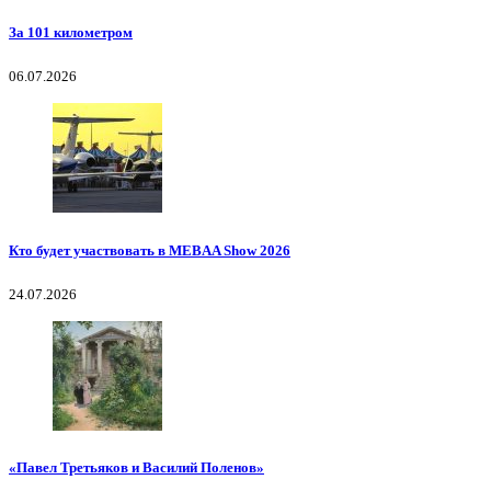
За 101 километром
06.07.2026
Кто будет участвовать в MEBAA Show 2026
24.07.2026
«Павел Третьяков и Василий Поленов»