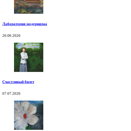
Лаборатория модернизма
26.06.2026
Счастливый билет
07.07.2026