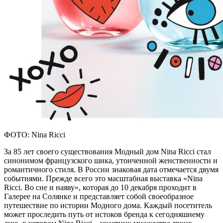
ФОТО: Nina Ricci
За 85 лет своего существования Модный дом Nina Ricci стал
синонимом французского шика, утонченной женственности и
романтичного стиля. В России знаковая дата отмечается двумя
событиями. Прежде всего это масштабная выставка «Nina
Ricci. Во сне и наяву», которая до 10 декабря проходит в
Галерее на Солянке и представляет собой своеобразное
путешествие по истории Модного дома. Каждый посетитель
может проследить путь от истоков бренда к сегодняшнему