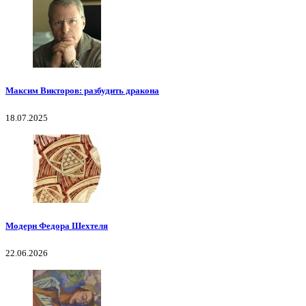
Максим Викторов: разбудить дракона
18.07.2025
Модерн Федора Шехтеля
22.06.2026