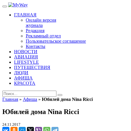
ГЛАВНАЯ
Онлайн версия
журнала
Редакция
Рекламный отдел
Пользовательское соглашение
Контакты
НОВОСТИ
АВИАЦИЯ
LIFESTYLE
ПУТЕШЕСТВИЯ
ЛЮДИ
АФИША
КРАСОТА
Главная
»
Афиша
»
Юбилей дома Nina Ricci
Юбилей дома Nina Ricci
24.11.2017