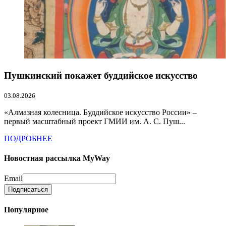
Пушкинский покажет буддийское искусство
03.08.2026
«Алмазная колесница. Буддийское искусство России» –
первый масштабный проект ГМИИ им. А. С. Пуш...
ПОДРОБНЕЕ
Новостная рассылка MyWay
Email
Популярное