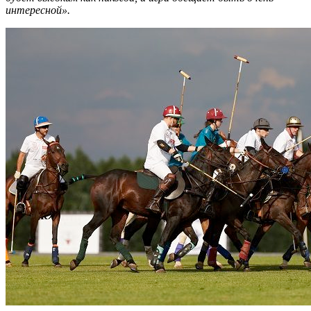
интересной».