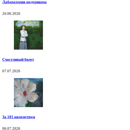
Лаборатория модернизма
26.06.2026
Счастливый билет
07.07.2026
За 101 километром
06.07.2026