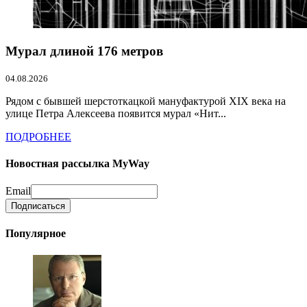
Мурал длиной 176 метров
04.08.2026
Рядом с бывшей шерстоткацкой мануфактурой XIX века на
улице Петра Алексеева появится мурал «Нит...
ПОДРОБНЕЕ
Новостная рассылка MyWay
Email
Популярное