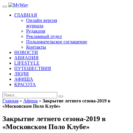
ГЛАВНАЯ
Онлайн версия
журнала
Редакция
Рекламный отдел
Пользовательское соглашение
Контакты
НОВОСТИ
АВИАЦИЯ
LIFESTYLE
ПУТЕШЕСТВИЯ
ЛЮДИ
АФИША
КРАСОТА
Главная
»
Афиша
»
Закрытие летнего сезона-2019 в
«Московском Поло Клубе»
Закрытие летнего сезона-2019 в
«Московском Поло Клубе»