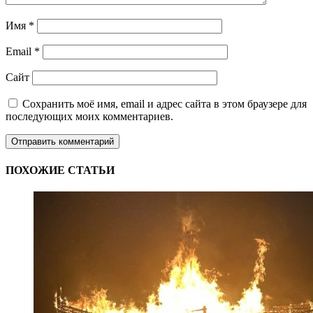
Имя
*
Email
*
Сайт
Сохранить моё имя, email и адрес сайта в этом браузере для
последующих моих комментариев.
ПОХОЖИЕ СТАТЬИ