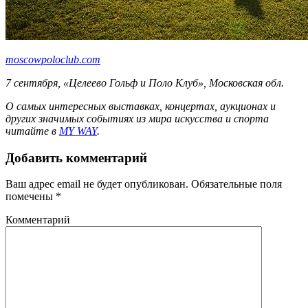
moscowpoloclub.com
7 сентября, «Целеево Гольф и Поло Клуб», Московская обл.
О самых интересных выставках, концертах, аукционах и
других значимых событиях из мира искусства и спорта
читайте в
MY WAY
.
Добавить комментарий
Ваш адрес email не будет опубликован.
Обязательные поля
помечены
*
Комментарий