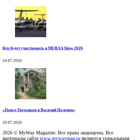
Кто будет участвовать в MEBAA Show 2026
24.07.2026
«Павел Третьяков и Василий Поленов»
29.07.2026
2026
© MyWay Magazine.
Все права защищены. Все
материалы сайта
www.mywaymag.ru
являются уникальным