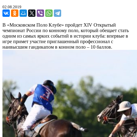
02.08.2019
В «Московском Поло Клубе» пройдет XIV Открытый
чемпионат России по конному поло, который обещает стать
одним из самых ярких событий в истории клуба: впервые в
игре примет участие приглашенный профессионал с
наивысшим гандикапом в конном поло – 10 баллов.