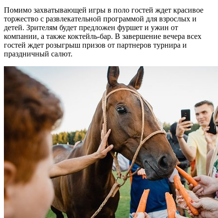
Помимо захватывающей игры в поло гостей ждет красивое
торжество с развлекательной программой для взрослых и
детей. Зрителям будет предложен фуршет и ужин от
компании, а также коктейль-бар. В завершение вечера всех
гостей ждет розыгрыш призов от партнеров турнира и
праздничный салют.