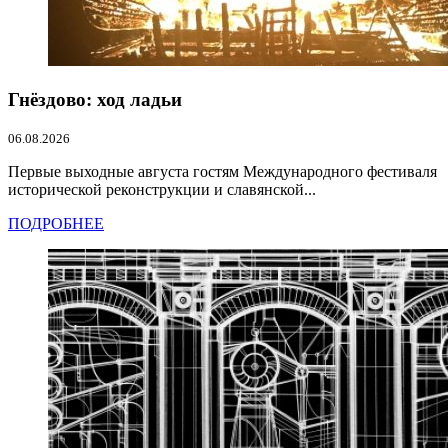
Гнёздово: ход ладьи
06.08.2026
Первые выходные августа гостям Международного фестиваля
исторической реконструкции и славянской...
ПОДРОБНЕЕ