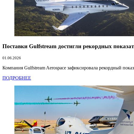
Поставки Gulfstream достигли рекордных показат
01.06.2026
Компания Gulfstream Aerospace зафиксировала рекордный показат
ПОДРОБНЕЕ