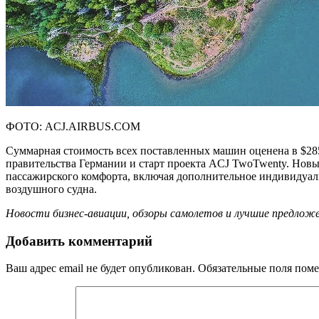
ФОТО: ACJ.AIRBUS.COM
Суммарная стоимость всех поставленных машин оценена в $285
правительства Германии и старт проекта ACJ TwoTwenty. Новы
пассажирского комфорта, включая дополнительное индивидуал
воздушного судна.
Новости бизнес-авиации, обзоры самолетов и лучшие предложе
Добавить комментарий
Ваш адрес email не будет опубликован.
Обязательные поля пом