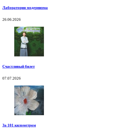
Лаборатория модернизма
26.06.2026
Счастливый билет
07.07.2026
За 101 километром