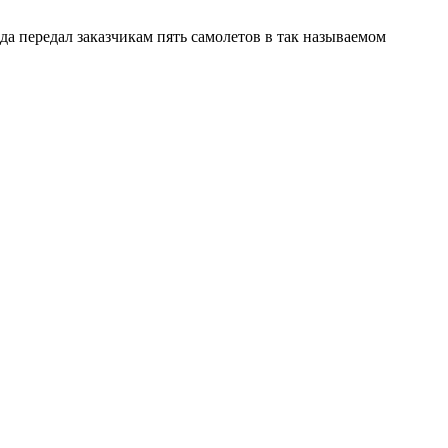
да передал заказчикам пять самолетов в так называемом