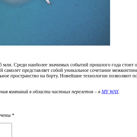
 млн. Среди наиболее значимых событий прошлого года стоит о
й самолет представляет собой уникальное сочетание межконтин
ьное пространство на борту. Новейшие технологии позволяют 
ния компаний в области частных перелетов – в
MY WAY
.
ечены
*