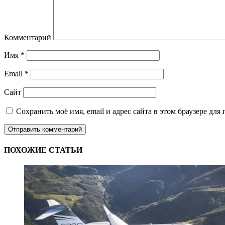
Комментарий
Имя
*
Email
*
Сайт
Сохранить моё имя, email и адрес сайта в этом браузере д
ПОХОЖИЕ СТАТЬИ