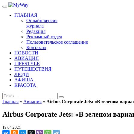
ГЛАВНАЯ
Онлайн версия
журнала
Редакция
Рекламный отдел
Пользовательское соглашение
Контакты
НОВОСТИ
АВИАЦИЯ
LIFESTYLE
ПУТЕШЕСТВИЯ
ЛЮДИ
АФИША
КРАСОТА
Главная
»
Авиация
»
Airbus Corporate Jets: «В зеленом вариа
Airbus Corporate Jets: «В зеленом вариа
19.04.2021