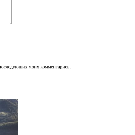
ля последующих моих комментариев.