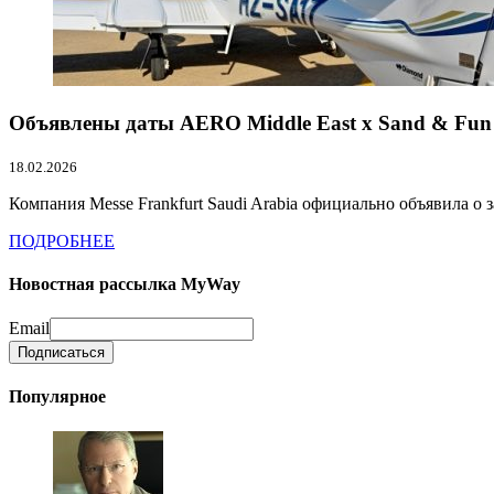
Объявлены даты AERO Middle East x Sand & Fun
18.02.2026
Компания Messe Frankfurt Saudi Arabia официально объявила о 
ПОДРОБНЕЕ
Новостная рассылка MyWay
Email
Популярное