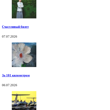
Счастливый билет
07.07.2026
За 101 километром
06.07.2026