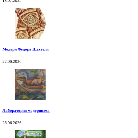
18.07.2025
Модерн Федора Шехтеля
22.06.2026
Лаборатория модернизма
26.06.2026