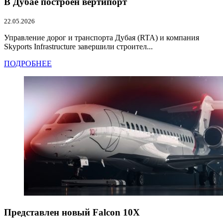
В Дубае построен вертипорт
22.05.2026
Управление дорог и транспорта Дубая (RTA) и компания
Skyports Infrastructure завершили строител...
ПОДРОБНЕЕ
Представлен новый Falcon 10X