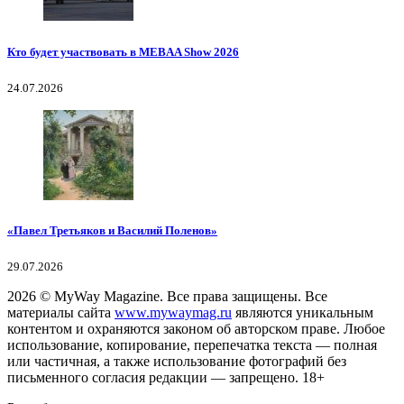
Кто будет участвовать в MEBAA Show 2026
24.07.2026
«Павел Третьяков и Василий Поленов»
29.07.2026
2026
© MyWay Magazine.
Все права защищены. Все
материалы сайта
www.mywaymag.ru
являются уникальным
контентом и охраняются законом об авторском праве. Любое
использование, копирование, перепечатка текста — полная
или частичная, а также использование фотографий без
письменного согласия редакции — запрещено. 18+