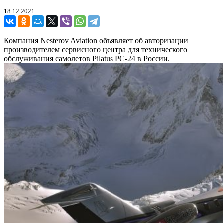
18.12.2021
Компания Nesterov Aviation объявляет об авторизации
производителем сервисного центра для технического
обслуживания самолетов Pilatus PC-24 в России.