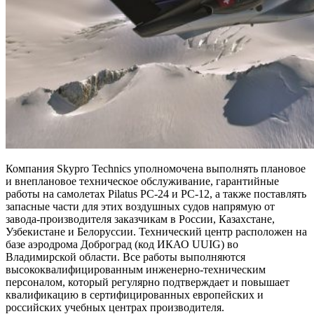
Компания Skypro Technics уполномочена выполнять плановое
и внеплановое техническое обслуживание, гарантийные
работы на самолетах Pilatus PC-24 и PC-12, а также поставлять
запасные части для этих воздушных судов напрямую от
завода-производителя заказчикам в России, Казахстане,
Узбекистане и Белоруссии. Технический центр расположен на
базе аэродрома Доброград (код ИКАО UUIG) во
Владимирской области. Все работы выполняются
высококвалифицированным инженерно-техническим
персоналом, который регулярно подтверждает и повышает
квалификацию в сертифицированных европейских и
российских учебных центрах производителя.