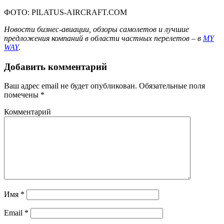
ФОТО: PILATUS-AIRCRAFT.COM
Новости бизнес-авиации, обзоры самолетов и лучшие
предложения компаний в области частных перелетов – в
MY
WAY
.
Добавить комментарий
Ваш адрес email не будет опубликован.
Обязательные поля
помечены
*
Комментарий
Имя
*
Email
*