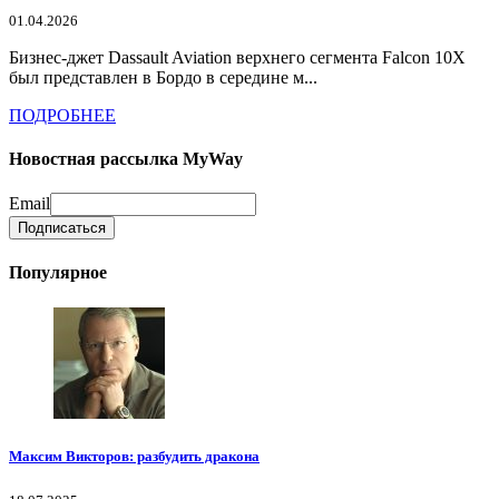
01.04.2026
Бизнес-джет Dassault Aviation верхнего сегмента Falcon 10X
был представлен в Бордо в середине м...
ПОДРОБНЕЕ
Новостная рассылка MyWay
Email
Популярное
Максим Викторов: разбудить дракона