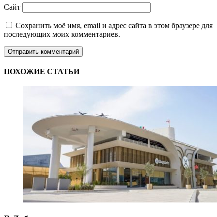
Сайт
Сохранить моё имя, email и адрес сайта в этом браузере для
последующих моих комментариев.
ПОХОЖИЕ СТАТЬИ