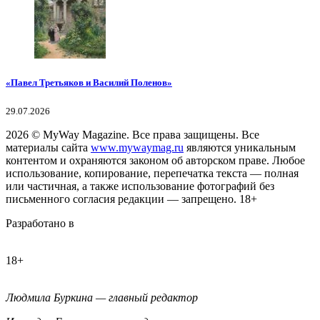
«Павел Третьяков и Василий Поленов»
29.07.2026
2026
© MyWay Magazine.
Все права защищены. Все
материалы сайта
www.mywaymag.ru
являются уникальным
контентом и охраняются законом об авторском праве. Любое
использование, копирование, перепечатка текста — полная
или частичная, а также использование фотографий без
письменного согласия редакции — запрещено. 18+
Разработано в
18+
Людмила Буркина — главный редактор