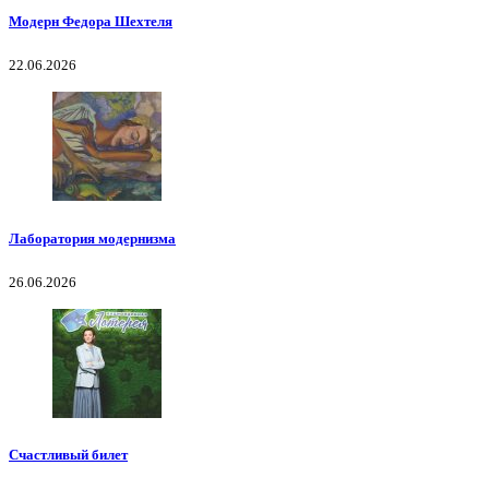
Модерн Федора Шехтеля
22.06.2026
Лаборатория модернизма
26.06.2026
Счастливый билет