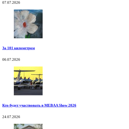
07.07.2026
За 101 километром
06.07.2026
Кто будет участвовать в MEBAA Show 2026
24.07.2026