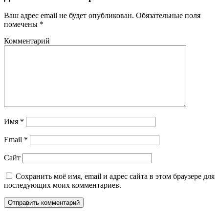
Ваш адрес email не будет опубликован.
Обязательные поля
помечены
*
Комментарий
Имя
*
Email
*
Сайт
Сохранить моё имя, email и адрес сайта в этом браузере для
последующих моих комментариев.