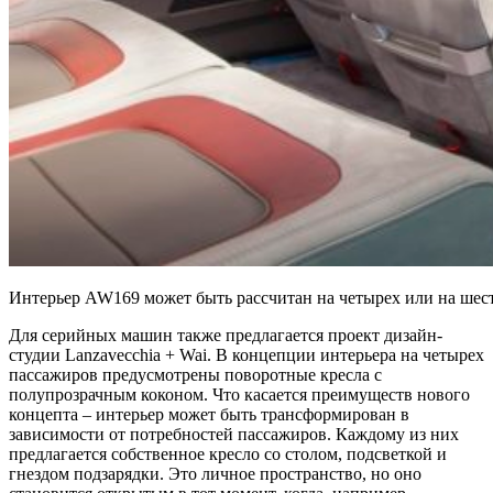
Интерьер AW169 может быть рассчитан на четырех или на шест
Для серийных машин также предлагается проект дизайн-
студии Lanzavecchia + Wai. В концепции интерьера на четырех
пассажиров предусмотрены поворотные кресла с
полупрозрачным коконом. Что касается преимуществ нового
концепта – интерьер может быть трансформирован в
зависимости от потребностей пассажиров. Каждому из них
предлагается собственное кресло со столом, подсветкой и
гнездом подзарядки. Это личное пространство, но оно