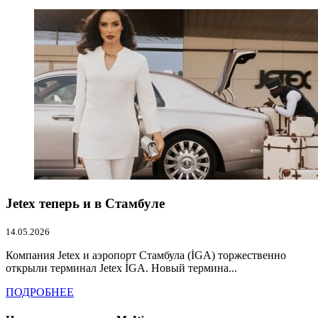
Jetex теперь и в Стамбуле
14.05.2026
Компания Jetex и аэропорт Стамбула (İGA) торжественно
открыли терминал Jetex İGA. Новый термина...
ПОДРОБНЕЕ