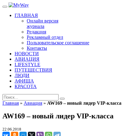
ГЛАВНАЯ
Онлайн версия
журнала
Редакция
Рекламный отдел
Пользовательское соглашение
Контакты
НОВОСТИ
АВИАЦИЯ
LIFESTYLE
ПУТЕШЕСТВИЯ
ЛЮДИ
АФИША
КРАСОТА
Главная
»
Авиация
»
AW169 – новый лидер VIP-класса
AW169 – новый лидер VIP-класса
22.06.2018