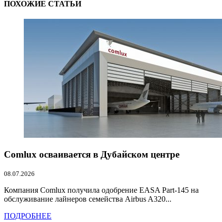
ПОХОЖИЕ СТАТЬИ
Comlux осваивается в Дубайском центре
08.07.2026
Компания Comlux получила одобрение EASA Part-145 на
обслуживание лайнеров семейства Airbus A320...
ПОДРОБНЕЕ