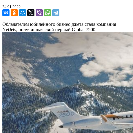
24.01.2022
Обладателем юбилейного бизнес-джета стала компания
NetJets, получившая свой первый Global 7500.