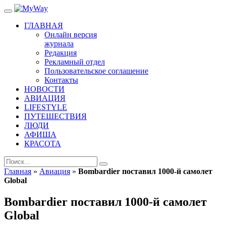
ГЛАВНАЯ
Онлайн версия
журнала
Редакция
Рекламный отдел
Пользовательское соглашение
Контакты
НОВОСТИ
АВИАЦИЯ
LIFESTYLE
ПУТЕШЕСТВИЯ
ЛЮДИ
АФИША
КРАСОТА
Главная
»
Авиация
»
Bombardier поставил 1000-й самолет
Global
Bombardier поставил 1000-й самолет
Global