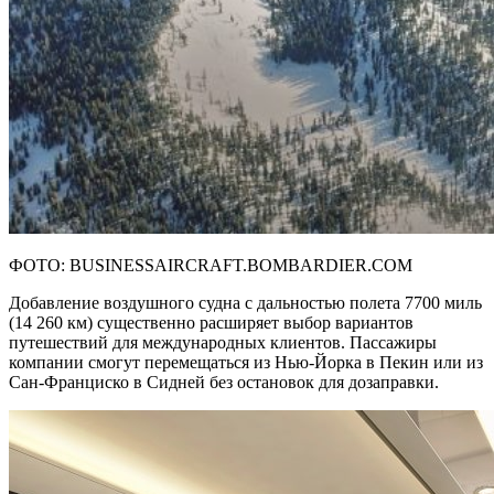
ФОТО: BUSINESSAIRCRAFT.BOMBARDIER.COM
Добавление воздушного судна с дальностью полета 7700 миль
(14 260 км) существенно расширяет выбор вариантов
путешествий для международных клиентов. Пассажиры
компании смогут перемещаться из Нью-Йорка в Пекин или из
Сан-Франциско в Сидней без остановок для дозаправки.