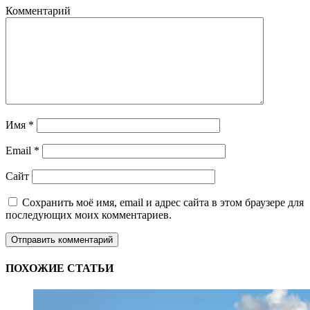
Комментарий
Имя
*
Email
*
Сайт
Сохранить моё имя, email и адрес сайта в этом браузере для
последующих моих комментариев.
ПОХОЖИЕ СТАТЬИ