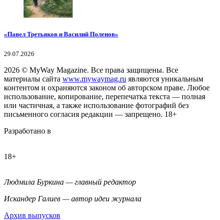
«Павел Третьяков и Василий Поленов»
29.07.2026
2026
© MyWay Magazine.
Все права защищены. Все
материалы сайта
www.mywaymag.ru
являются уникальным
контентом и охраняются законом об авторском праве. Любое
использование, копирование, перепечатка текста — полная
или частичная, а также использование фотографий без
письменного согласия редакции — запрещено. 18+
Разработано в
18+
Людмила Буркина — главный редактор
Искандер Галиев — автор идеи журнала
Архив выпусков