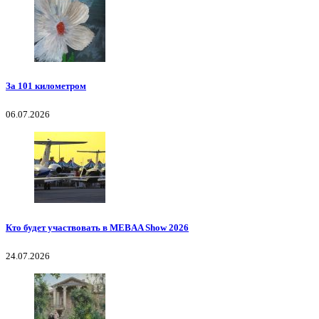
За 101 километром
06.07.2026
Кто будет участвовать в MEBAA Show 2026
24.07.2026