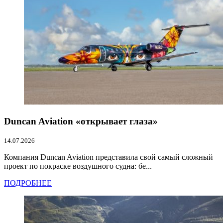
Duncan Aviation «открывает глаза»
14.07.2026
Компания Duncan Aviation представила свой самый сложный
проект по покраске воздушного судна: бе...
ПОДРОБНЕЕ