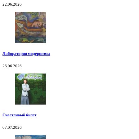
22.06.2026
Лаборатория модернизма
26.06.2026
Счастливый билет
07.07.2026