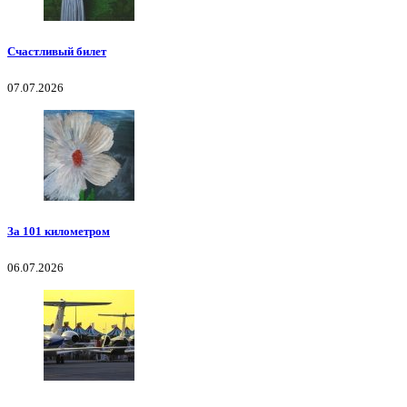
Счастливый билет
07.07.2026
За 101 километром
06.07.2026