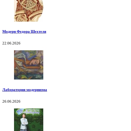
Модерн Федора Шехтеля
22.06.2026
Лаборатория модернизма
26.06.2026