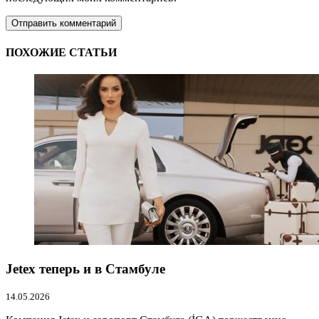
ПОХОЖИЕ СТАТЬИ
Jetex теперь и в Стамбуле
14.05.2026