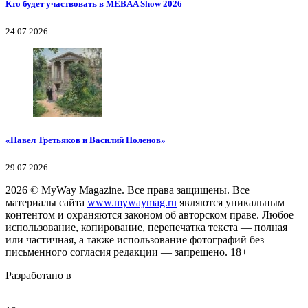
Кто будет участвовать в MEBAA Show 2026
24.07.2026
«Павел Третьяков и Василий Поленов»
29.07.2026
2026
© MyWay Magazine.
Все права защищены. Все
материалы сайта
www.mywaymag.ru
являются уникальным
контентом и охраняются законом об авторском праве. Любое
использование, копирование, перепечатка текста — полная
или частичная, а также использование фотографий без
письменного согласия редакции — запрещено. 18+
Разработано в