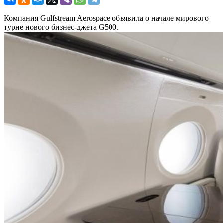
Компания Gulfstream Aerospace объявила о начале мирового
турне нового бизнес-джета G500.