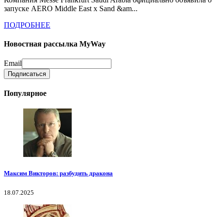
запуске AERO Middle East x Sand &am...
ПОДРОБНЕЕ
Новостная рассылка MyWay
Email
Популярное
Максим Викторов: разбудить дракона
18.07.2025