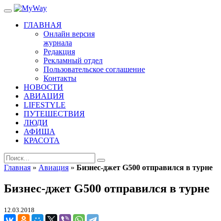
ГЛАВНАЯ
Онлайн версия
журнала
Редакция
Рекламный отдел
Пользовательское соглашение
Контакты
НОВОСТИ
АВИАЦИЯ
LIFESTYLE
ПУТЕШЕСТВИЯ
ЛЮДИ
АФИША
КРАСОТА
Главная
»
Авиация
»
Бизнес-джет G500 отправился в турне
Бизнес-джет G500 отправился в турне
12.03.2018