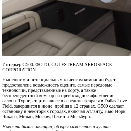
Интерьер G500. ФОТО: GULFSTREAM AEROSPACE
CORPORATION
Нынешним и потенциальным клиентам компании будет
предоставлена возможность оценить самые передовые
технологии, представленные на борту, а также
беспрецедентный комфорт и превосходное оформление
салона. Турне, стартовавшее в середине февраля в Dallas Love
Field, завершится в июне, пройдя в 12 странах. G500 сделает
остановку в некоторых городах, включая Атланту, Нью-Йорк,
Чикаго, Милан, Москву, Пекин и Мельбурн.
Новости бизнес-авиации, обзоры самолетов и лучшие