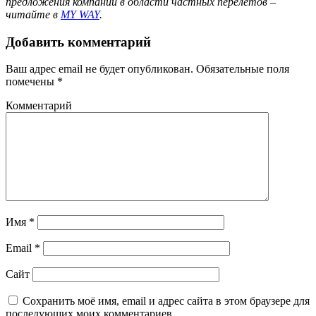
предложения компании в области частных перелетов –
читайте в
MY WAY
.
Добавить комментарий
Ваш адрес email не будет опубликован.
Обязательные поля
помечены
*
Комментарий
Имя
*
Email
*
Сайт
Сохранить моё имя, email и адрес сайта в этом браузере для
последующих моих комментариев.