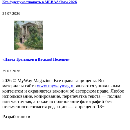
Кто будет участвовать в MEBAA Show 2026
24.07.2026
«Павел Третьяков и Василий Поленов»
29.07.2026
2026
© MyWay Magazine.
Все права защищены. Все
материалы сайта
www.mywaymag.ru
являются уникальным
контентом и охраняются законом об авторском праве. Любое
использование, копирование, перепечатка текста — полная
или частичная, а также использование фотографий без
письменного согласия редакции — запрещено. 18+
Разработано в