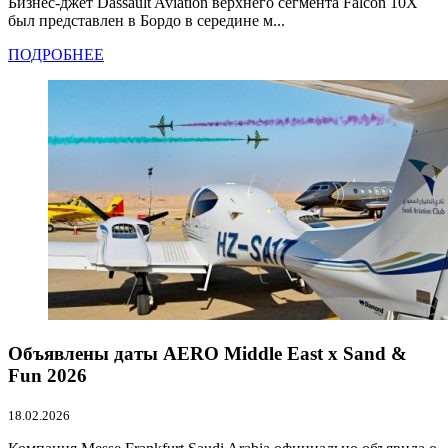
Бизнес-джет Dassault Aviation верхнего сегмента Falcon 10X
был представлен в Бордо в середине м...
ПОДРОБНЕЕ
Объявлены даты AERO Middle East x Sand &
Fun 2026
18.02.2026