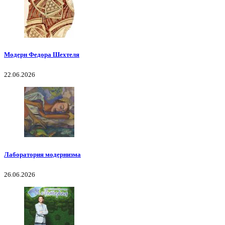
Модерн Федора Шехтеля
22.06.2026
Лаборатория модернизма
26.06.2026