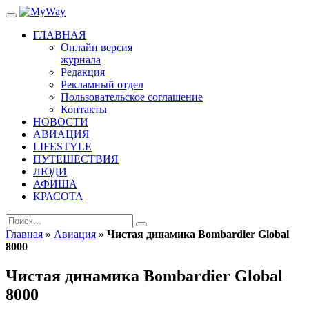
ГЛАВНАЯ
Онлайн версия
журнала
Редакция
Рекламный отдел
Пользовательское соглашение
Контакты
НОВОСТИ
АВИАЦИЯ
LIFESTYLE
ПУТЕШЕСТВИЯ
ЛЮДИ
АФИША
КРАСОТА
Главная
»
Авиация
»
Чистая динамика Bombardier Global
8000
Чистая динамика Bombardier Global
8000