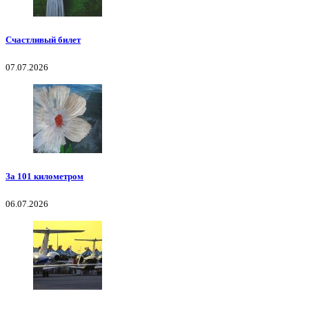
Счастливый билет
07.07.2026
За 101 километром
06.07.2026