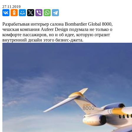
27.11.2019
Разрабатывая интерьер салона Bombardier Global 8000,
чешская компания Aufeer Design подумала не только о
комфорте пассажиров, но и об идее, которую отразит
внутренний дизайн этого бизнес-джета.