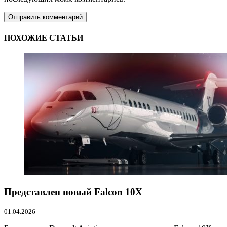
ПОХОЖИЕ СТАТЬИ
Представлен новый Falcon 10X
01.04.2026