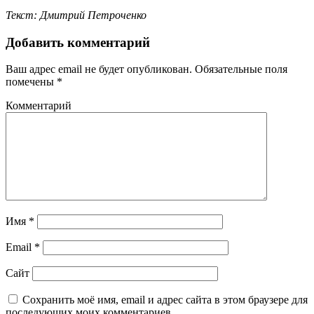
Текст: Дмитрий Петроченко
Добавить комментарий
Ваш адрес email не будет опубликован.
Обязательные поля
помечены
*
Комментарий
Имя
*
Email
*
Сайт
Сохранить моё имя, email и адрес сайта в этом браузере для
последующих моих комментариев.