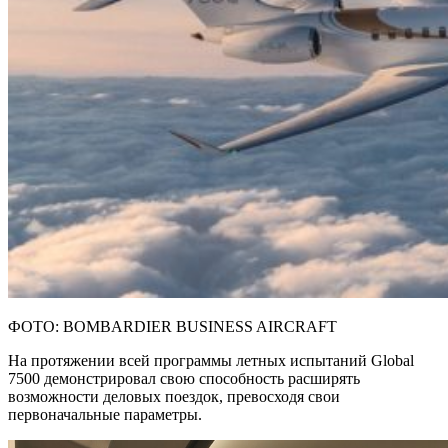
ФОТО: BOMBARDIER BUSINESS AIRCRAFT
На протяжении всей программы летных испытаний Global
7500 демонстрировал свою способность расширять
возможности деловых поездок, превосходя свои
первоначальные параметры.