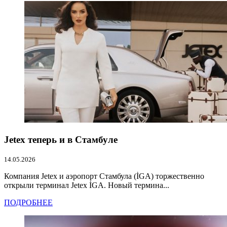
Jetex теперь и в Стамбуле
14.05.2026
Компания Jetex и аэропорт Стамбула (İGA) торжественно
открыли терминал Jetex İGA. Новый термина...
ПОДРОБНЕЕ