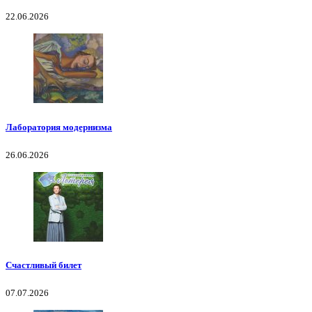
22.06.2026
Лаборатория модернизма
26.06.2026
Счастливый билет
07.07.2026