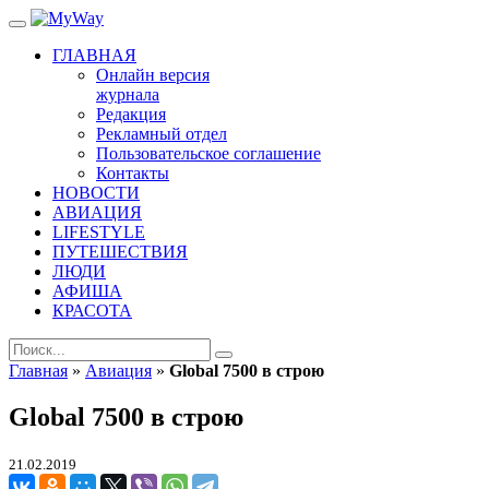
ГЛАВНАЯ
Онлайн версия
журнала
Редакция
Рекламный отдел
Пользовательское соглашение
Контакты
НОВОСТИ
АВИАЦИЯ
LIFESTYLE
ПУТЕШЕСТВИЯ
ЛЮДИ
АФИША
КРАСОТА
Главная
»
Авиация
»
Global 7500 в строю
Global 7500 в строю
21.02.2019