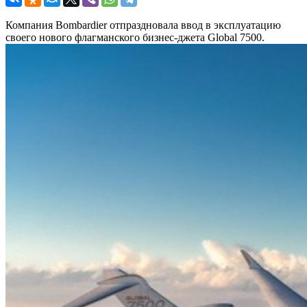
Компания Bombardier отпраздновала ввод в эксплуатацию
своего нового флагманского бизнес-джета Global 7500.