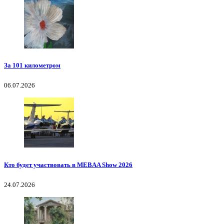
За 101 километром
06.07.2026
Кто будет участвовать в MEBAA Show 2026
24.07.2026