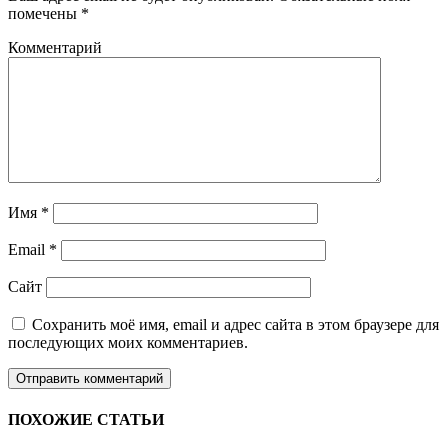
помечены
*
Комментарий
Имя
*
Email
*
Сайт
Сохранить моё имя, email и адрес сайта в этом браузере для
последующих моих комментариев.
ПОХОЖИЕ СТАТЬИ