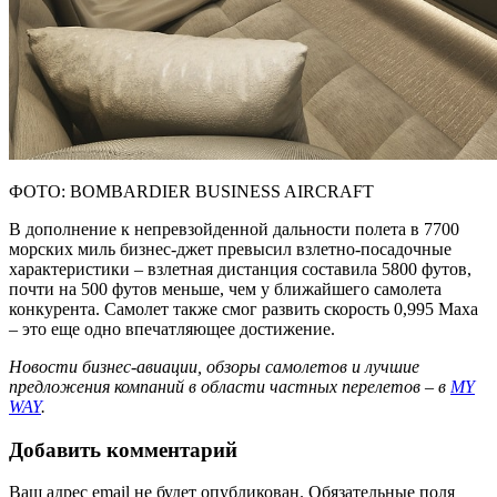
ФОТО: BOMBARDIER BUSINESS AIRCRAFT
В дополнение к непревзойденной дальности полета в 7700
морских миль бизнес-джет превысил взлетно-посадочные
характеристики – взлетная дистанция составила 5800 футов,
почти на 500 футов меньше, чем у ближайшего самолета
конкурента. Самолет также смог развить скорость 0,995 Маха
– это еще одно впечатляющее достижение.
Новости бизнес-авиации, обзоры самолетов и лучшие
предложения компаний в области частных перелетов – в
MY
WAY
.
Добавить комментарий
Ваш адрес email не будет опубликован.
Обязательные поля