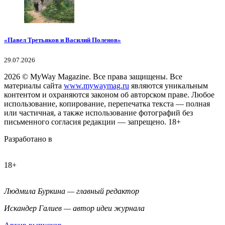
«Павел Третьяков и Василий Поленов»
29.07.2026
2026
© MyWay Magazine.
Все права защищены. Все
материалы сайта
www.mywaymag.ru
являются уникальным
контентом и охраняются законом об авторском праве. Любое
использование, копирование, перепечатка текста — полная
или частичная, а также использование фотографий без
письменного согласия редакции — запрещено. 18+
Разработано в
18+
Людмила Буркина — главный редактор
Искандер Галиев — автор идеи журнала