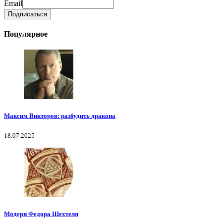
Email
Популярное
Максим Викторов: разбудить дракона
18.07.2025
Модерн Федора Шехтеля