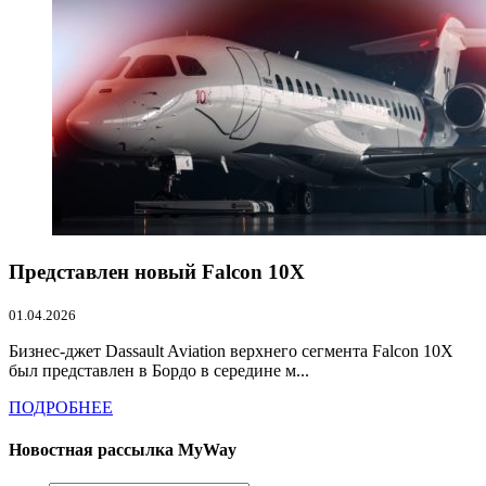
Представлен новый Falcon 10X
01.04.2026
Бизнес-джет Dassault Aviation верхнего сегмента Falcon 10X
был представлен в Бордо в середине м...
ПОДРОБНЕЕ
Новостная рассылка MyWay