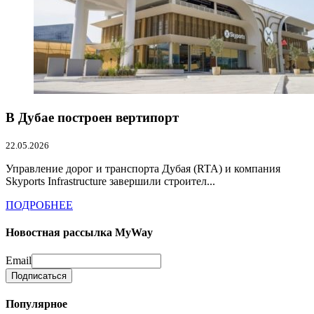
В Дубае построен вертипорт
22.05.2026
Управление дорог и транспорта Дубая (RTA) и компания
Skyports Infrastructure завершили строител...
ПОДРОБНЕЕ
Новостная рассылка MyWay
Email
Популярное