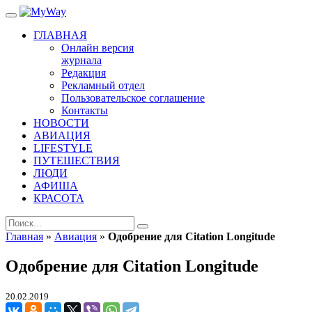
ГЛАВНАЯ
Онлайн версия
журнала
Редакция
Рекламный отдел
Пользовательское соглашение
Контакты
НОВОСТИ
АВИАЦИЯ
LIFESTYLE
ПУТЕШЕСТВИЯ
ЛЮДИ
АФИША
КРАСОТА
Главная
»
Авиация
»
Одобрение для Citation Longitude
Одобрение для Citation Longitude
20.02.2019