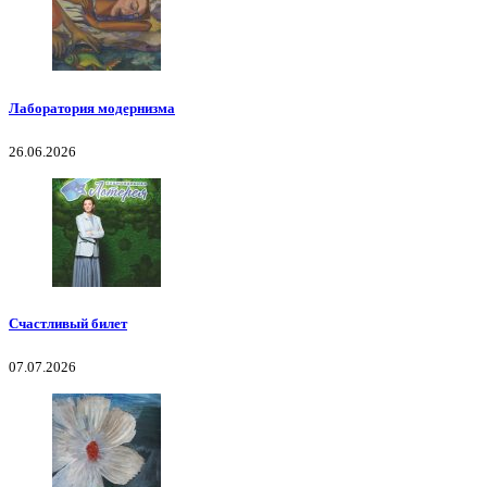
Лаборатория модернизма
26.06.2026
Счастливый билет
07.07.2026