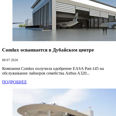
Comlux осваивается в Дубайском центре
08.07.2026
Компания Comlux получила одобрение EASA Part-145 на
обслуживание лайнеров семейства Airbus A320...
ПОДРОБНЕЕ