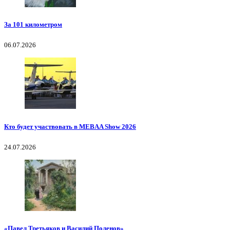
За 101 километром
06.07.2026
Кто будет участвовать в MEBAA Show 2026
24.07.2026
«Павел Третьяков и Василий Поленов»