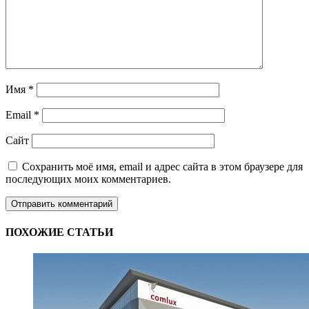
Имя
*
Email
*
Сайт
Сохранить моё имя, email и адрес сайта в этом браузере для
последующих моих комментариев.
ПОХОЖИЕ СТАТЬИ