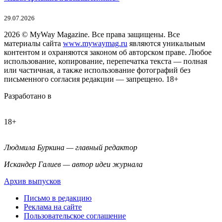
29.07.2026
2026
© MyWay Magazine.
Все права защищены. Все
материалы сайта
www.mywaymag.ru
являются уникальным
контентом и охраняются законом об авторском праве. Любое
использование, копирование, перепечатка текста — полная
или частичная, а также использование фотографий без
письменного согласия редакции — запрещено. 18+
Разработано в
18+
Людмила Буркина — главный редактор
Искандер Галиев — автор идеи журнала
Архив выпусков
Письмо в редакцию
Реклама на сайте
Пользовательское соглашение