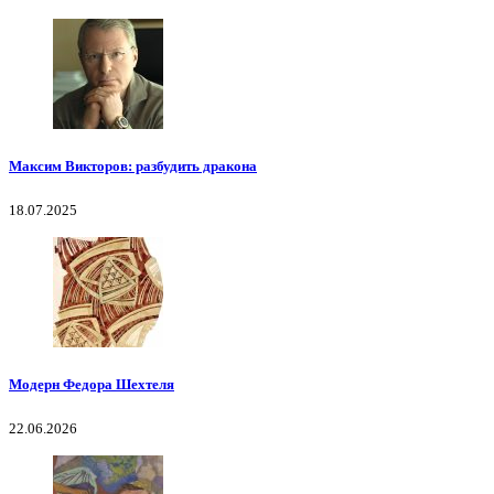
Максим Викторов: разбудить дракона
18.07.2025
Модерн Федора Шехтеля
22.06.2026