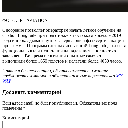
ФОТО: JET AVIATION
Одобрение позволяет операторам начать летное обучение на
Citation Longitude при подготовке к поставкам в начале 2019
года и прокладывает путь к завершающей фазе сертификации
программы. Программа летных испытаний Longitude, включая
функциональные и испытания на надежность, полностью
завершена. Во время испытаний опытные самолеты
выполнили более 1650 полетов и налетали более 4050 часов.
Новости бизнес-авиации, обзоры самолетов и лучшие
предложения компаний в области частных перелетов – в
MY
WAY
.
Добавить комментарий
Ваш адрес email не будет опубликован.
Обязательные поля
помечены
*
Комментарий