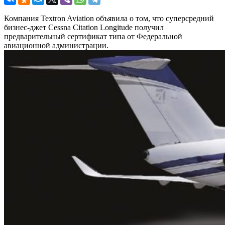
Компания Textron Aviation объявила о том, что суперсредний
бизнес-джет Cessna Citation Longitude получил
предварительный сертификат типа от Федеральной
авиационной администрации.