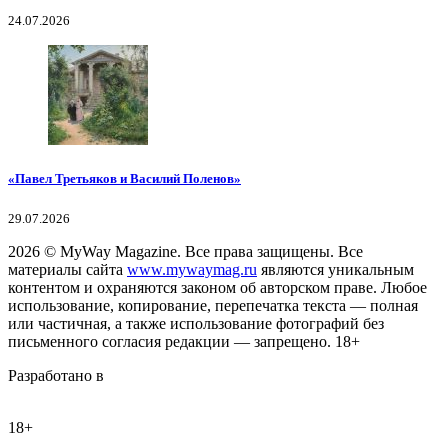
24.07.2026
«Павел Третьяков и Василий Поленов»
29.07.2026
2026
© MyWay Magazine.
Все права защищены. Все
материалы сайта
www.mywaymag.ru
являются уникальным
контентом и охраняются законом об авторском праве. Любое
использование, копирование, перепечатка текста — полная
или частичная, а также использование фотографий без
письменного согласия редакции — запрещено. 18+
Разработано в
18+