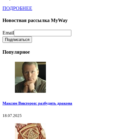
ПОДРОБНЕЕ
Новостная рассылка MyWay
Email
Популярное
Максим Викторов: разбудить дракона
18.07.2025