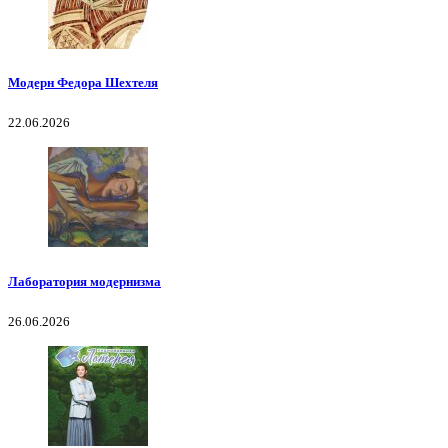
Модерн Федора Шехтеля
22.06.2026
Лаборатория модернизма
26.06.2026