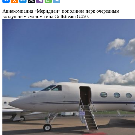
Авиакомпания «Меридиан» пополнила парк очередным
воздушным судном типа Gulfstream G450.