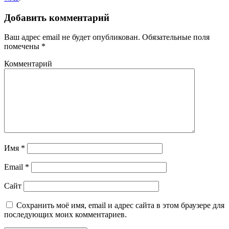
Добавить комментарий
Ваш адрес email не будет опубликован.
Обязательные поля
помечены
*
Комментарий
Имя
*
Email
*
Сайт
Сохранить моё имя, email и адрес сайта в этом браузере для
последующих моих комментариев.