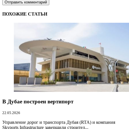
ПОХОЖИЕ СТАТЬИ
В Дубае построен вертипорт
22.05.2026
Управление дорог и транспорта Дубая (RTA) и компания
Skyports Infrastructure завершили строител...