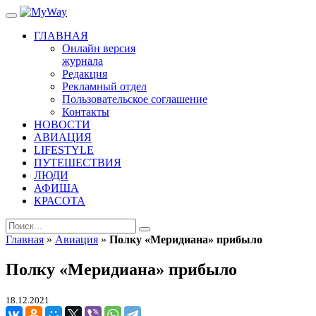
ГЛАВНАЯ
Онлайн версия
журнала
Редакция
Рекламный отдел
Пользовательское соглашение
Контакты
НОВОСТИ
АВИАЦИЯ
LIFESTYLE
ПУТЕШЕСТВИЯ
ЛЮДИ
АФИША
КРАСОТА
Главная
»
Авиация
»
Полку «Меридиана» прибыло
Полку «Меридиана» прибыло
18.12.2021