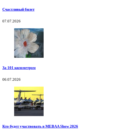
Счастливый билет
07.07.2026
За 101 километром
06.07.2026
Кто будет участвовать в MEBAA Show 2026