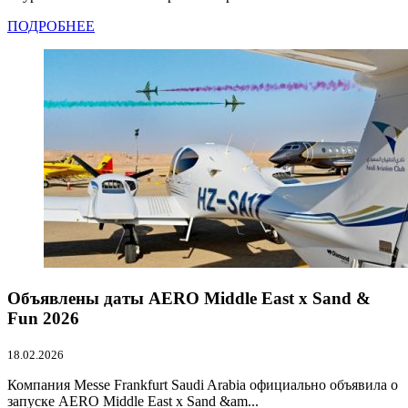
ПОДРОБНЕЕ
Объявлены даты AERO Middle East x Sand &
Fun 2026
18.02.2026
Компания Messe Frankfurt Saudi Arabia официально объявила о
запуске AERO Middle East x Sand &am...