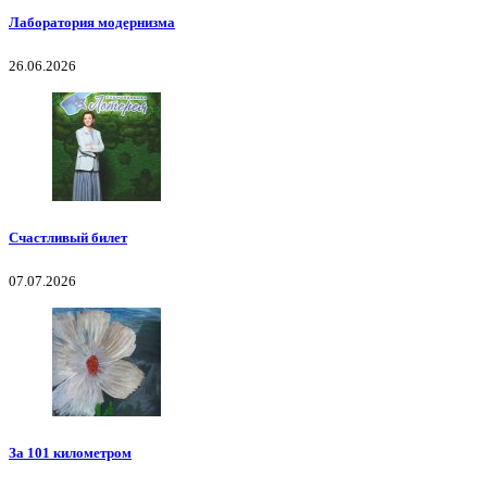
Лаборатория модернизма
26.06.2026
Счастливый билет
07.07.2026
За 101 километром