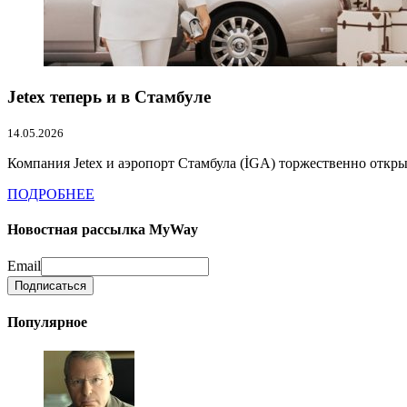
Jetex теперь и в Стамбуле
14.05.2026
Компания Jetex и аэропорт Стамбула (İGA) торжественно откры
ПОДРОБНЕЕ
Новостная рассылка MyWay
Email
Популярное