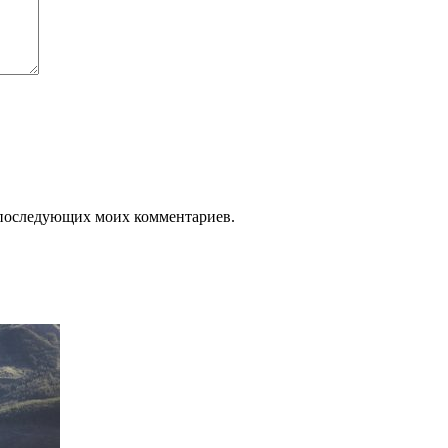
ля последующих моих комментариев.