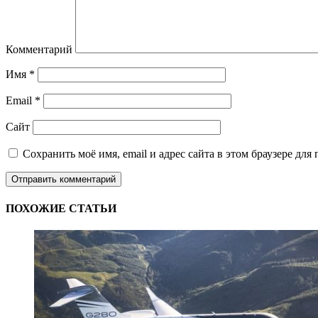
Комментарий
Имя
*
Email
*
Сайт
Сохранить моё имя, email и адрес сайта в этом браузере д
ПОХОЖИЕ СТАТЬИ