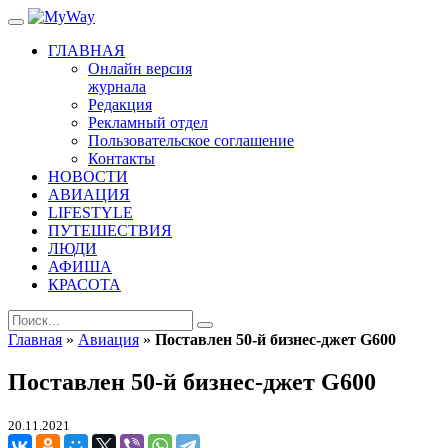
ГЛАВНАЯ
Онлайн версия
журнала
Редакция
Рекламный отдел
Пользовательское соглашение
Контакты
НОВОСТИ
АВИАЦИЯ
LIFESTYLE
ПУТЕШЕСТВИЯ
ЛЮДИ
АФИША
КРАСОТА
Главная
»
Авиация
»
Поставлен 50-й бизнес-джет G600
Поставлен 50-й бизнес-джет G600
20.11.2021