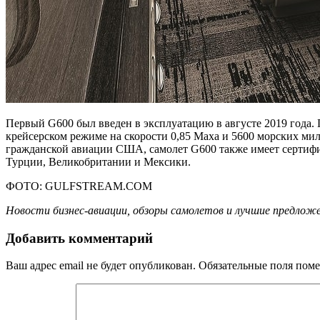
Первый G600 был введен в эксплуатацию в августе 2019 года.
крейсерском режиме на скорости 0,85 Маха и 5600 морских ми
гражданской авиации США, самолет G600 также имеет сертифи
Турции, Великобритании и Мексики.
ФОТО: GULFSTREAM.COM
Новости бизнес-авиации, обзоры самолетов и лучшие предложе
Добавить комментарий
Ваш адрес email не будет опубликован.
Обязательные поля пом