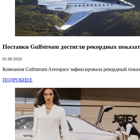
Поставки Gulfstream достигли рекордных показат
01.06.2026
Компания Gulfstream Aerospace зафиксировала рекордный показат
ПОДРОБНЕЕ