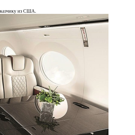
заказчику из США.