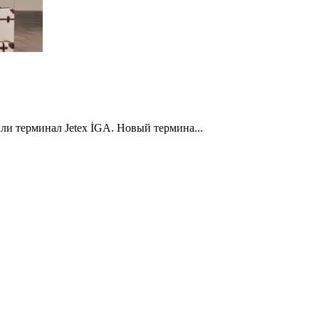
ли терминал Jetex İGA. Новый термина...