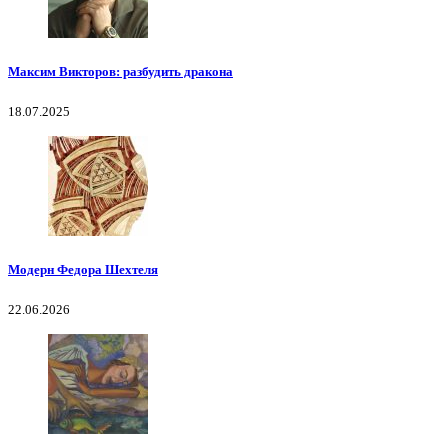
Максим Викторов: разбудить дракона
18.07.2025
Модерн Федора Шехтеля
22.06.2026