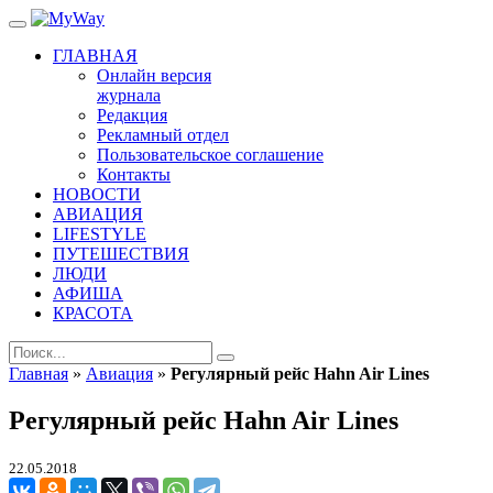
ГЛАВНАЯ
Онлайн версия
журнала
Редакция
Рекламный отдел
Пользовательское соглашение
Контакты
НОВОСТИ
АВИАЦИЯ
LIFESTYLE
ПУТЕШЕСТВИЯ
ЛЮДИ
АФИША
КРАСОТА
Главная
»
Авиация
»
Регулярный рейс Hahn Air Lines
Регулярный рейс Hahn Air Lines
22.05.2018