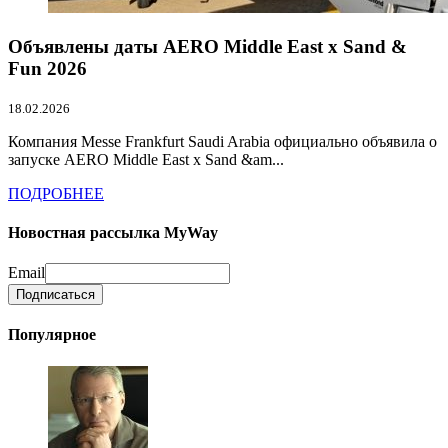
Объявлены даты AERO Middle East x Sand &
Fun 2026
18.02.2026
Компания Messe Frankfurt Saudi Arabia официально объявила о
запуске AERO Middle East x Sand &am...
ПОДРОБНЕЕ
Новостная рассылка MyWay
Email
Популярное