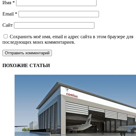
Имя
*
Email
*
Сайт
Сохранить моё имя, email и адрес сайта в этом браузере для
последующих моих комментариев.
ПОХОЖИЕ СТАТЬИ