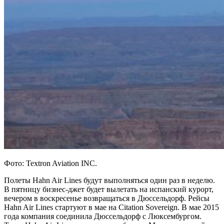
Фото: Textron Aviation INC.
Полеты Hahn Air Lines будут выполняться один раз в неделю.
В пятницу бизнес-джет будет вылетать на испанский курорт,
вечером в воскресенье возвращаться в Дюссельдорф. Рейсы
Hahn Air Lines стартуют в мае на Citation Sovereign. В мае 2015
года компания соединила Дюссельдорф с Люксембургом.