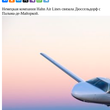
Немецкая компания Hahn Air Lines связала Дюссельдорф с
Пальма-де-Майоркой.