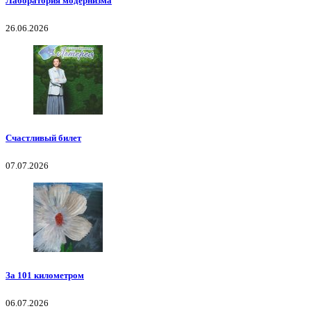
Лаборатория модернизма
26.06.2026
Счастливый билет
07.07.2026
За 101 километром
06.07.2026