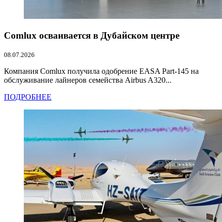
Comlux осваивается в Дубайском центре
08.07.2026
Компания Comlux получила одобрение EASA Part-145 на
обслуживание лайнеров семейства Airbus A320...
ПОДРОБНЕЕ