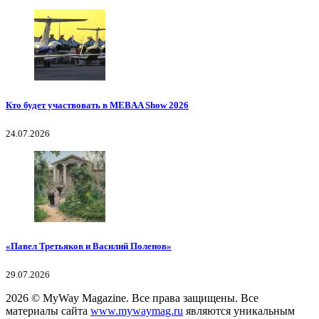
Кто будет участвовать в MEBAA Show 2026
24.07.2026
«Павел Третьяков и Василий Поленов»
29.07.2026
2026
© MyWay Magazine.
Все права защищены. Все
материалы сайта
www.mywaymag.ru
являются уникальным