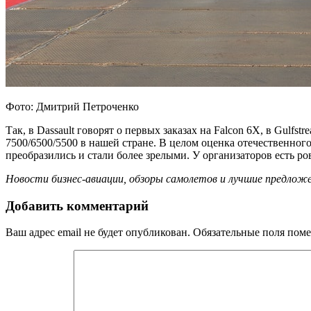
Фото: Дмитрий Петроченко
Так, в Dassault говорят о первых заказах на Falcon 6X, в Gulf
7500/6500/5500 в нашей стране. В целом оценка отечественно
преобразились и стали более зрелыми. У организаторов есть 
Новости бизнес-авиации, обзоры самолетов и лучшие предложе
Добавить комментарий
Ваш адрес email не будет опубликован.
Обязательные поля пом