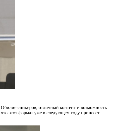
Обилие спикеров, отличный контент и возможность
 что этот формат уже в следующем году принесет