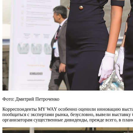
Фото: Дмитрий Петроченко
Корреспонденты MY WAY особенно оценили инновацию выставк
пообщаться с экспертами рынка, безусловно, вывели выставку 
организаторам существенные дивиденды, прежде всего, в план