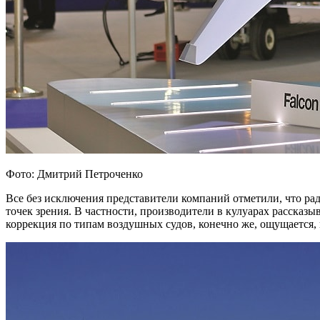
Фото: Дмитрий Петроченко
Все без исключения представители компаний отметили, что рад
точек зрения. В частности, производители в кулуарах рассказ
коррекция по типам воздушных судов, конечно же, ощущается, 