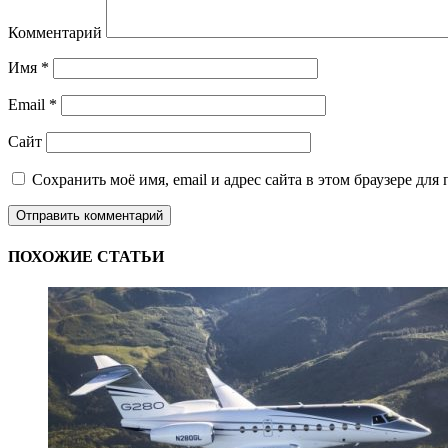
Комментарий
Имя
*
Email
*
Сайт
Сохранить моё имя, email и адрес сайта в этом браузере д
ПОХОЖИЕ СТАТЬИ