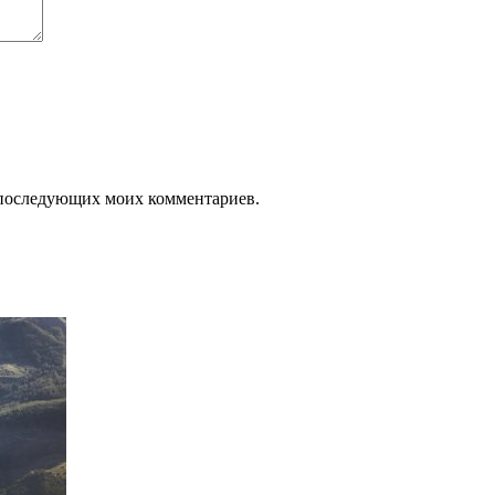
ля последующих моих комментариев.