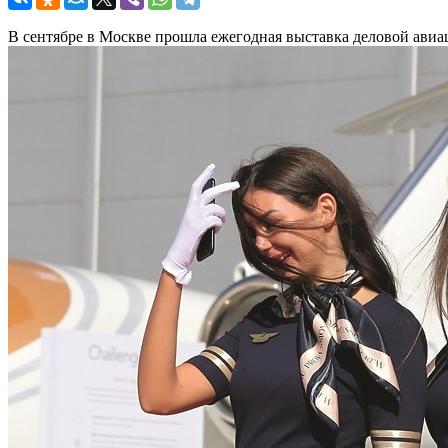
В сентябре в Москве прошла ежегодная выставка деловой ави