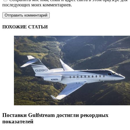
последующих моих комментариев.
ПОХОЖИЕ СТАТЬИ
Поставки Gulfstream достигли рекордных
показателей