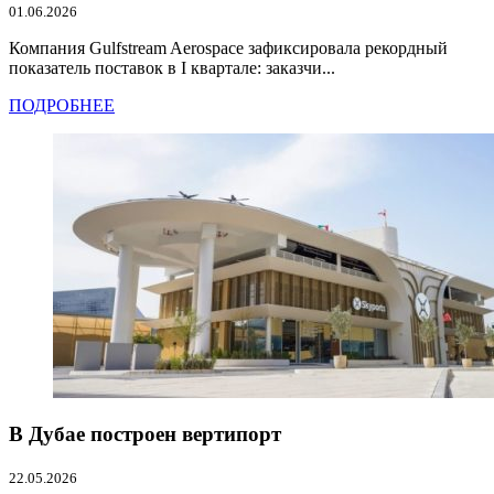
01.06.2026
Компания Gulfstream Aerospace зафиксировала рекордный
показатель поставок в I квартале: заказчи...
ПОДРОБНЕЕ
В Дубае построен вертипорт
22.05.2026