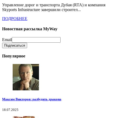
Управление дорог и транспорта Дубая (RTA) и компания
Skyports Infrastructure завершили строител...
ПОДРОБНЕЕ
Новостная рассылка MyWay
Email
Популярное
Максим Викторов: разбудить дракона
18.07.2025