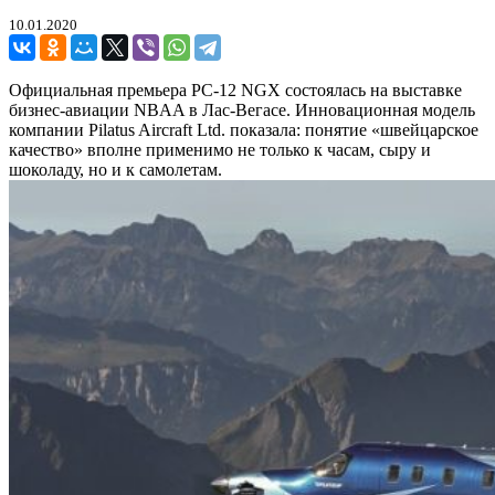
10.01.2020
Официальная премьера PC-12 NGX состоялась на выставке
бизнес-авиации NBAA в Лас-Вегасе. Инновационная модель
компании Pilatus Aircraft Ltd. показала: понятие «швейцарское
качество» вполне применимо не только к часам, сыру и
шоколаду, но и к самолетам.