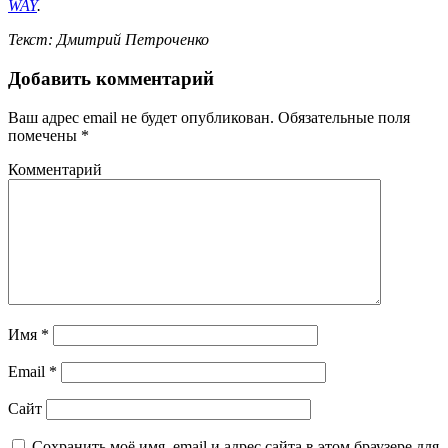
WAY
.
Текст: Дмитрий Петроченко
Добавить комментарий
Ваш адрес email не будет опубликован.
Обязательные поля
помечены
*
Комментарий
Имя
*
Email
*
Сайт
Сохранить моё имя, email и адрес сайта в этом браузере для