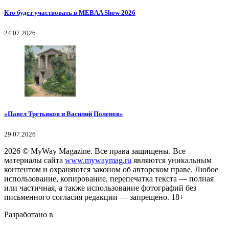
Кто будет участвовать в MEBAA Show 2026
24.07.2026
«Павел Третьяков и Василий Поленов»
29.07.2026
2026
© MyWay Magazine.
Все права защищены. Все
материалы сайта
www.mywaymag.ru
являются уникальным
контентом и охраняются законом об авторском праве. Любое
использование, копирование, перепечатка текста — полная
или частичная, а также использование фотографий без
письменного согласия редакции — запрещено. 18+
Разработано в