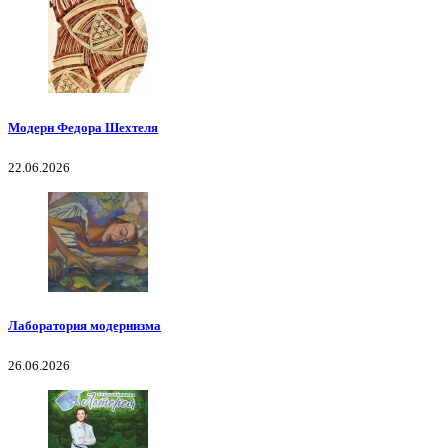
Модерн Федора Шехтеля
22.06.2026
Лаборатория модернизма
26.06.2026