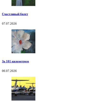
Счастливый билет
07.07.2026
За 101 километром
06.07.2026