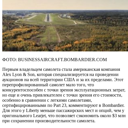
ФОТО: BUSINESSAIRCRAFT.BOMBARDIER.COM
Первым владельцем самолета стала американская компания
Alex Lyon & Son, которая специализируется на проведении
аукционов на всей территории США и за их пределами. Этот
перепрофилированный самолет мало того, что
конкурентоспособен с точки зрения эксплуатационных затрат,
но еще и очень привлекателен с точки зрения его стоимости,
особенно в сравнении с легкими самолетами,
сертифицированными по Part 23, комментируют в Bombardier.
Для этого у Liberty меньше пассажирских мест и опций, чем у
оригинального Learjet, что позволяет сэкономить около $3 млн
при сохранении производительности самолета.