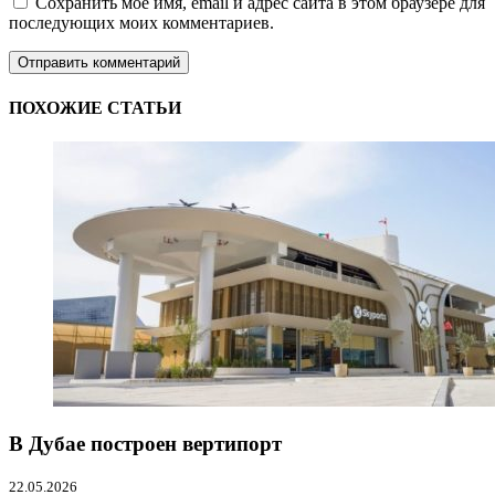
Сохранить моё имя, email и адрес сайта в этом браузере для
последующих моих комментариев.
ПОХОЖИЕ СТАТЬИ
В Дубае построен вертипорт
22.05.2026