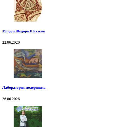
Модерн Федора Шехтеля
22.06.2026
Лаборатория модернизма
26.06.2026