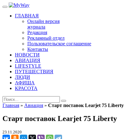
ГЛАВНАЯ
Онлайн версия
журнала
Редакция
Рекламный отдел
Пользовательское соглашение
Контакты
НОВОСТИ
АВИАЦИЯ
LIFESTYLE
ПУТЕШЕСТВИЯ
ЛЮДИ
АФИША
КРАСОТА
Главная
»
Авиация
»
Старт поставок Learjet 75 Liberty
Старт поставок Learjet 75 Liberty
23.11.2020