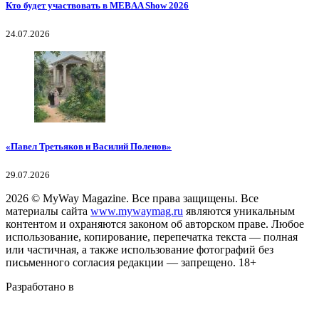
Кто будет участвовать в MEBAA Show 2026
24.07.2026
«Павел Третьяков и Василий Поленов»
29.07.2026
2026
© MyWay Magazine.
Все права защищены. Все
материалы сайта
www.mywaymag.ru
являются уникальным
контентом и охраняются законом об авторском праве. Любое
использование, копирование, перепечатка текста — полная
или частичная, а также использование фотографий без
письменного согласия редакции — запрещено. 18+
Разработано в