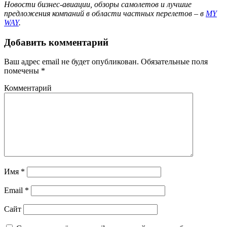
Новости бизнес-авиации, обзоры самолетов и лучшие
предложения компаний в области частных перелетов – в
MY
WAY
.
Добавить комментарий
Ваш адрес email не будет опубликован.
Обязательные поля
помечены
*
Комментарий
Имя
*
Email
*
Сайт