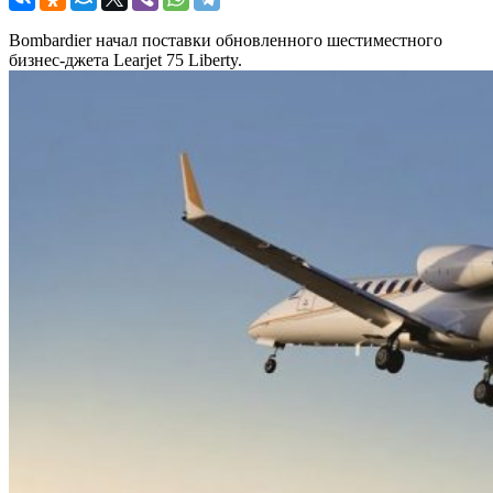
Bombardier начал поставки обновленного шестиместного
бизнес-джета Learjet 75 Liberty.