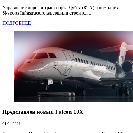
Управление дорог и транспорта Дубая (RTA) и компания
Skyports Infrastructure завершили строител...
ПОДРОБНЕЕ
Представлен новый Falcon 10X
01.04.2026