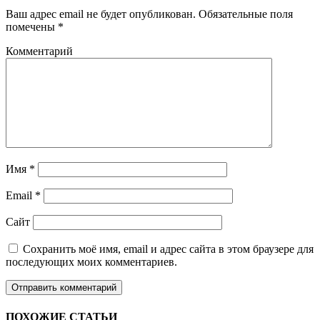
Ваш адрес email не будет опубликован.
Обязательные поля
помечены
*
Комментарий
Имя
*
Email
*
Сайт
Сохранить моё имя, email и адрес сайта в этом браузере для
последующих моих комментариев.
ПОХОЖИЕ СТАТЬИ