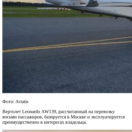
Фото: Aviatis
Вертолет Leonardo AW139, рассчитанный на перевозку
восьми пассажиров, базируется в Москве и эксплуатируется
преимущественно в интересах владельца.