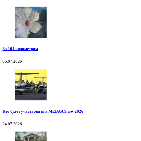
За 101 километром
06.07.2026
Кто будет участвовать в MEBAA Show 2026
24.07.2026