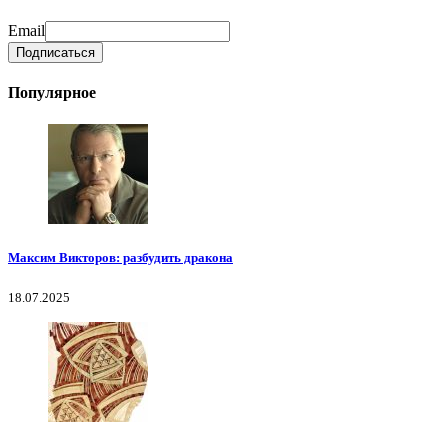
Email
Популярное
Максим Викторов: разбудить дракона
18.07.2025