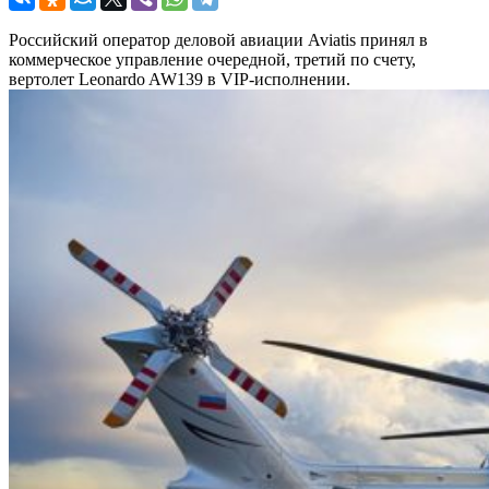
Российский оператор деловой авиации Aviatis принял в
коммерческое управление очередной, третий по счету,
вертолет Leonardo AW139 в VIP-исполнении.