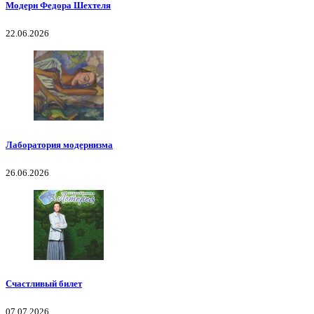
Модерн Федора Шехтеля
22.06.2026
Лаборатория модернизма
26.06.2026
Счастливый билет
07.07.2026