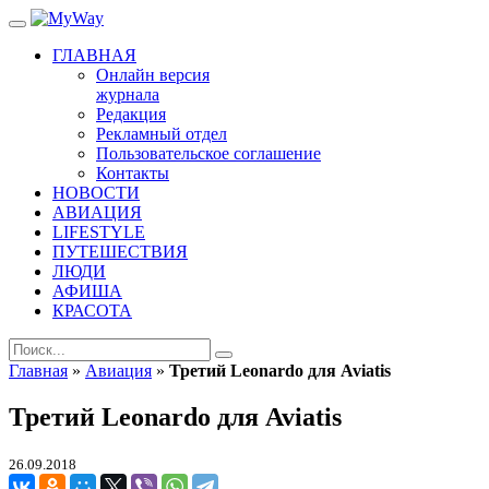
ГЛАВНАЯ
Онлайн версия
журнала
Редакция
Рекламный отдел
Пользовательское соглашение
Контакты
НОВОСТИ
АВИАЦИЯ
LIFESTYLE
ПУТЕШЕСТВИЯ
ЛЮДИ
АФИША
КРАСОТА
Главная
»
Авиация
»
Третий Leonardo для Aviatis
Третий Leonardo для Aviatis
26.09.2018