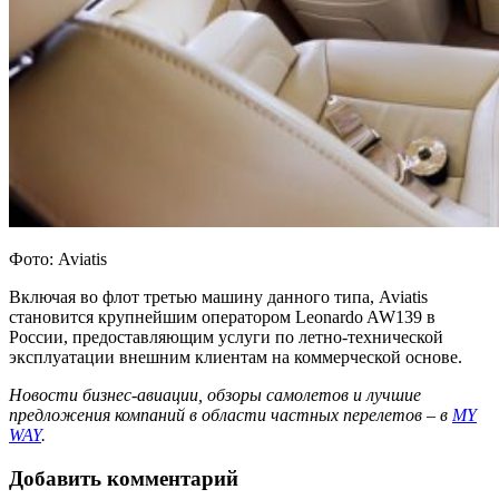
Фото: Aviatis
Включая во флот третью машину данного типа, Aviatis
становится крупнейшим оператором Leonardo AW139 в
России, предоставляющим услуги по летно-технической
эксплуатации внешним клиентам на коммерческой основе.
Новости бизнес-авиации, обзоры самолетов и лучшие
предложения компаний в области частных перелетов – в
MY
WAY
.
Добавить комментарий