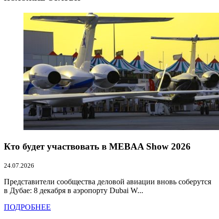
Кто будет участвовать в MEBAA Show 2026
24.07.2026
Представители сообщества деловой авиации вновь соберутся
в Дубае: 8 декабря в аэропорту Dubai W...
ПОДРОБНЕЕ