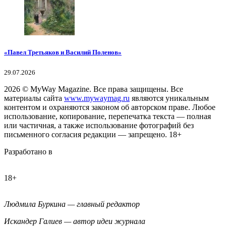
«Павел Третьяков и Василий Поленов»
29.07.2026
2026
© MyWay Magazine.
Все права защищены. Все
материалы сайта
www.mywaymag.ru
являются уникальным
контентом и охраняются законом об авторском праве. Любое
использование, копирование, перепечатка текста — полная
или частичная, а также использование фотографий без
письменного согласия редакции — запрещено. 18+
Разработано в
18+
Людмила Буркина — главный редактор
Искандер Галиев — автор идеи журнала