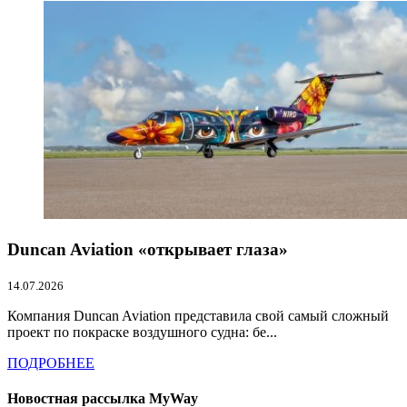
Duncan Aviation «открывает глаза»
14.07.2026
Компания Duncan Aviation представила свой самый сложный
проект по покраске воздушного судна: бе...
ПОДРОБНЕЕ
Новостная рассылка MyWay