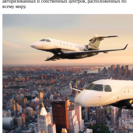
авторизованных и собственных центров, расположенных по
всему миру.