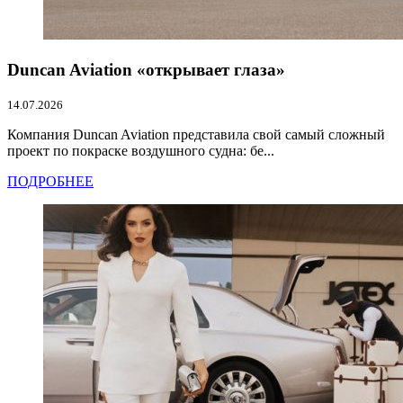
Duncan Aviation «открывает глаза»
14.07.2026
Компания Duncan Aviation представила свой самый сложный
проект по покраске воздушного судна: бе...
ПОДРОБНЕЕ