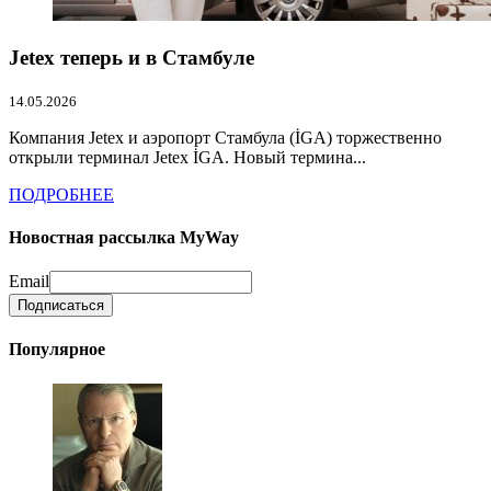
Jetex теперь и в Стамбуле
14.05.2026
Компания Jetex и аэропорт Стамбула (İGA) торжественно
открыли терминал Jetex İGA. Новый термина...
ПОДРОБНЕЕ
Новостная рассылка MyWay
Email
Популярное