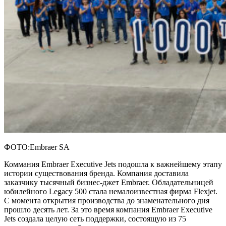
ФОТО:Embraer SA
Коммания Embraer Executive Jets подошла к важнейшему этапу
истории существования бренда. Компания доставила
заказчику тысячный бизнес-джет Embraer. Обладательницей
юбилейного Legacy 500 стала немалоизвестная фирма Flexjet.
С момента открытия производства до знаменательного дня
прошло десять лет. За это время компания Embraer Executive
Jets создала целую сеть поддержки, состоящую из 75