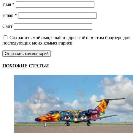
Имя
*
Email
*
Сайт
Сохранить моё имя, email и адрес сайта в этом браузере для
последующих моих комментариев.
ПОХОЖИЕ СТАТЬИ