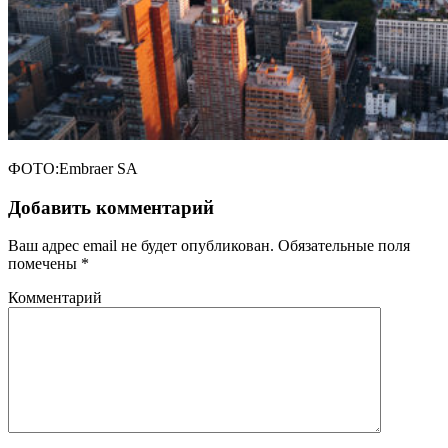
ФОТО:Embraer SA
Добавить комментарий
Ваш адрес email не будет опубликован.
Обязательные поля
помечены
*
Комментарий