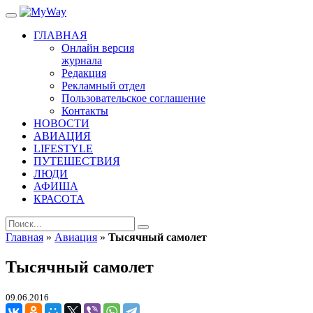
ГЛАВНАЯ
Онлайн версия
журнала
Редакция
Рекламный отдел
Пользовательское соглашение
Контакты
НОВОСТИ
АВИАЦИЯ
LIFESTYLE
ПУТЕШЕСТВИЯ
ЛЮДИ
АФИША
КРАСОТА
Главная
»
Авиация
»
Тысячный самолет
Тысячный самолет
09.06.2016