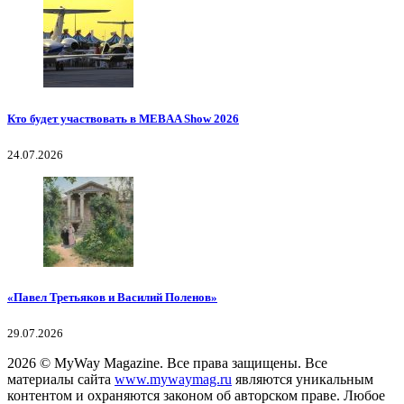
Кто будет участвовать в MEBAA Show 2026
24.07.2026
«Павел Третьяков и Василий Поленов»
29.07.2026
2026
© MyWay Magazine.
Все права защищены. Все
материалы сайта
www.mywaymag.ru
являются уникальным
контентом и охраняются законом об авторском праве. Любое