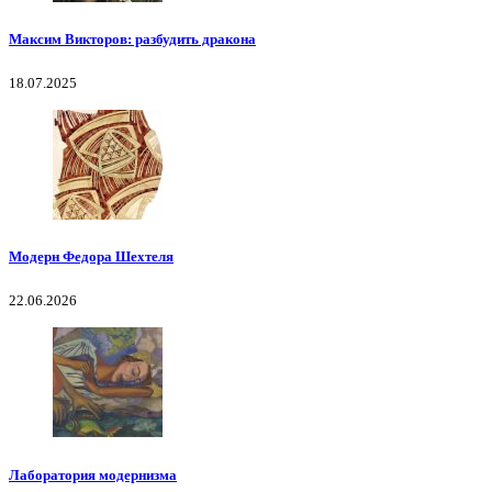
Максим Викторов: разбудить дракона
18.07.2025
Модерн Федора Шехтеля
22.06.2026
Лаборатория модернизма