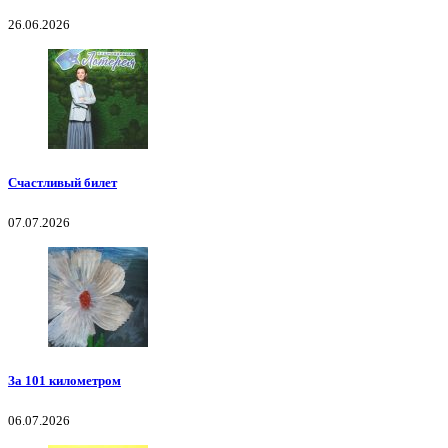
26.06.2026
Счастливый билет
07.07.2026
За 101 километром
06.07.2026