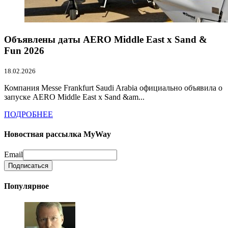
Объявлены даты AERO Middle East x Sand &
Fun 2026
18.02.2026
Компания Messe Frankfurt Saudi Arabia официально объявила о
запуске AERO Middle East x Sand &am...
ПОДРОБНЕЕ
Новостная рассылка MyWay
Email
Популярное