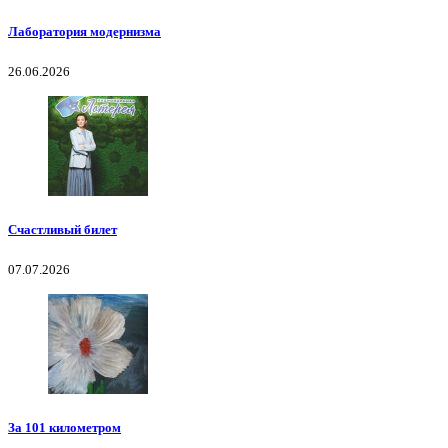
Лаборатория модернизма
26.06.2026
Счастливый билет
07.07.2026
За 101 километром