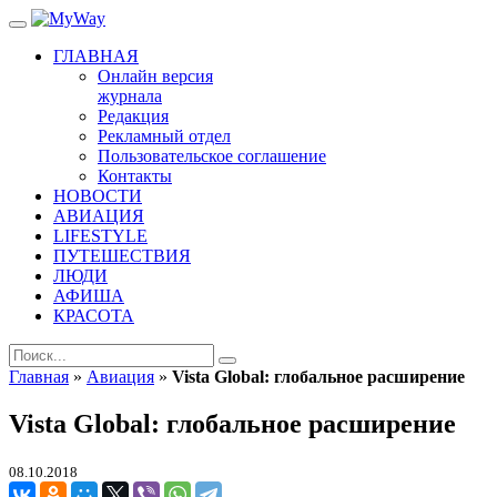
ГЛАВНАЯ
Онлайн версия
журнала
Редакция
Рекламный отдел
Пользовательское соглашение
Контакты
НОВОСТИ
АВИАЦИЯ
LIFESTYLE
ПУТЕШЕСТВИЯ
ЛЮДИ
АФИША
КРАСОТА
Главная
»
Авиация
»
Vista Global: глобальное расширение
Vista Global: глобальное расширение
08.10.2018