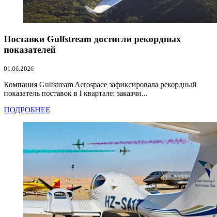
Поставки Gulfstream достигли рекордных
показателей
01.06.2026
Компания Gulfstream Aerospace зафиксировала рекордный
показатель поставок в I квартале: заказчи...
ПОДРОБНЕЕ