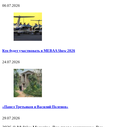
06.07.2026
Кто будет участвовать в MEBAA Show 2026
24.07.2026
«Павел Третьяков и Василий Поленов»
29.07.2026