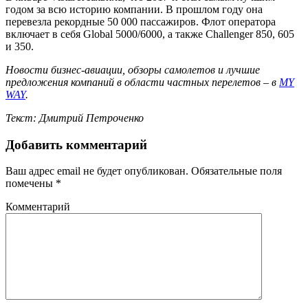
годом за всю историю компании. В прошлом году она
перевезла рекордные 50 000 пассажиров. Флот оператора
включает в себя Global 5000/6000, а также Challenger 850, 605
и 350.
Новости бизнес-авиации, обзоры самолетов и лучшие
предложения компаний в области частных перелетов – в
MY
WAY
.
Текст: Дмитрий Петроченко
Добавить комментарий
Ваш адрес email не будет опубликован.
Обязательные поля
помечены
*
Комментарий