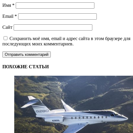
Имя
*
Email
*
Сайт
Сохранить моё имя, email и адрес сайта в этом браузере для
последующих моих комментариев.
ПОХОЖИЕ СТАТЬИ