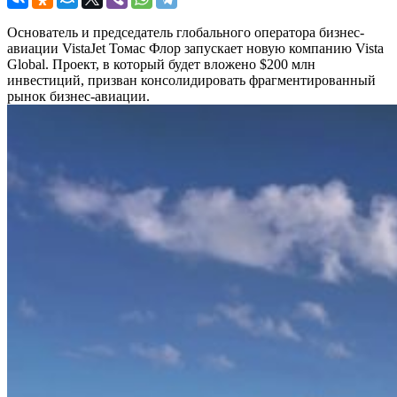
Основатель и председатель глобального оператора бизнес-
авиации VistaJet Томас Флор запускает новую компанию Vista
Global. Проект, в который будет вложено $200 млн
инвестиций, призван консолидировать фрагментированный
рынок бизнес-авиации.