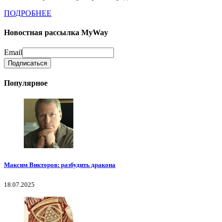
ПОДРОБНЕЕ
Новостная рассылка MyWay
Email
Популярное
Максим Викторов: разбудить дракона
18.07.2025