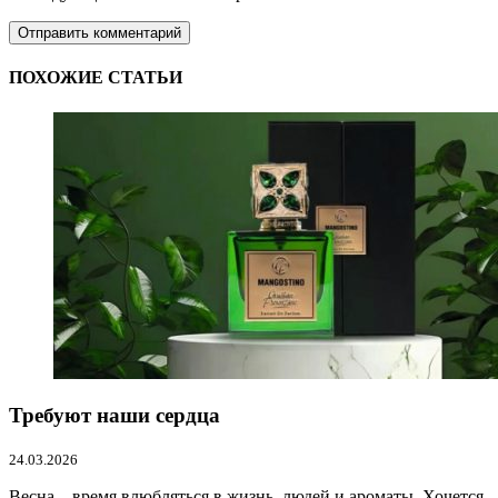
ПОХОЖИЕ СТАТЬИ
Требуют наши сердца
24.03.2026
Весна – время влюбляться в жизнь, людей и ароматы. Хочется