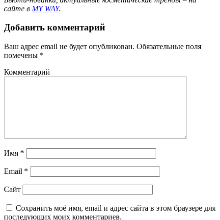
сайте в
MY WAY
.
Добавить комментарий
Ваш адрес email не будет опубликован.
Обязательные поля
помечены
*
Комментарий
Имя
*
Email
*
Сайт
Сохранить моё имя, email и адрес сайта в этом браузере для
последующих моих комментариев.