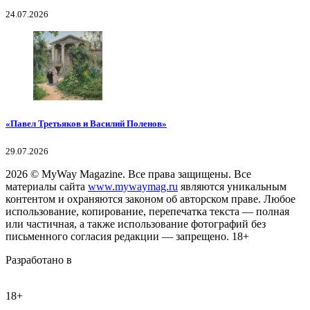
24.07.2026
«Павел Третьяков и Василий Поленов»
29.07.2026
2026
© MyWay Magazine.
Все права защищены. Все
материалы сайта
www.mywaymag.ru
являются уникальным
контентом и охраняются законом об авторском праве. Любое
использование, копирование, перепечатка текста — полная
или частичная, а также использование фотографий без
письменного согласия редакции — запрещено. 18+
Разработано в
18+