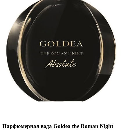
Парфюмерная вода
Goldea the Roman Night