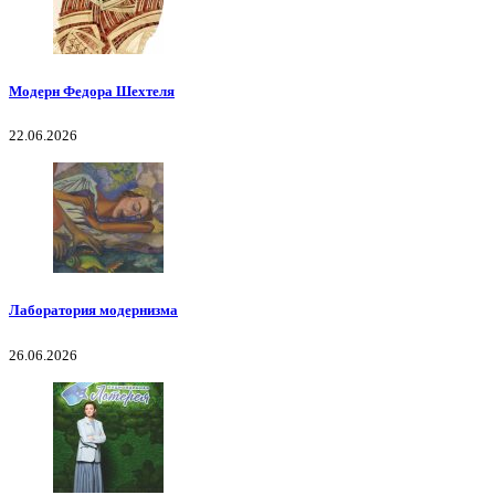
Модерн Федора Шехтеля
22.06.2026
Лаборатория модернизма
26.06.2026