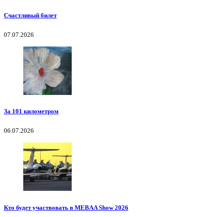
Счастливый билет
07.07.2026
За 101 километром
06.07.2026
Кто будет участвовать в MEBAA Show 2026