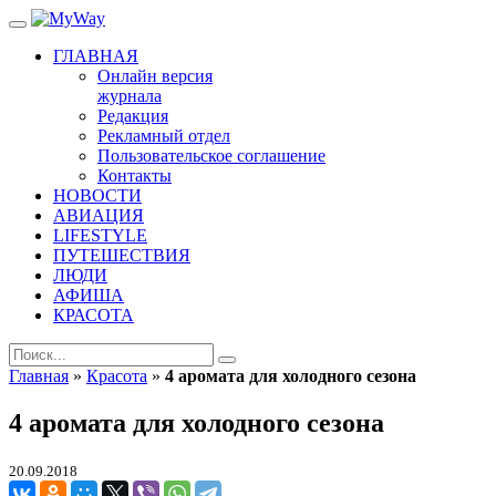
ГЛАВНАЯ
Онлайн версия
журнала
Редакция
Рекламный отдел
Пользовательское соглашение
Контакты
НОВОСТИ
АВИАЦИЯ
LIFESTYLE
ПУТЕШЕСТВИЯ
ЛЮДИ
АФИША
КРАСОТА
Главная
»
Красота
»
4 аромата для холодного сезона
4 аромата для холодного сезона
20.09.2018