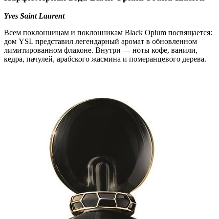
Yves Saint Laurent
Всем поклонницам и поклонникам Black Opium посвящается:
дом YSL представил легендарный аромат в обновленном
лимитированном флаконе. Внутри — ноты кофе, ванили,
кедра, пачулей, арабского жасмина и померанцевого дерева.