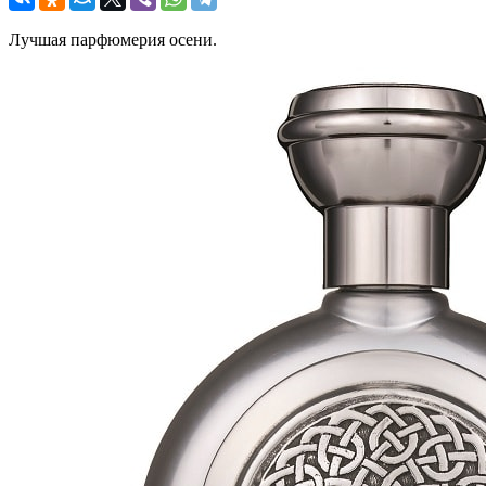
Лучшая парфюмерия осени.