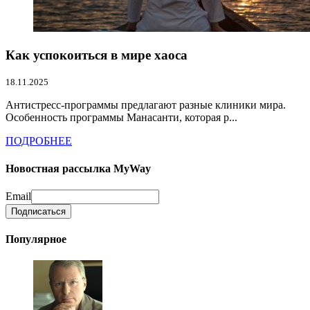
Как успокоиться в мире хаоса
18.11.2025
Антистресс-программы предлагают разные клиники мира.
Особенность программы Манасанти, которая р...
ПОДРОБНЕЕ
Новостная рассылка MyWay
Email
Популярное