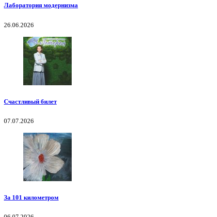
Лаборатория модернизма
26.06.2026
Счастливый билет
07.07.2026
За 101 километром
06.07.2026