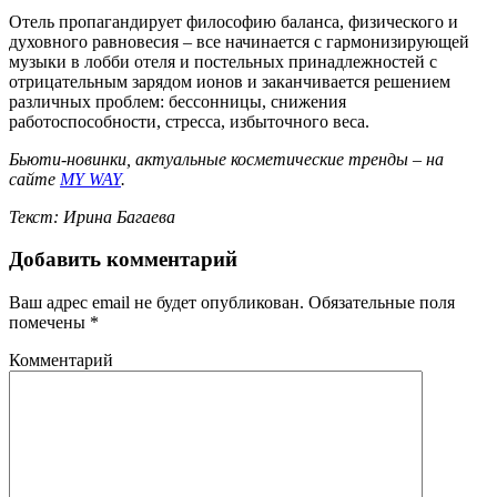
Отель пропагандирует философию баланса, физического и
духовного равновесия – все начинается с гармонизирующей
музыки в лобби отеля и постельных принадлежностей с
отрицательным зарядом ионов и заканчивается решением
различных проблем: бессонницы, снижения
работоспособности, стресса, избыточного веса.
Бьюти-новинки, актуальные косметические тренды – на
сайте
MY WAY
.
Текст: Ирина Багаева
Добавить комментарий
Ваш адрес email не будет опубликован.
Обязательные поля
помечены
*
Комментарий