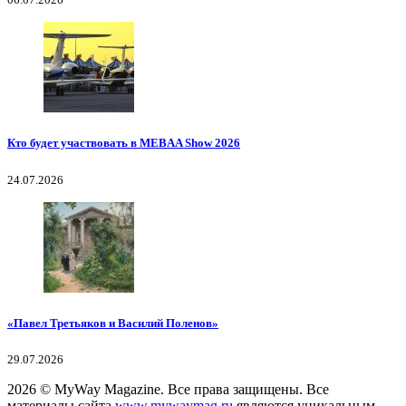
Кто будет участвовать в MEBAA Show 2026
24.07.2026
«Павел Третьяков и Василий Поленов»
29.07.2026
2026
© MyWay Magazine.
Все права защищены. Все
материалы сайта
www.mywaymag.ru
являются уникальным