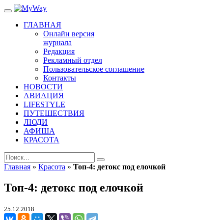
ГЛАВНАЯ
Онлайн версия
журнала
Редакция
Рекламный отдел
Пользовательское соглашение
Контакты
НОВОСТИ
АВИАЦИЯ
LIFESTYLE
ПУТЕШЕСТВИЯ
ЛЮДИ
АФИША
КРАСОТА
Главная
»
Красота
»
Топ-4: детокс под елочкой
Топ-4: детокс под елочкой
25.12.2018