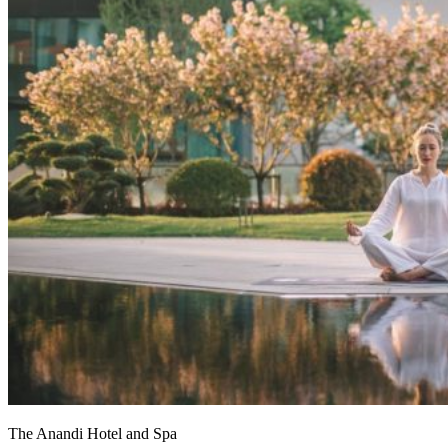
The Anandi Hotel and Spa