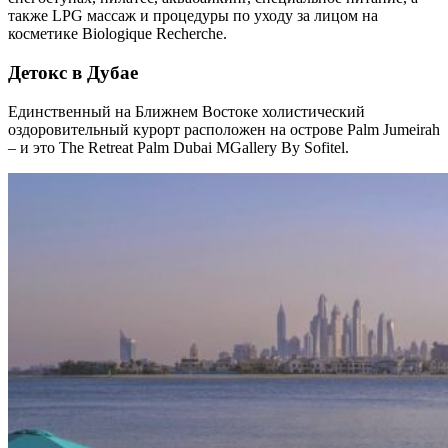
также LPG массаж и процедуры по уходу за лицом на
косметике Biologique Recherche.
Детокс в Дубае
Единственный на Ближнем Востоке холистический
оздоровительный курорт расположен на острове Palm Jumeirah
– и это The Retreat Palm Dubai MGallery By Sofitel.