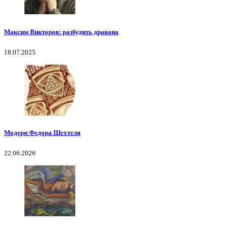
Максим Викторов: разбудить дракона
18.07.2025
Модерн Федора Шехтеля
22.06.2026