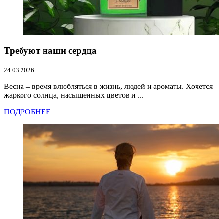
Требуют наши сердца
24.03.2026
Весна – время влюбляться в жизнь, людей и ароматы. Хочется
жаркого солнца, насыщенных цветов и ...
ПОДРОБНЕЕ