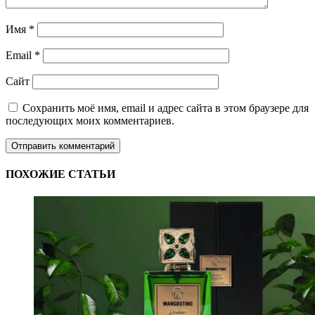
Имя
*
Email
*
Сайт
Сохранить моё имя, email и адрес сайта в этом браузере для
последующих моих комментариев.
ПОХОЖИЕ СТАТЬИ