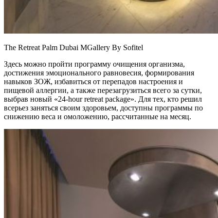
The Retreat Palm Dubai MGallery By Sofitel
Здесь можно пройти программу очищения организма,
достижения эмоционального равновесия, формирования
навыков ЗОЖ, избавиться от перепадов настроения и
пищевой аллергии, а также перезагрузиться всего за сутки,
выбрав новый «24-hour retreat package». Для тех, кто решил
всерьез заняться своим здоровьем, доступны программы по
снижению веса и омоложению, рассчитанные на месяц.