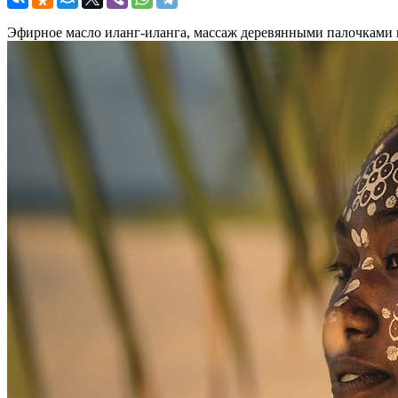
Эфирное масло иланг-иланга, массаж деревянными палочками 