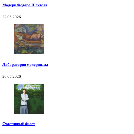
Модерн Федора Шехтеля
22.06.2026
Лаборатория модернизма
26.06.2026
Счастливый билет