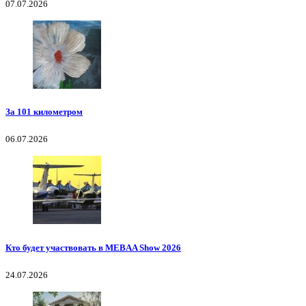
07.07.2026
За 101 километром
06.07.2026
Кто будет участвовать в MEBAA Show 2026
24.07.2026