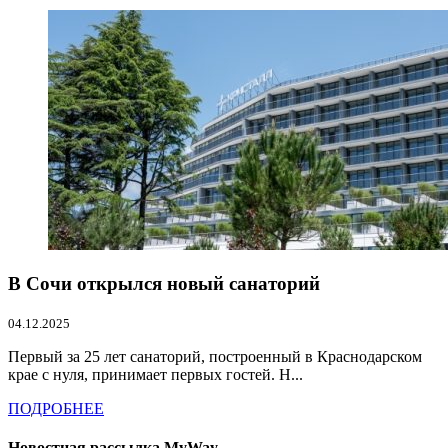
В Сочи открылся новый санаторий
04.12.2025
Первый за 25 лет санаторий, построенный в Краснодарском
крае с нуля, принимает первых гостей. Н...
ПОДРОБНЕЕ
Новостная рассылка MyWay