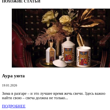
ПОХОЖИЕ СТАТЬИ
Аура уюта
19.01.2026
Зима в разгаре – и это лучшее время жечь свечи. Здесь важно
найти свою – свеча должна не только...
ПОДРОБНЕЕ