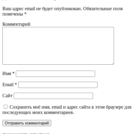
Ваш адрес email не будет опубликован.
Обязательные поля
помечены
*
Комментарий
Имя
*
Email
*
Сайт
Сохранить моё имя, email и адрес сайта в этом браузере для
последующих моих комментариев.