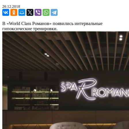
26.12.2018
В «World Class Романов» появились интервальные
гипоксические тренировки.