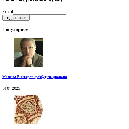
Email
Популярное
Максим Викторов: разбудить дракона
18.07.2025