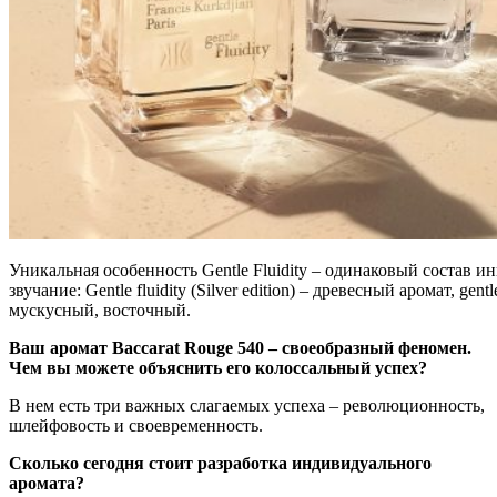
Уникальная особенность Gentle Fluidity – одинаковый состав ин
звучание: Gentle fluidity (Silver edition) – древесный аромат, gentle
мускусный, восточный.
Ваш аромат Baccarat Rouge 540 – своеобразный феномен.
Чем вы можете объяснить его колоссальный успех?
В нем есть три важных слагаемых успеха – революционность,
шлейфовость и своевременность.
Сколько сегодня стоит разработка индивидуального
аромата?