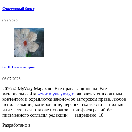
Счастливый билет
07.07.2026
За 101 километром
06.07.2026
2026
© MyWay Magazine.
Все права защищены. Все
материалы сайта
www.mywaymag.ru
являются уникальным
контентом и охраняются законом об авторском праве. Любое
использование, копирование, перепечатка текста — полная
или частичная, а также использование фотографий без
письменного согласия редакции — запрещено. 18+
Разработано в