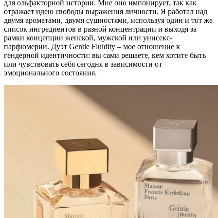
для ольфакторной истории. Мне оно импонирует, так как
отражает идею свободы выражения личности. Я работал над
двумя ароматами, двумя сущностями, используя один и тот же
список ингредиентов в разной концентрации и выходя за
рамки концепции женской, мужской или унисекс-
парфюмерии. Дуэт Gentle Fluidity – мое отношение к
гендерной идентичности: вы сами решаете, кем хотите быть
или чувствовать себя сегодня в зависимости от
эмоционального состояния.