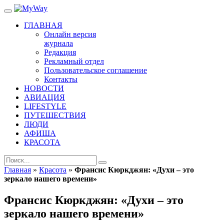
ГЛАВНАЯ
Онлайн версия
журнала
Редакция
Рекламный отдел
Пользовательское соглашение
Контакты
НОВОСТИ
АВИАЦИЯ
LIFESTYLE
ПУТЕШЕСТВИЯ
ЛЮДИ
АФИША
КРАСОТА
Главная
»
Красота
»
Франсис Кюркджян: «Духи – это
зеркало нашего времени»
Франсис Кюркджян: «Духи – это
зеркало нашего времени»