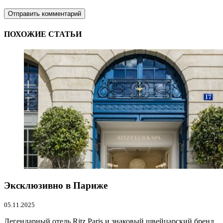
ПОХОЖИЕ СТАТЬИ
Эксклюзивно в Париже
05.11.2025
Легендарный отель Ritz Paris и знаковый швейцарский бренд