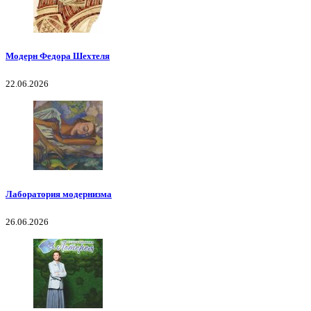
Модерн Федора Шехтеля
22.06.2026
Лаборатория модернизма
26.06.2026