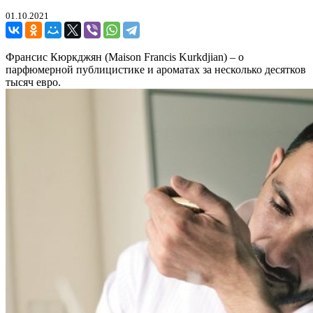
01.10.2021
Франсис Кюркджян (Maison Francis Kurkdjian) – о
парфюмерной публицистике и ароматах за несколько десятков
тысяч евро.