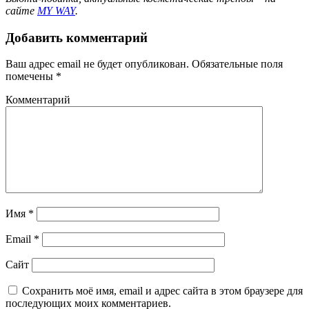
сайте
MY WAY
.
Добавить комментарий
Ваш адрес email не будет опубликован.
Обязательные поля
помечены
*
Комментарий
Имя
*
Email
*
Сайт
Сохранить моё имя, email и адрес сайта в этом браузере для
последующих моих комментариев.