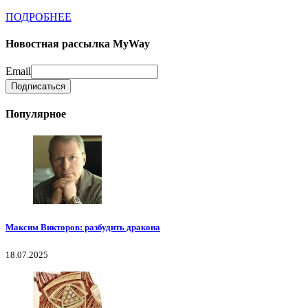
ПОДРОБНЕЕ
Новостная рассылка MyWay
Email
Популярное
Максим Викторов: разбудить дракона
18.07.2025