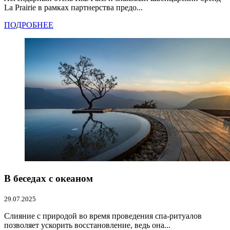
La Prairie в рамках партнерства предо...
ПОДРОБНЕЕ
В беседах с океаном
29.07.2025
Слияние с природой во время проведения спа-ритуалов
позволяет ускорить восстановление, ведь она...