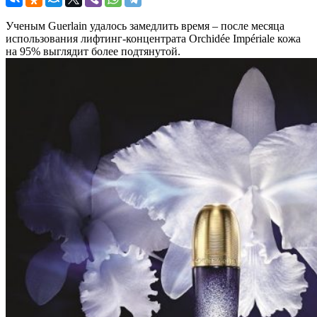
Ученым Guerlain удалось замедлить время – после месяца
использования лифтинг-концентрата Orchidée Impériale кожа
на 95% выглядит более подтянутой.