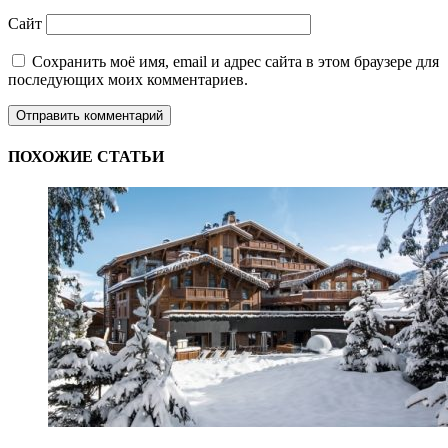
Сайт
Сохранить моё имя, email и адрес сайта в этом браузере для
последующих моих комментариев.
ПОХОЖИЕ СТАТЬИ