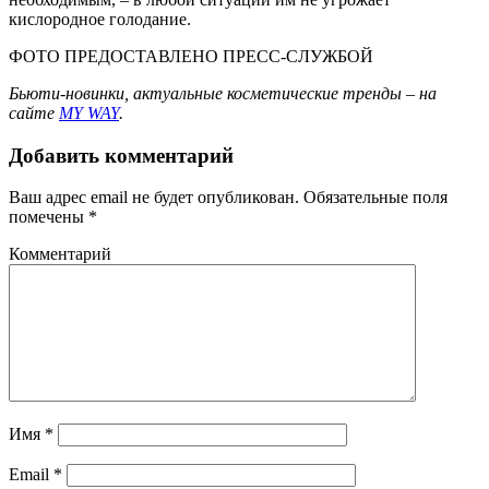
кислородное голодание.
ФОТО ПРЕДОСТАВЛЕНО ПРЕСС-СЛУЖБОЙ
Бьюти-новинки, актуальные косметические тренды – на
сайте
MY WAY
.
Добавить комментарий
Ваш адрес email не будет опубликован.
Обязательные поля
помечены
*
Комментарий
Имя
*
Email
*