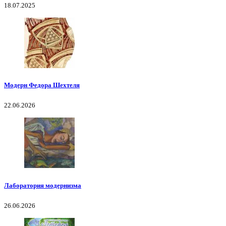
18.07.2025
Модерн Федора Шехтеля
22.06.2026
Лаборатория модернизма
26.06.2026