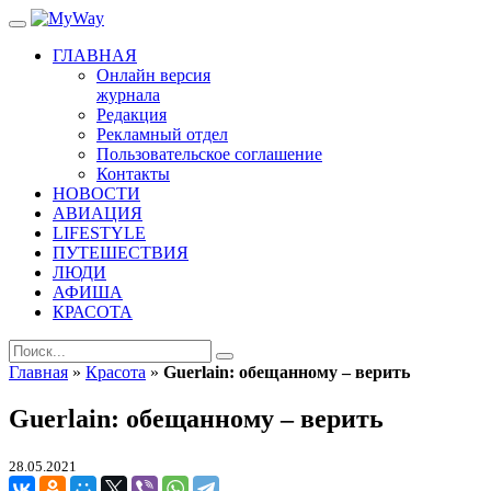
ГЛАВНАЯ
Онлайн версия
журнала
Редакция
Рекламный отдел
Пользовательское соглашение
Контакты
НОВОСТИ
АВИАЦИЯ
LIFESTYLE
ПУТЕШЕСТВИЯ
ЛЮДИ
АФИША
КРАСОТА
Главная
»
Красота
»
Guerlain: обещанному – верить
Guerlain: обещанному – верить
28.05.2021