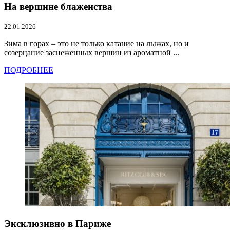
На вершине блаженства
22.01.2026
Зима в горах – это не только катание на лыжах, но и
созерцание заснеженных вершин из ароматной ...
ПОДРОБНЕЕ
Эксклюзивно в Париже