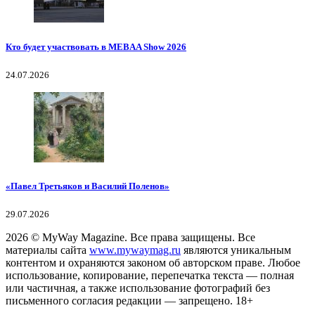
Кто будет участвовать в MEBAA Show 2026
24.07.2026
«Павел Третьяков и Василий Поленов»
29.07.2026
2026
© MyWay Magazine.
Все права защищены. Все
материалы сайта
www.mywaymag.ru
являются уникальным
контентом и охраняются законом об авторском праве. Любое
использование, копирование, перепечатка текста — полная
или частичная, а также использование фотографий без
письменного согласия редакции — запрещено. 18+