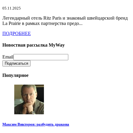
05.11.2025
Легендарный отель Ritz Paris и знаковый швейцарский бренд
La Prairie в рамках партнерства предо...
ПОДРОБНЕЕ
Новостная рассылка MyWay
Email
Популярное
Максим Викторов: разбудить дракона