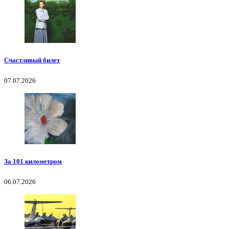
Счастливый билет
07.07.2026
За 101 километром
06.07.2026