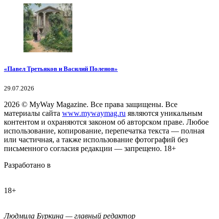
«Павел Третьяков и Василий Поленов»
29.07.2026
2026
© MyWay Magazine.
Все права защищены. Все
материалы сайта
www.mywaymag.ru
являются уникальным
контентом и охраняются законом об авторском праве. Любое
использование, копирование, перепечатка текста — полная
или частичная, а также использование фотографий без
письменного согласия редакции — запрещено. 18+
Разработано в
18+
Людмила Буркина — главный редактор