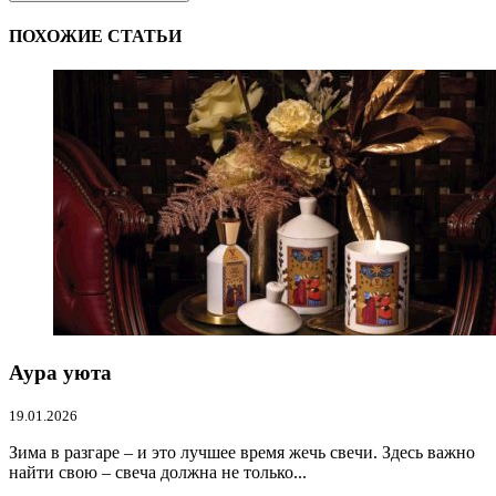
ПОХОЖИЕ СТАТЬИ
Аура уюта
19.01.2026
Зима в разгаре – и это лучшее время жечь свечи. Здесь важно
найти свою – свеча должна не только...