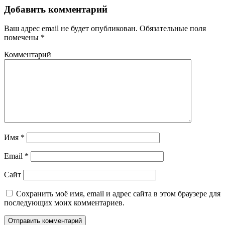
Добавить комментарий
Ваш адрес email не будет опубликован.
Обязательные поля
помечены
*
Комментарий
Имя
*
Email
*
Сайт
Сохранить моё имя, email и адрес сайта в этом браузере для
последующих моих комментариев.