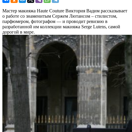
Мастер макияжа Haute Couture Виктория Вадим рассказывает
о работе со знаменитым Сержем Лютансом – стилистом,
парфюмером, фотографом — и проводит ревизию в
разработанной им коллекции макияжа Serge Lutens, самой
дорогой в мире.