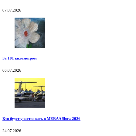
07.07.2026
За 101 километром
06.07.2026
Кто будет участвовать в MEBAA Show 2026
24.07.2026