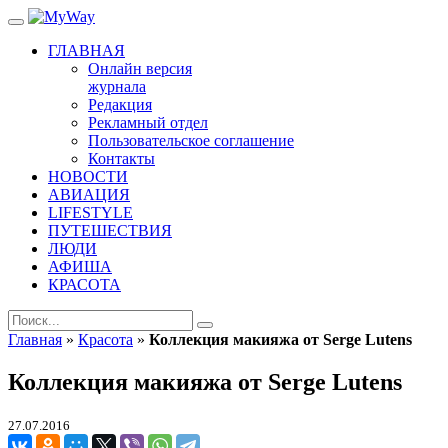
ГЛАВНАЯ
Онлайн версия
журнала
Редакция
Рекламный отдел
Пользовательское соглашение
Контакты
НОВОСТИ
АВИАЦИЯ
LIFESTYLE
ПУТЕШЕСТВИЯ
ЛЮДИ
АФИША
КРАСОТА
Главная
»
Красота
»
Коллекция макияжа от Serge Lutens
Коллекция макияжа от Serge Lutens
27.07.2016