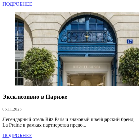
ПОДРОБНЕЕ
Эксклюзивно в Париже
05.11.2025
Легендарный отель Ritz Paris и знаковый швейцарский бренд
La Prairie в рамках партнерства предо...
ПОДРОБНЕЕ