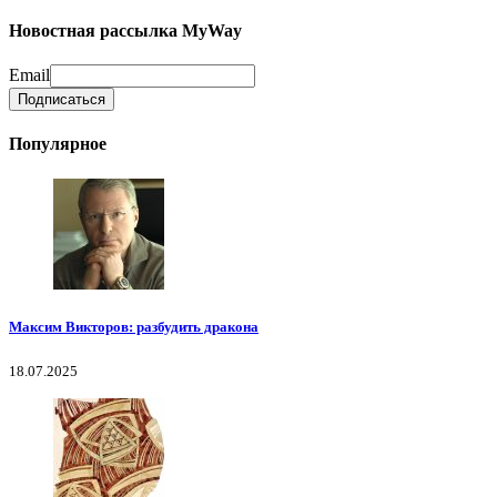
Новостная рассылка MyWay
Email
Популярное
Максим Викторов: разбудить дракона
18.07.2025