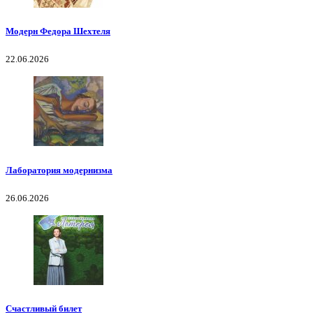
Модерн Федора Шехтеля
22.06.2026
Лаборатория модернизма
26.06.2026
Счастливый билет