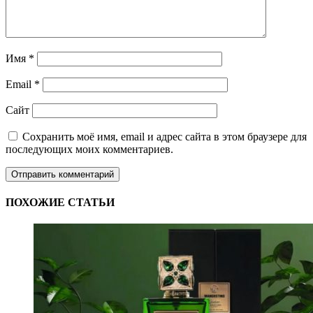
Имя
*
Email
*
Сайт
Сохранить моё имя, email и адрес сайта в этом браузере для
последующих моих комментариев.
ПОХОЖИЕ СТАТЬИ