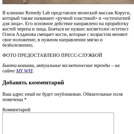
В клинике Remedy Lab представлен японский массаж Коруги,
который также называют «ручной пластикой» и «остеопатией
для лица». Его основное действие направлено на проработку
костей черепа и лица. Бояться не нужно: косметолог-эстетист
Олеся Алданова смещает кости, которые с возрастом меняют
свое положение, в нужном направлении мягко и
безболезненно.
ФОТО ПРЕДОСТАВЛЕНО ПРЕСС-СЛУЖБОЙ
Бьюти-новинки, актуальные косметические тренды – на
сайте
MY WAY
.
Добавить комментарий
Ваш адрес email не будет опубликован.
Обязательные поля
помечены
*
Комментарий