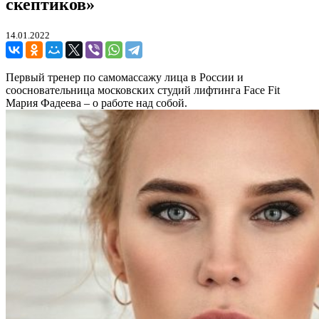
скептиков»
14.01.2022
Первый тренер по самомассажу лица в России и
соосновательница московских студий лифтинга Face Fit
Мария Фадеева – о работе над собой.