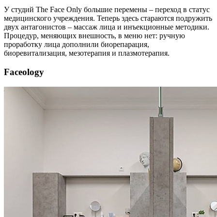
У студий The Face Only большие перемены – переход в статус
медицинского учреждения. Теперь здесь стараются подружить
двух антагонистов – массаж лица и инъекционные методики.
Процедур, меняющих внешность, в меню нет: ручную
проработку лица дополнили биорепарация,
биоревитализация, мезотерапия и плазмотерапия.
Faceology