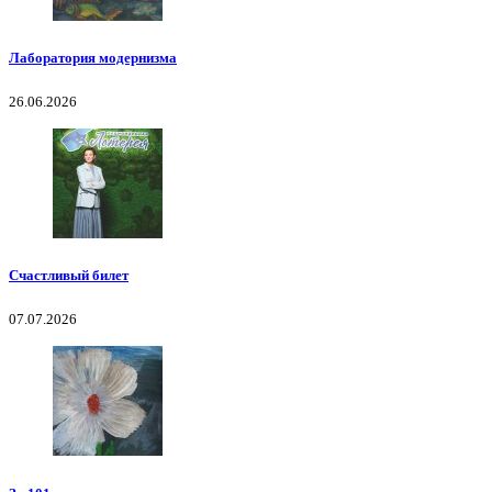
Лаборатория модернизма
26.06.2026
Счастливый билет
07.07.2026