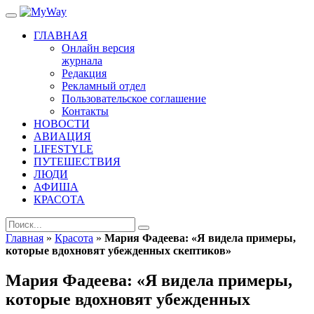
ГЛАВНАЯ
Онлайн версия
журнала
Редакция
Рекламный отдел
Пользовательское соглашение
Контакты
НОВОСТИ
АВИАЦИЯ
LIFESTYLE
ПУТЕШЕСТВИЯ
ЛЮДИ
АФИША
КРАСОТА
Главная
»
Красота
»
Мария Фадеева: «Я видела примеры,
которые вдохновят убежденных скептиков»
Мария Фадеева: «Я видела примеры,
которые вдохновят убежденных