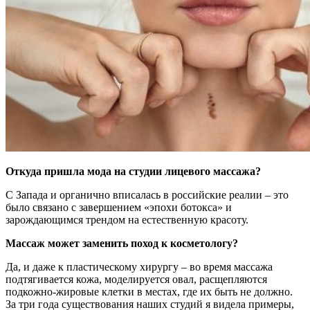
Откуда пришла мода на студии лицевого массажа?
С Запада и органично вписалась в российские реалии – это
было связано с завершением «эпохи ботокса» и
зарождающимся трендом на естественную красоту.
Массаж может заменить поход к косметологу?
Да, и даже к пластическому хирургу – во время массажа
подтягивается кожа, моделируется овал, расщепляются
подкожно-жировые клетки в местах, где их быть не должно.
За три года существования наших студий я видела примеры,