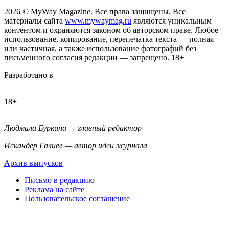
2026
© MyWay Magazine.
Все права защищены. Все
материалы сайта
www.mywaymag.ru
являются уникальным
контентом и охраняются законом об авторском праве. Любое
использование, копирование, перепечатка текста — полная
или частичная, а также использование фотографий без
письменного согласия редакции — запрещено. 18+
Разработано в
18+
Людмила Буркина — главный редактор
Искандер Галиев — автор идеи журнала
Архив выпусков
Письмо в редакцию
Реклама на сайте
Пользовательское соглашение