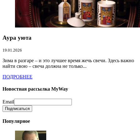
Аура уюта
19.01.2026
Зима в разгаре – и это лучшее время жечь свечи. Здесь важно
найти свою – свеча должна не только...
ПОДРОБНЕЕ
Новостная рассылка MyWay
Email
Популярное