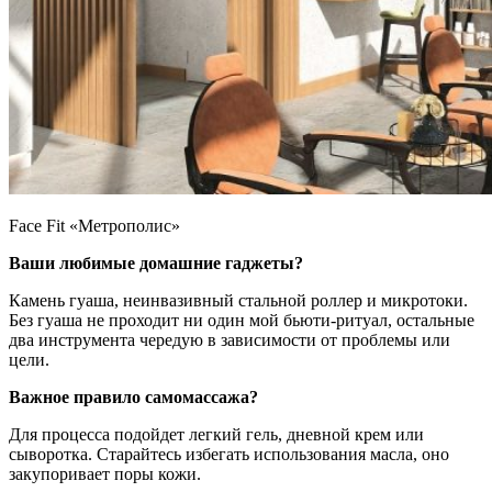
Face Fit «Метрополис»
Ваши любимые домашние гаджеты?
Камень гуаша, неинвазивный стальной роллер и микротоки.
Без гуаша не проходит ни один мой бьюти-ритуал, остальные
два инструмента чередую в зависимости от проблемы или
цели.
Важное правило самомассажа?
Для процесса подойдет легкий гель, дневной крем или
сыворотка. Старайтесь избегать использования масла, оно
закупоривает поры кожи.