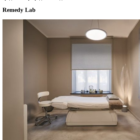
Remedy Lab