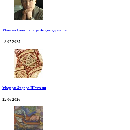
Максим Викторов: разбудить дракона
18.07.2025
Модерн Федора Шехтеля
22.06.2026