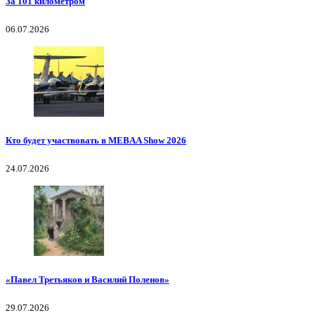
За 101 километром
06.07.2026
Кто будет участвовать в MEBAA Show 2026
24.07.2026
«Павел Третьяков и Василий Поленов»
29.07.2026