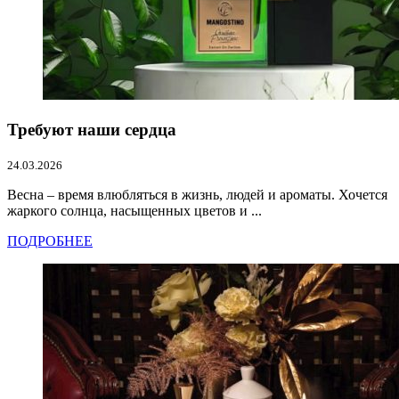
Требуют наши сердца
24.03.2026
Весна – время влюбляться в жизнь, людей и ароматы. Хочется
жаркого солнца, насыщенных цветов и ...
ПОДРОБНЕЕ