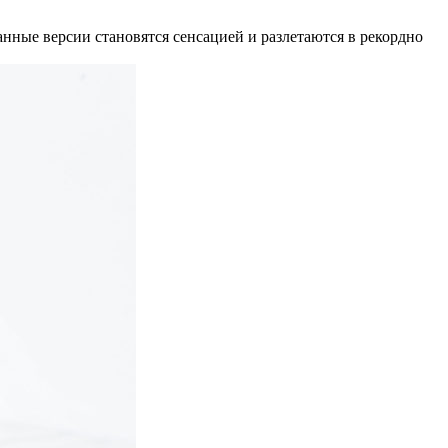
ные версии становятся сенсацией и разлетаются в рекордно