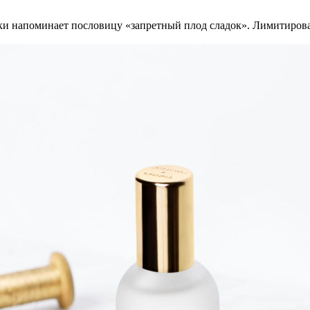
и напоминает пословицу «запретный плод сладок». Лимитирован