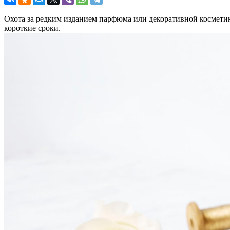
Охота за редким изданием парфюма или декоративной косметик
короткие сроки.