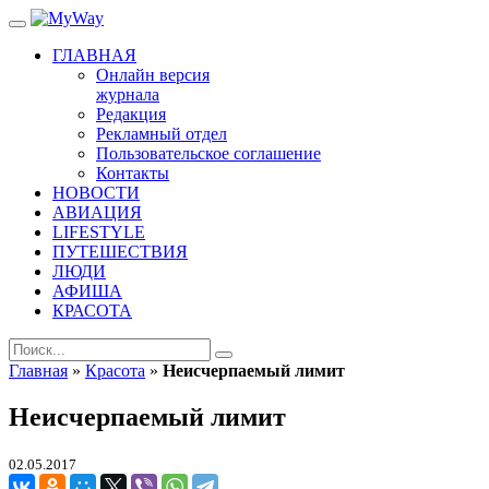
ГЛАВНАЯ
Онлайн версия
журнала
Редакция
Рекламный отдел
Пользовательское соглашение
Контакты
НОВОСТИ
АВИАЦИЯ
LIFESTYLE
ПУТЕШЕСТВИЯ
ЛЮДИ
АФИША
КРАСОТА
Главная
»
Красота
»
Неисчерпаемый лимит
Неисчерпаемый лимит
02.05.2017