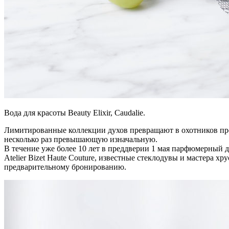
Вода для красоты Beauty Elixir, Caudalie.
Лимитированные коллекции духов превращают в охотников пред
несколько раз превышающую изначальную.
В течение уже более 10 лет в преддверии 1 мая парфюмерный 
Atelier Bizet Haute Couture, известные стеклодувы и мастера х
предварительному бронированию.