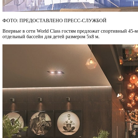
ФОТО: ПРЕДОСТАВЛЕНО ПРЕСС-СЛУЖБОЙ
Впервые в сети World Class гостям предложат спортивный 45-м
отдельный бассейн для детей размером 5х8 м.