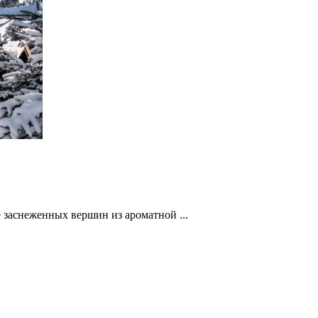
е заснеженных вершин из ароматной ...