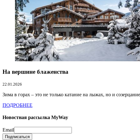
На вершине блаженства
22.01.2026
Зима в горах – это не только катание на лыжах, но и созерцани
ПОДРОБНЕЕ
Новостная рассылка MyWay
Email