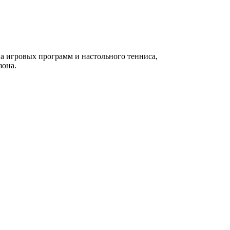
а игровых программ и настольного тенниса,
зона.