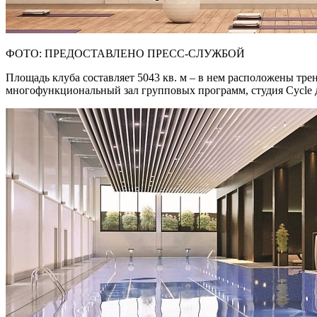
ФОТО: ПРЕДОСТАВЛЕНО ПРЕСС-СЛУЖБОЙ
Площадь клуба составляет 5043 кв. м – в нем расположены тр
многофункциональный зал групповых программ, студия Cycle для