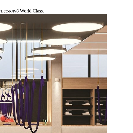
нес-клуб World Class.