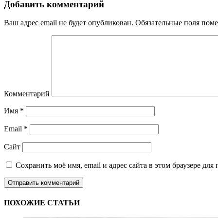
Добавить комментарий
Ваш адрес email не будет опубликован.
Обязательные поля пом
Комментарий
Имя
*
Email
*
Сайт
Сохранить моё имя, email и адрес сайта в этом браузере д
ПОХОЖИЕ СТАТЬИ