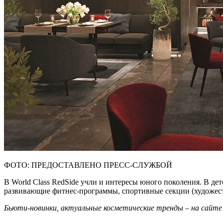
ФОТО: ПРЕДОСТАВЛЕНО ПРЕСС-СЛУЖБОЙ
В World Class RedSide учли и интересы юного поколения. В дет
развивающие фитнес-программы, спортивные секции (художеств
Бьюти-новинки, актуальные косметические тренды – на сайт