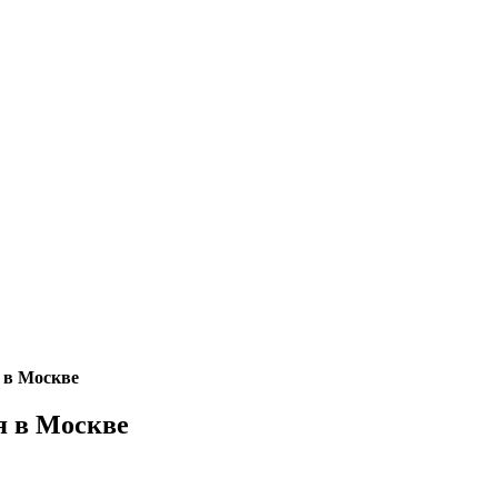
 в Москве
я в Москве