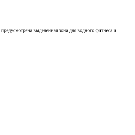
 предусмотрена выделенная зона для водного фитнеса и