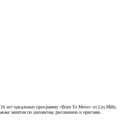
16 лет предложат программу «Born To Move» от Les Mills,
акже занятия по шахматам, рисованию и оригами.