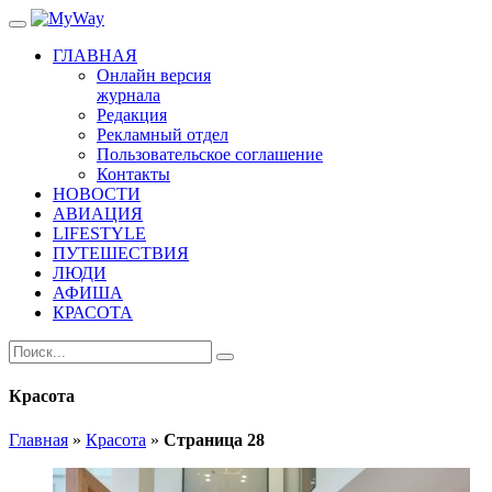
ГЛАВНАЯ
Онлайн версия
журнала
Редакция
Рекламный отдел
Пользовательское соглашение
Контакты
НОВОСТИ
АВИАЦИЯ
LIFESTYLE
ПУТЕШЕСТВИЯ
ЛЮДИ
АФИША
КРАСОТА
Красота
Главная
»
Красота
»
Страница 28