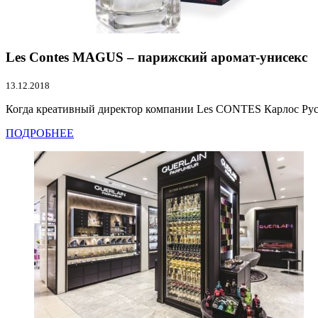
Les Contes MAGUS – парижский аромат-унисекс
13.12.2018
Когда креативный директор компании Les CONTES Карлос Руст
ПОДРОБНЕЕ