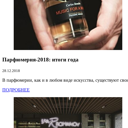
Парфюмерия-2018: итоги года
28.12.2018
В парфюмерии, как и в любом виде искусства, существуют сво
ПОДРОБНЕЕ