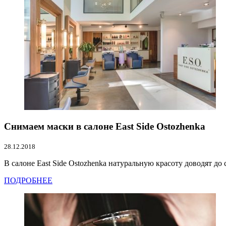
Снимаем маски в салоне East Side Ostozhenka
28.12.2018
В салоне East Side Ostozhenka натуральную красоту доводят до 
ПОДРОБНЕЕ