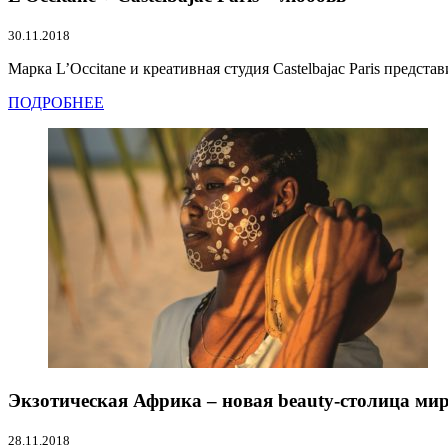
30.11.2018
Марка L’Occitane и креативная студия Castelbajac Paris представ
ПОДРОБНЕЕ
Экзотическая Африка – новая beauty-столица ми
28.11.2018