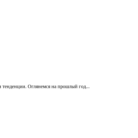
и тенденции. Оглянемся на прошлый год...