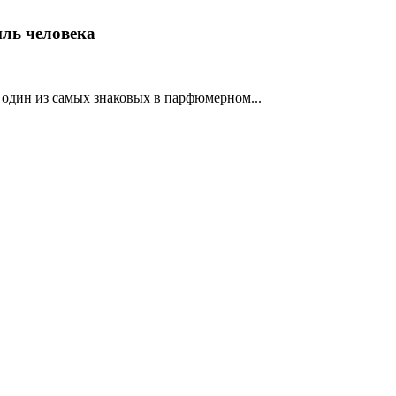
иль человека
 один из самых знаковых в парфюмерном...