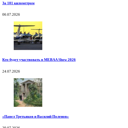
За 101 километром
06.07.2026
Кто будет участвовать в MEBAA Show 2026
24.07.2026
«Павел Третьяков и Василий Поленов»
29.07.2026