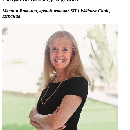
Мелани Ваксман, врач-диетолог SHA Wellness Clinic,
Испания