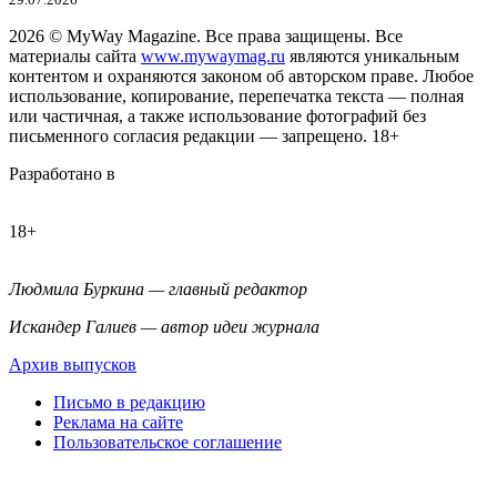
2026
© MyWay Magazine.
Все права защищены. Все
материалы сайта
www.mywaymag.ru
являются уникальным
контентом и охраняются законом об авторском праве. Любое
использование, копирование, перепечатка текста — полная
или частичная, а также использование фотографий без
письменного согласия редакции — запрещено. 18+
Разработано в
18+
Людмила Буркина — главный редактор
Искандер Галиев — автор идеи журнала
Архив выпусков
Письмо в редакцию
Реклама на сайте
Пользовательское соглашение