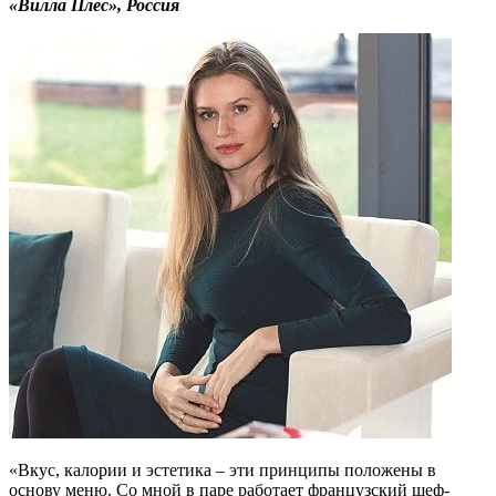
«Вилла Плес», Россия
«Вкус, калории и эстетика – эти принципы положены в
основу меню. Со мной в паре работает французский шеф-