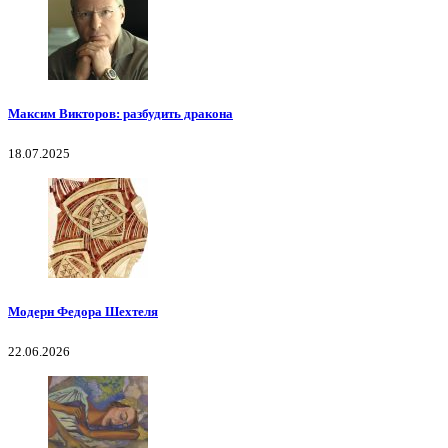
Максим Викторов: разбудить дракона
18.07.2025
Модерн Федора Шехтеля
22.06.2026