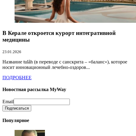
В Керале откроется курорт интегративной
медицины
23.01.2026
Название tulåh (в переводе с санскрита – «баланс»), которое
носит инновационный лечебно-оздоров...
ПОДРОБНЕЕ
Новостная рассылка MyWay
Email
Популярное