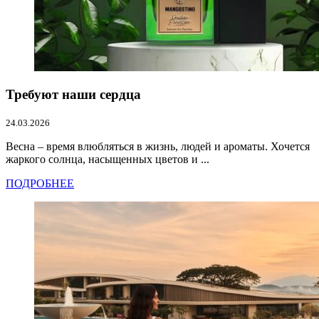
Требуют наши сердца
24.03.2026
Весна – время влюбляться в жизнь, людей и ароматы. Хочется
жаркого солнца, насыщенных цветов и ...
ПОДРОБНЕЕ