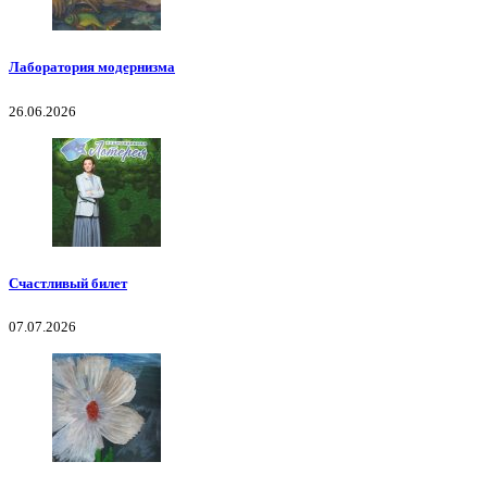
Лаборатория модернизма
26.06.2026
Счастливый билет
07.07.2026