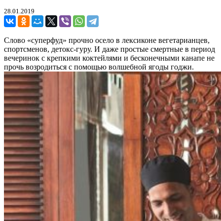
28.01.2019
Слово «суперфуд» прочно осело в лексиконе вегетарианцев,
спортсменов, детокс-гуру. И даже простые смертные в период
вечеринок с крепкими коктейлями и бесконечными канапе не
прочь возродиться с помощью волшебной ягоды годжи.