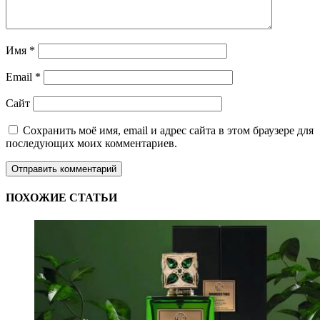
Имя
*
Email
*
Сайт
Сохранить моё имя, email и адрес сайта в этом браузере для
последующих моих комментариев.
ПОХОЖИЕ СТАТЬИ