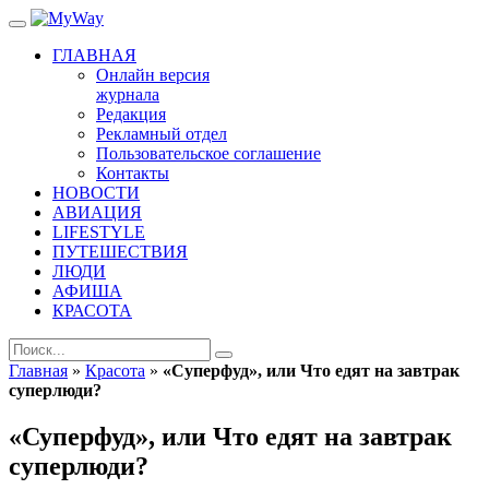
ГЛАВНАЯ
Онлайн версия
журнала
Редакция
Рекламный отдел
Пользовательское соглашение
Контакты
НОВОСТИ
АВИАЦИЯ
LIFESTYLE
ПУТЕШЕСТВИЯ
ЛЮДИ
АФИША
КРАСОТА
Главная
»
Красота
»
«Суперфуд», или Что едят на завтрак
суперлюди?
«Суперфуд», или Что едят на завтрак
суперлюди?