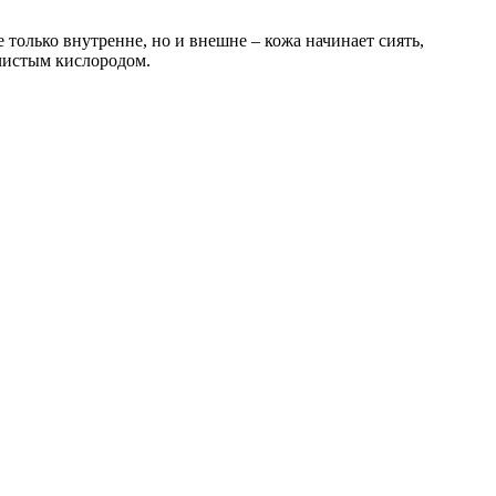
 только внутренне, но и внешне – кожа начинает сиять,
чистым кислородом.