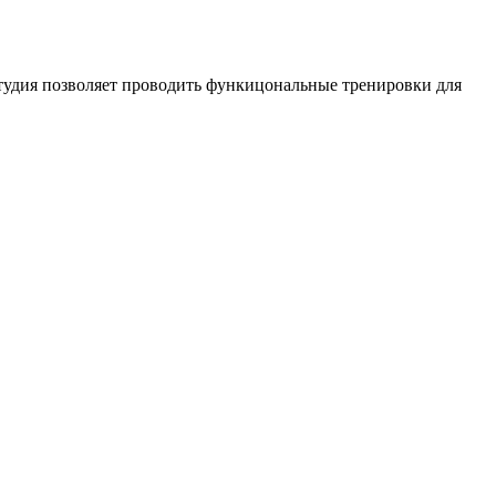
-студия позволяет проводить функицональные тренировки для