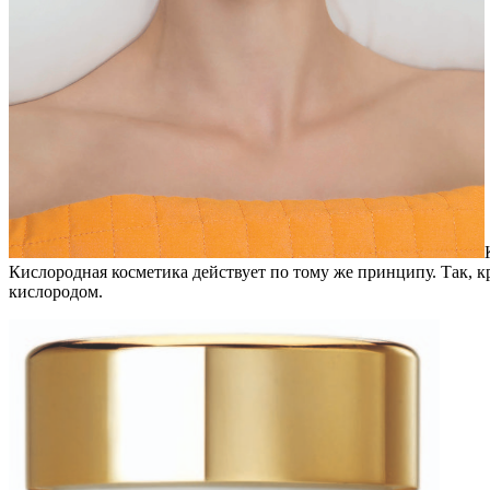
Кислородная косметика действует по тому же принципу. Так, кре
кислородом.