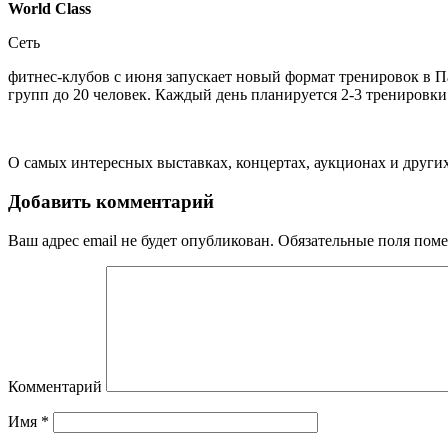
World Class
Сеть
фитнес-клубов с июня запускает новый формат тренировок в Па
групп до 20 человек. Каждый день планируется 2-3 тренировк
О самых интересных выставках, концертах, аукционах и други
Добавить комментарий
Ваш адрес email не будет опубликован.
Обязательные поля пом
Комментарий
Имя
*