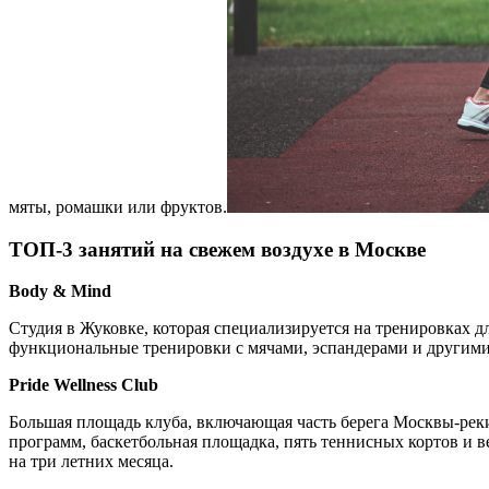
мяты, ромашки или фруктов.
ТОП-3 занятий на свежем воздухе в Москве
Body & Mind
Студия в Жуковке, которая специализируется на тренировках 
функциональные тренировки с мячами, эспандерами и другими
Pride Wellness Club
Большая площадь клуба, включающая часть берега Москвы-реки
программ, баскетбольная площадка, пять теннисных кортов и в
на три летних месяца.