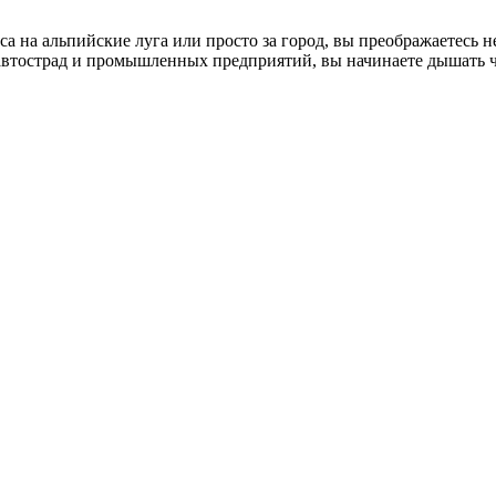
 на альпийские луга или просто за город, вы преображаетесь не
 автострад и промышленных предприятий, вы начинаете дышать 