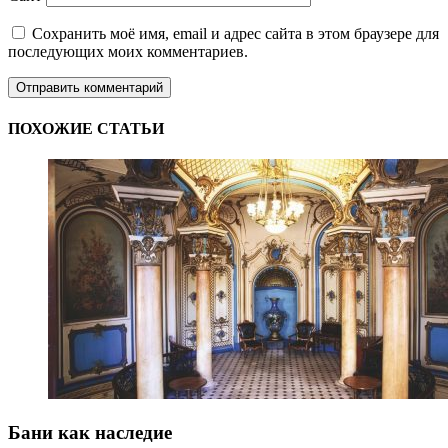
Сохранить моё имя, email и адрес сайта в этом браузере для
последующих моих комментариев.
ПОХОЖИЕ СТАТЬИ
Бани как наследие