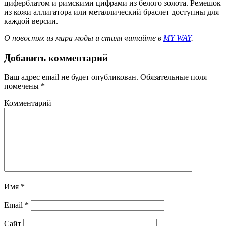
циферблатом и римскими цифрами из белого золота. Ремешок
из кожи аллигатора или металлический браслет доступны для
каждой версии.
О новостях из мира моды и стиля читайте в
MY WAY
.
Добавить комментарий
Ваш адрес email не будет опубликован.
Обязательные поля
помечены
*
Комментарий
Имя
*
Email
*
Сайт