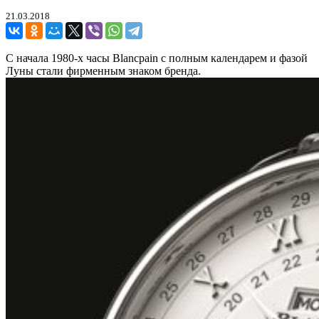
21.03.2018
С начала 1980-х часы Blancpain с полным календарем и фазой
Луны стали фирменным знаком бренда.