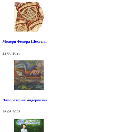
Модерн Федора Шехтеля
22.06.2026
Лаборатория модернизма
26.06.2026