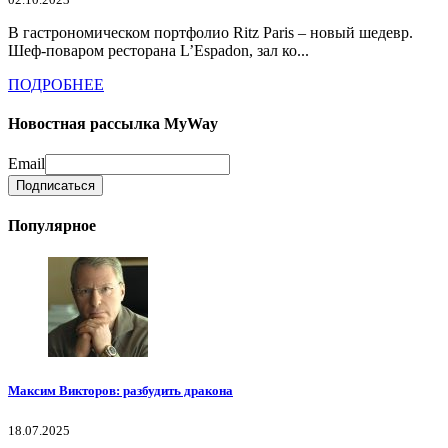
В гастрономическом портфолио Ritz Paris – новый шедевр.
Шеф-поваром ресторана L’Espadon, зал ко...
ПОДРОБНЕЕ
Новостная рассылка MyWay
Email
Популярное
Максим Викторов: разбудить дракона
18.07.2025