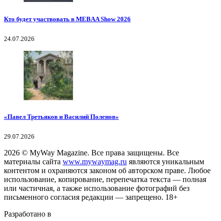
Кто будет участвовать в MEBAA Show 2026
24.07.2026
«Павел Третьяков и Василий Поленов»
29.07.2026
2026
© MyWay Magazine.
Все права защищены. Все
материалы сайта
www.mywaymag.ru
являются уникальным
контентом и охраняются законом об авторском праве. Любое
использование, копирование, перепечатка текста — полная
или частичная, а также использование фотографий без
письменного согласия редакции — запрещено. 18+
Разработано в