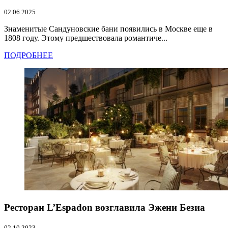
02.06.2025
Знаменитые Сандуновские бани появились в Москве еще в
1808 году. Этому предшествовала романтиче...
ПОДРОБНЕЕ
Ресторан L’Espadon возглавила Эжени Безиа
02.10.2023