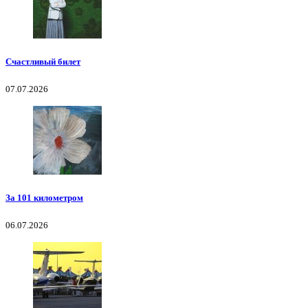
Счастливый билет
07.07.2026
За 101 километром
06.07.2026