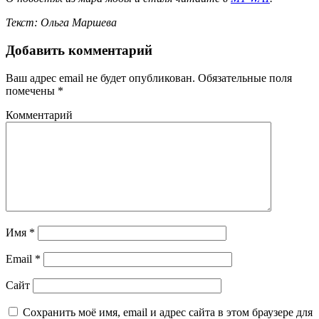
Текст: Ольга Маршева
Добавить комментарий
Ваш адрес email не будет опубликован.
Обязательные поля
помечены
*
Комментарий
Имя
*
Email
*
Сайт
Сохранить моё имя, email и адрес сайта в этом браузере для