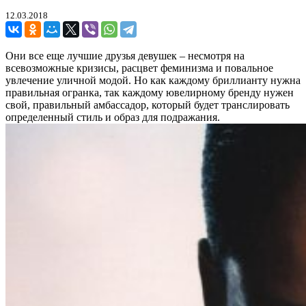
12.03.2018
Они все еще лучшие друзья девушек – несмотря на
всевозможные кризисы, расцвет феминизма и повальное
увлечение уличной модой. Но как каждому бриллианту нужна
правильная огранка, так каждому ювелирному бренду нужен
свой, правильный амбассадор, который будет транслировать
определенный стиль и образ для подражания.