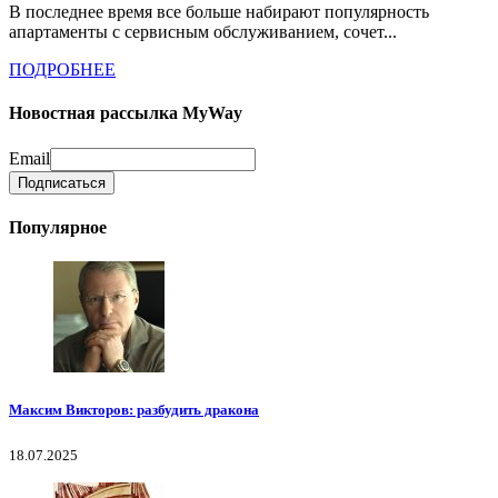
В последнее время все больше набирают популярность
апартаменты с сервисным обслуживанием, сочет...
ПОДРОБНЕЕ
Новостная рассылка MyWay
Email
Популярное
Максим Викторов: разбудить дракона
18.07.2025