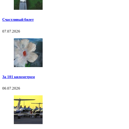
Счастливый билет
07.07.2026
За 101 километром
06.07.2026