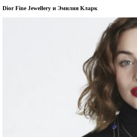
Dior Fine Jewellery и Эмилия Кларк