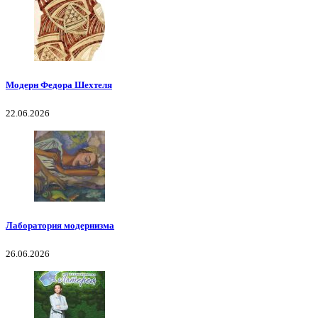
Модерн Федора Шехтеля
22.06.2026
Лаборатория модернизма
26.06.2026