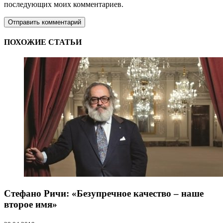
последующих моих комментариев.
ПОХОЖИЕ СТАТЬИ
Стефано Ричи: «Безупречное качество – наше
второе имя»