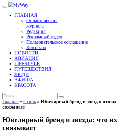
ГЛАВНАЯ
Онлайн версия
журнала
Редакция
Рекламный отдел
Пользовательское соглашение
Контакты
НОВОСТИ
АВИАЦИЯ
LIFESTYLE
ПУТЕШЕСТВИЯ
ЛЮДИ
АФИША
КРАСОТА
Главная
»
Стиль
»
Ювелирный бренд и звезда: что их
связывает
Ювелирный бренд и звезда: что их
связывает