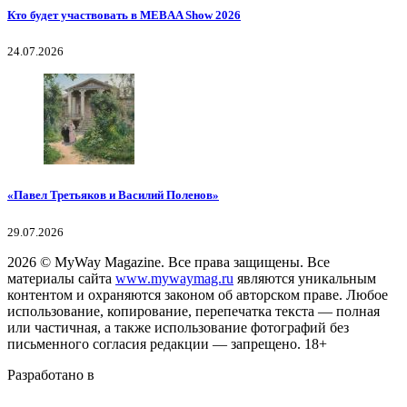
Кто будет участвовать в MEBAA Show 2026
24.07.2026
«Павел Третьяков и Василий Поленов»
29.07.2026
2026
© MyWay Magazine.
Все права защищены. Все
материалы сайта
www.mywaymag.ru
являются уникальным
контентом и охраняются законом об авторском праве. Любое
использование, копирование, перепечатка текста — полная
или частичная, а также использование фотографий без
письменного согласия редакции — запрещено. 18+
Разработано в