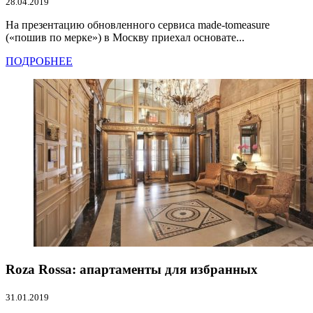
28.04.2019
На презентацию обновленного сервиса made-tomeasure
(«пошив по мерке») в Москву приехал основате...
ПОДРОБНЕЕ
Roza Rossa: апартаменты для избранных
31.01.2019