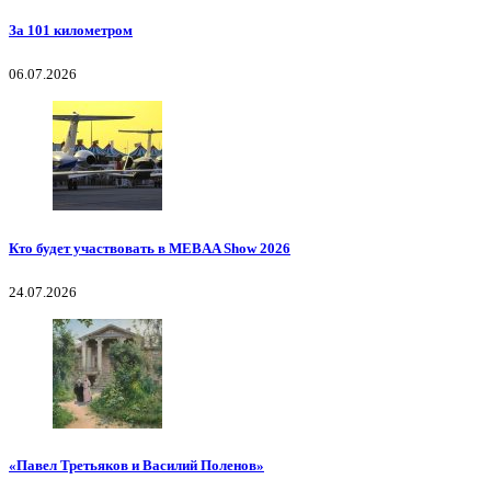
За 101 километром
06.07.2026
Кто будет участвовать в MEBAA Show 2026
24.07.2026
«Павел Третьяков и Василий Поленов»