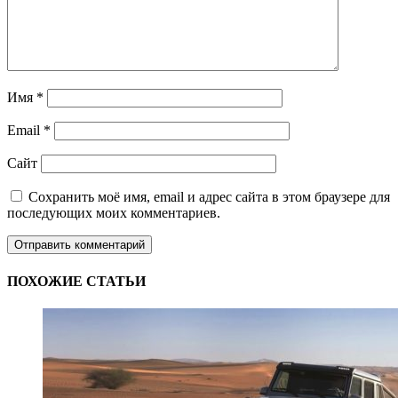
Имя
*
Email
*
Сайт
Сохранить моё имя, email и адрес сайта в этом браузере для
последующих моих комментариев.
ПОХОЖИЕ СТАТЬИ