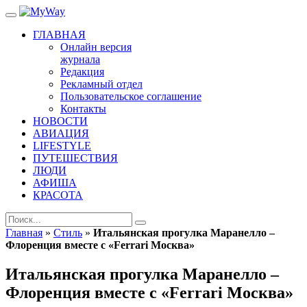
ГЛАВНАЯ
Онлайн версия
журнала
Редакция
Рекламный отдел
Пользовательское соглашение
Контакты
НОВОСТИ
АВИАЦИЯ
LIFESTYLE
ПУТЕШЕСТВИЯ
ЛЮДИ
АФИША
КРАСОТА
Главная
»
Стиль
»
Итальянская прогулка Маранелло –
Флоренция вместе с «Ferrari Москва»
Итальянская прогулка Маранелло –
Флоренция вместе с «Ferrari Москва»