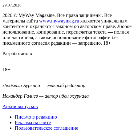
29.07.2026
2026
© MyWay Magazine.
Все права защищены. Все
материалы сайта
www.mywaymag.ru
являются уникальным
контентом и охраняются законом об авторском праве. Любое
использование, копирование, перепечатка текста — полная
или частичная, а также использование фотографий без
письменного согласия редакции — запрещено. 18+
Разработано в
18+
Людмила Буркина — главный редактор
Искандер Галиев — автор идеи журнала
Архив выпусков
Письмо в редакцию
Реклама на сайте
Пользовательское соглашение