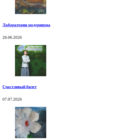
Лаборатория модернизма
26.06.2026
Счастливый билет
07.07.2026