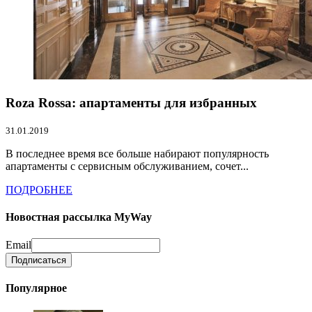
Roza Rossa: апартаменты для избранных
31.01.2019
В последнее время все больше набирают популярность
апартаменты с сервисным обслуживанием, сочет...
ПОДРОБНЕЕ
Новостная рассылка MyWay
Email
Популярное