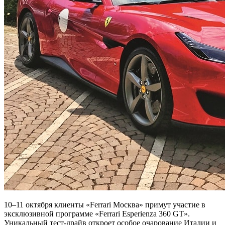
10–11 октября клиенты «Ferrari Москва» примут участие в
эксклюзивной программе «Ferrari Esperienza 360 GT».
Уникальный тест-драйв откроет особое очарование Италии и