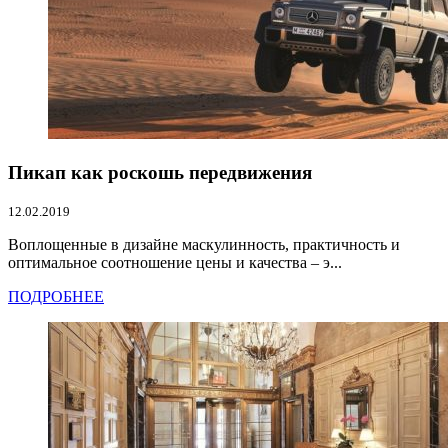
Пикап как роскошь передвижения
12.02.2019
Воплощенные в дизайне маскулинность, практичность и
оптимальное соотношение цены и качества – э...
ПОДРОБНЕЕ