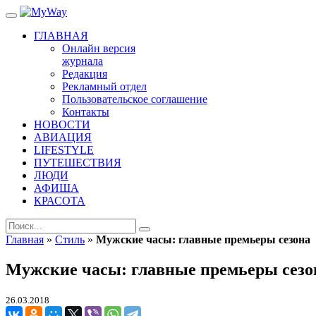
ГЛАВНАЯ
Онлайн версия
журнала
Редакция
Рекламный отдел
Пользовательское соглашение
Контакты
НОВОСТИ
АВИАЦИЯ
LIFESTYLE
ПУТЕШЕСТВИЯ
ЛЮДИ
АФИША
КРАСОТА
Главная
»
Стиль
»
Мужские часы: главные премьеры сезона
Мужские часы: главные премьеры сезо
26.03.2018