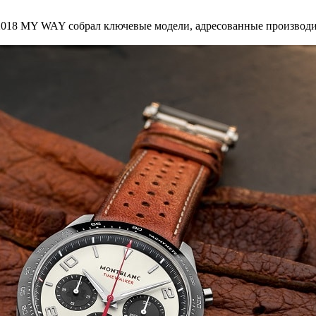
-2018 MY WAY собрал ключевые модели, адресованные производ