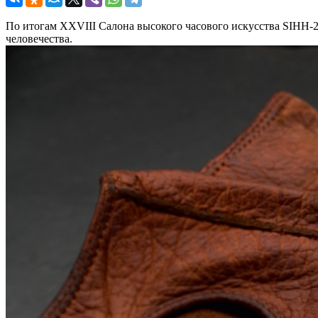
По итогам XXVIII Салона высокого часового искусства SIHH
человечества.