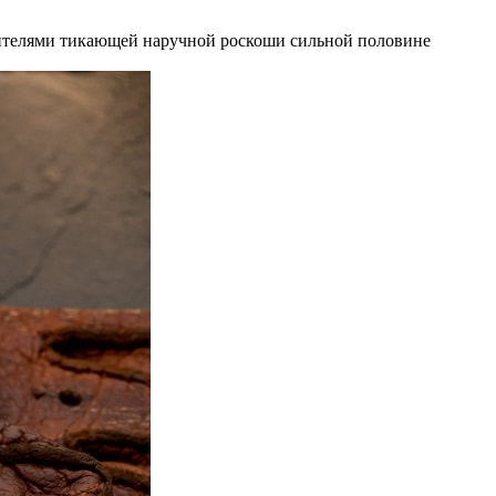
ителями тикающей наручной роскоши сильной половине