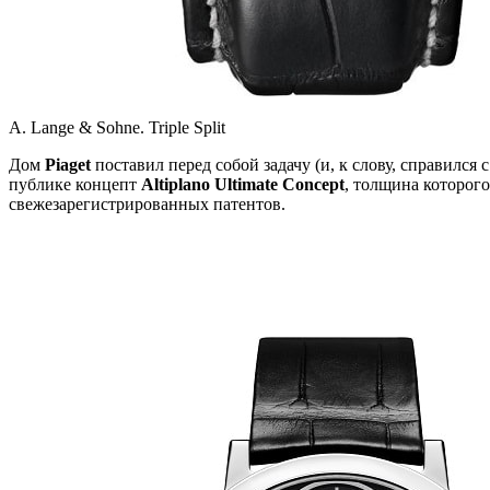
А. Lange & Sohne. Triple Split
Дом
Piaget
поставил перед собой задачу (и, к слову, справилс
публике концепт
Altiplano Ultimate Concept
, толщина которого
свежезарегистрированных патентов.