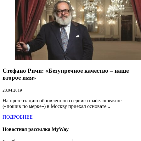
Стефано Ричи: «Безупречное качество – наше
второе имя»
28.04.2019
На презентацию обновленного сервиса made-tomeasure
(«пошив по мерке») в Москву приехал основате...
ПОДРОБНЕЕ
Новостная рассылка MyWay