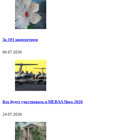
За 101 километром
06.07.2026
Кто будет участвовать в MEBAA Show 2026
24.07.2026