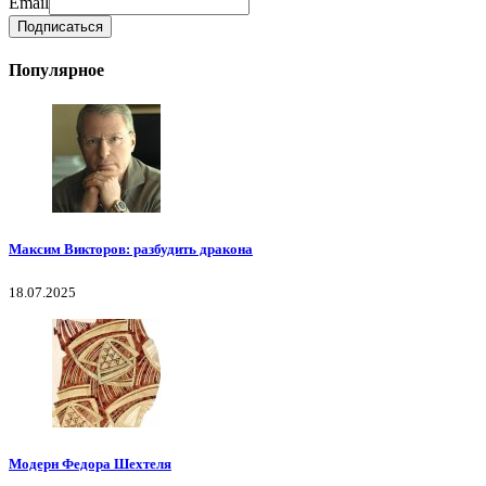
Email
Популярное
Максим Викторов: разбудить дракона
18.07.2025
Модерн Федора Шехтеля