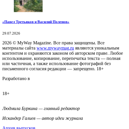
«Павел Третьяков и Василий Поленов»
29.07.2026
2026
© MyWay Magazine.
Все права защищены. Все
материалы сайта
www.mywaymag.ru
являются уникальным
контентом и охраняются законом об авторском праве. Любое
использование, копирование, перепечатка текста — полная
или частичная, а также использование фотографий без
письменного согласия редакции — запрещено. 18+
Разработано в
18+
Людмила Буркина — главный редактор
Искандер Галиев — автор идеи журнала
Архив выпусков