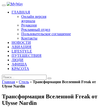
ГЛАВНАЯ
Онлайн версия
журнала
Редакция
Рекламный отдел
Пользовательское соглашение
Контакты
НОВОСТИ
АВИАЦИЯ
LIFESTYLE
ПУТЕШЕСТВИЯ
ЛЮДИ
АФИША
КРАСОТА
Главная
»
Стиль
»
Трансформация Вселенной Freak от
Ulysse Nardin
Трансформация Вселенной Freak от
Ulysse Nardin