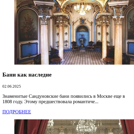
Бани как наследие
02.06.2025
Знаменитые Сандуновские бани появились в Москве еще в
1808 году. Этому предшествовала романтиче...
ПОДРОБНЕЕ