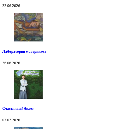
22.06.2026
Лаборатория модернизма
26.06.2026
Счастливый билет
07.07.2026