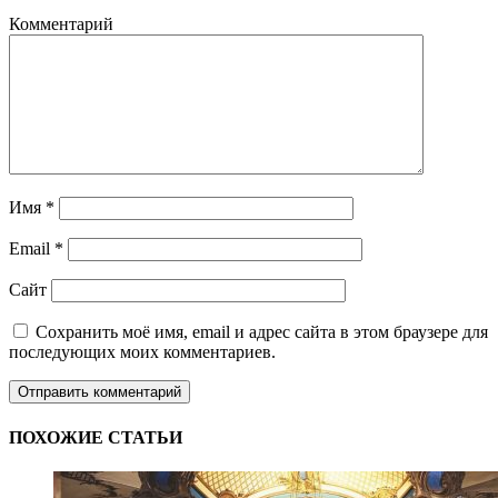
Комментарий
Имя
*
Email
*
Сайт
Сохранить моё имя, email и адрес сайта в этом браузере для
последующих моих комментариев.
ПОХОЖИЕ СТАТЬИ