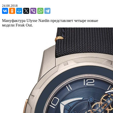
24.08.2018
Мануфактура Ulysse Nardin представляет четыре новые
модели Freak Out.