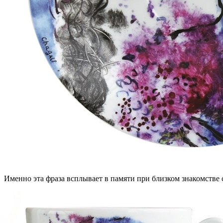
Именно эта фраза всплывает в памяти при близком знакомстве