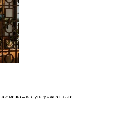
нное меню – как утверждают в оте...