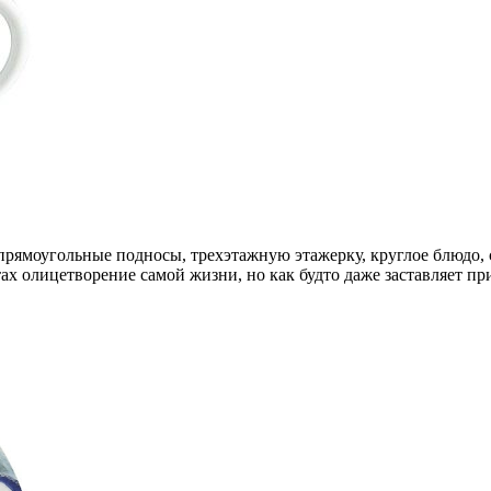
 прямоугольные подносы, трехэтажную этажерку, круглое блюдо, 
ах олицетворение самой жизни, но как будто даже заставляет при