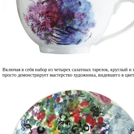
Включая в себя набор из четырех салатных тарелок, круглый и
просто демонстрирует мастерство художника, видевшего в цвет