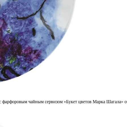
 с фарфоровым чайным сервизом «Букет цветов Марка Шагала» от