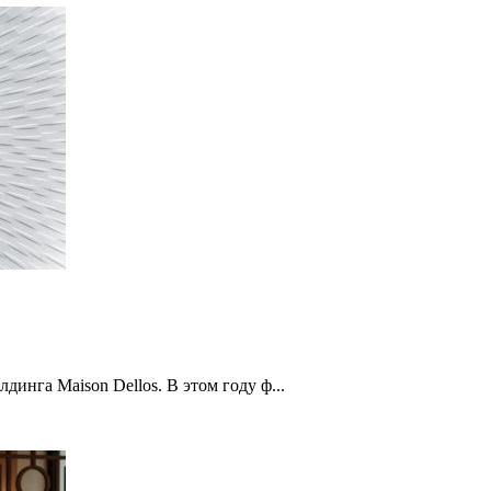
динга Maison Dellos. В этом году ф...