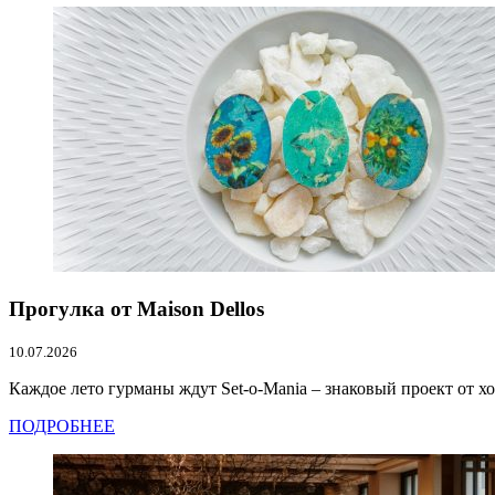
Прогулка от Maison Dellos
10.07.2026
Каждое лето гурманы ждут Set-o-Mania – знаковый проект от хол
ПОДРОБНЕЕ