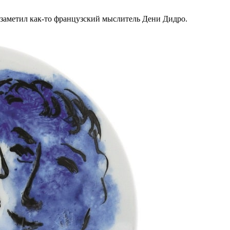
 – заметил как-то французский мыслитель Дени Дидро.