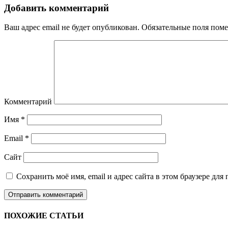
Добавить комментарий
Ваш адрес email не будет опубликован.
Обязательные поля пом
Комментарий
Имя
*
Email
*
Сайт
Сохранить моё имя, email и адрес сайта в этом браузере д
ПОХОЖИЕ СТАТЬИ