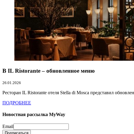
В IL Ristorante – обновленное меню
26.01.2026
Ресторан IL Ristorante отеля Stella di Mosca представил обновле
ПОДРОБНЕЕ
Новостная рассылка MyWay
Email