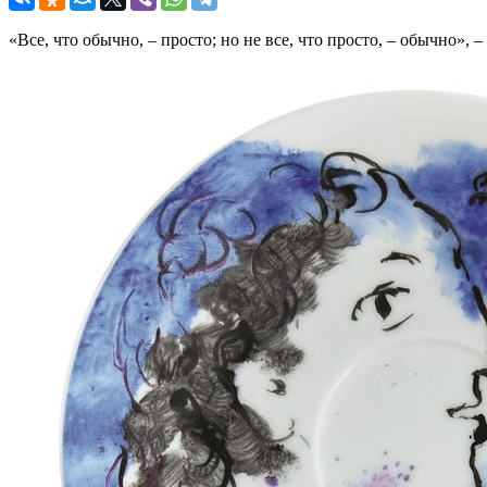
«Все, что обычно, – просто; но не все, что просто, – обычно»,