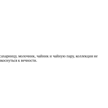
сахарницу, молочник, чайник и чайную пару, коллекция не
коснуться к вечности.