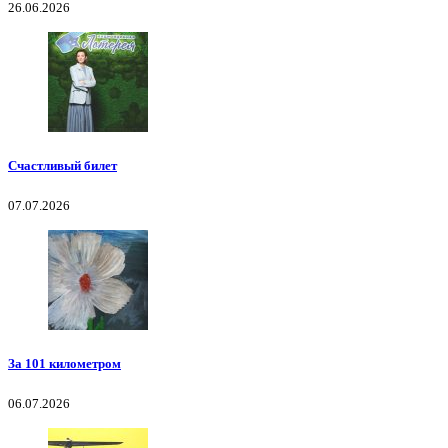
26.06.2026
Счастливый билет
07.07.2026
За 101 километром
06.07.2026