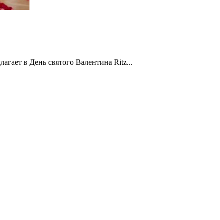
агает в День святого Валентина Ritz...