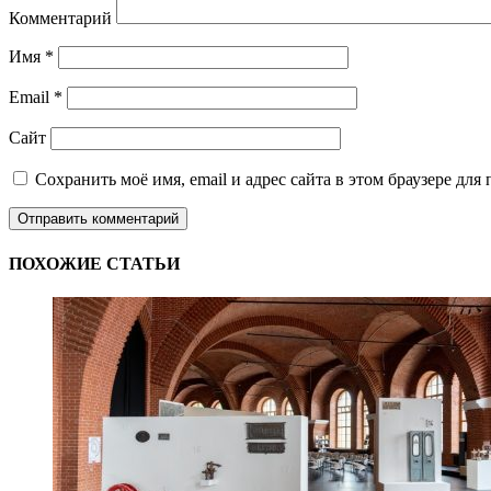
Комментарий
Имя
*
Email
*
Сайт
Сохранить моё имя, email и адрес сайта в этом браузере д
ПОХОЖИЕ СТАТЬИ