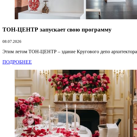
ТОН-ЦЕНТР запускает свою программу
08.07.2026
Этим летом ТОН-ЦЕНТР – здание Кругового депо архитектора К
ПОДРОБНЕЕ