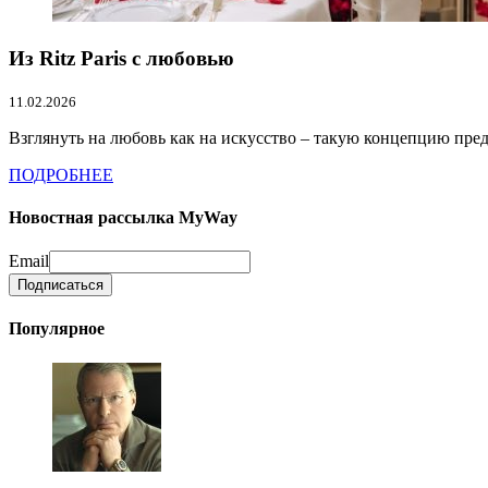
Из Ritz Paris с любовью
11.02.2026
Взглянуть на любовь как на искусство – такую концепцию предл
ПОДРОБНЕЕ
Новостная рассылка MyWay
Email
Популярное