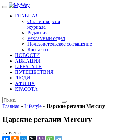
ГЛАВНАЯ
Онлайн версия
журнала
Редакция
Рекламный отдел
Пользовательское соглашение
Контакты
НОВОСТИ
АВИАЦИЯ
LIFESTYLE
ПУТЕШЕСТВИЯ
ЛЮДИ
АФИША
КРАСОТА
Главная
»
Lifestyle
»
Царские регалии Mercury
Царские регалии Mercury
26.05.2021