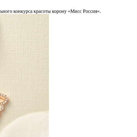
льного конкурса красоты корону «Мисс Россия».