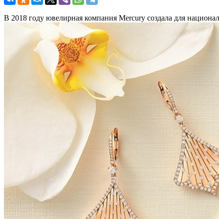
В 2018 году ювелирная компания Mercury создала для национа