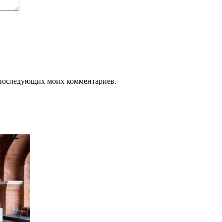
ля последующих моих комментариев.