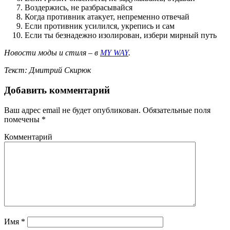
Воздержись, не разбрасывайся
Когда противник атакует, непременно отвечай
Если противник усилился, укрепись и сам
Если ты безнадежно изолирован, избери мирный путь
Новости моды и стиля – в
MY WAY
.
Текст: Дмитрий Скирюк
Добавить комментарий
Ваш адрес email не будет опубликован.
Обязательные поля
помечены
*
Комментарий
Имя
*