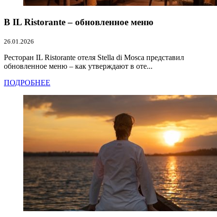
В IL Ristorante – обновленное меню
26.01.2026
Ресторан IL Ristorante отеля Stella di Mosca представил
обновленное меню – как утверждают в оте...
ПОДРОБНЕЕ