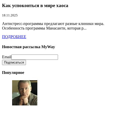
Как успокоиться в мире хаоса
18.11.2025
Антистресс-программы предлагают разные клиники мира.
Особенность программы Манасанти, которая р...
ПОДРОБНЕЕ
Новостная рассылка MyWay
Email
Популярное