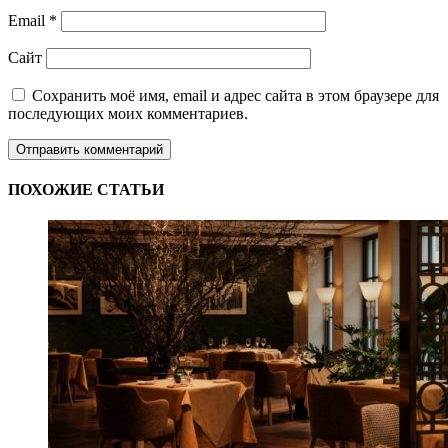
Email
*
Сайт
Сохранить моё имя, email и адрес сайта в этом браузере для
последующих моих комментариев.
ПОХОЖИЕ СТАТЬИ