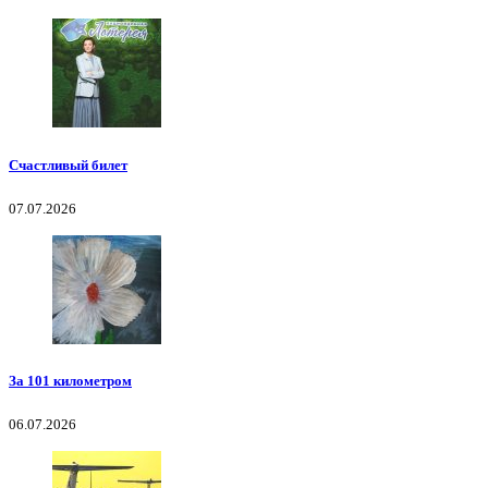
Счастливый билет
07.07.2026
За 101 километром
06.07.2026