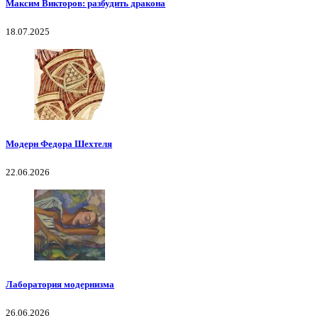
Максим Викторов: разбудить дракона
18.07.2025
Модерн Федора Шехтеля
22.06.2026
Лаборатория модернизма
26.06.2026