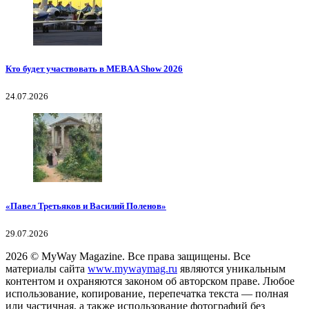
Кто будет участвовать в MEBAA Show 2026
24.07.2026
«Павел Третьяков и Василий Поленов»
29.07.2026
2026
© MyWay Magazine.
Все права защищены. Все
материалы сайта
www.mywaymag.ru
являются уникальным
контентом и охраняются законом об авторском праве. Любое
использование, копирование, перепечатка текста — полная
или частичная, а также использование фотографий без