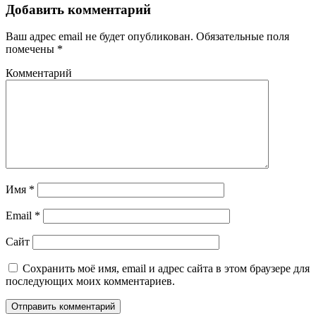
Добавить комментарий
Ваш адрес email не будет опубликован.
Обязательные поля
помечены
*
Комментарий
Имя
*
Email
*
Сайт
Сохранить моё имя, email и адрес сайта в этом браузере для
последующих моих комментариев.