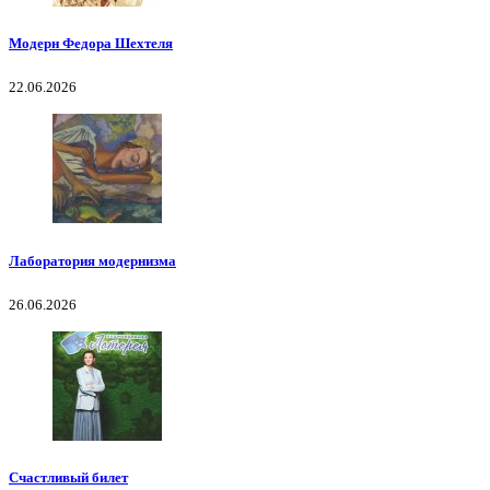
Модерн Федора Шехтеля
22.06.2026
Лаборатория модернизма
26.06.2026
Счастливый билет