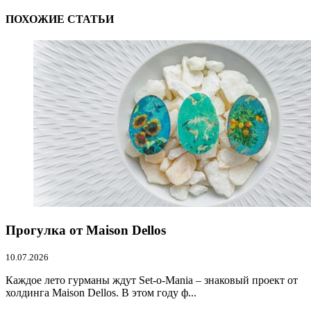
ПОХОЖИЕ СТАТЬИ
Прогулка от Maison Dellos
10.07.2026
Каждое лето гурманы ждут Set-o-Mania – знаковый проект от
холдинга Maison Dellos. В этом году ф...