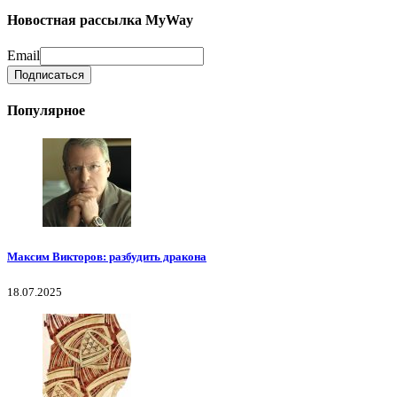
Новостная рассылка MyWay
Email
Популярное
Максим Викторов: разбудить дракона
18.07.2025