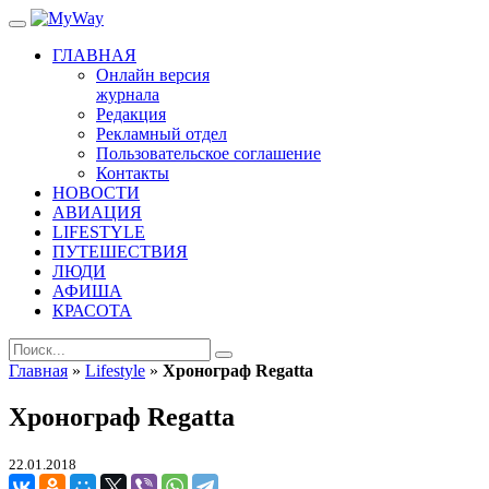
ГЛАВНАЯ
Онлайн версия
журнала
Редакция
Рекламный отдел
Пользовательское соглашение
Контакты
НОВОСТИ
АВИАЦИЯ
LIFESTYLE
ПУТЕШЕСТВИЯ
ЛЮДИ
АФИША
КРАСОТА
Главная
»
Lifestyle
»
Хронограф Regatta
Хронограф Regatta
22.01.2018