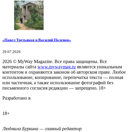
«Павел Третьяков и Василий Поленов»
29.07.2026
2026
© MyWay Magazine.
Все права защищены. Все
материалы сайта
www.mywaymag.ru
являются уникальным
контентом и охраняются законом об авторском праве. Любое
использование, копирование, перепечатка текста — полная
или частичная, а также использование фотографий без
письменного согласия редакции — запрещено. 18+
Разработано в
18+
Людмила Буркина — главный редактор