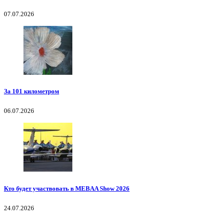
07.07.2026
За 101 километром
06.07.2026
Кто будет участвовать в MEBAA Show 2026
24.07.2026