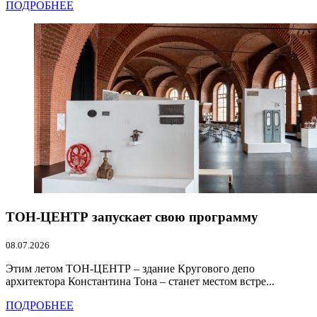
ПОДРОБНЕЕ
ТОН-ЦЕНТР запускает свою программу
08.07.2026
Этим летом ТОН-ЦЕНТР – здание Кругового депо
архитектора Константина Тона – станет местом встре...
ПОДРОБНЕЕ