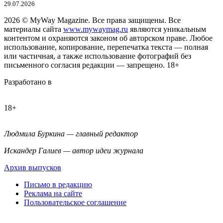
29.07.2026
2026
© MyWay Magazine.
Все права защищены. Все
материалы сайта
www.mywaymag.ru
являются уникальным
контентом и охраняются законом об авторском праве. Любое
использование, копирование, перепечатка текста — полная
или частичная, а также использование фотографий без
письменного согласия редакции — запрещено. 18+
Разработано в
18+
Людмила Буркина — главный редактор
Искандер Галиев — автор идеи журнала
Архив выпусков
Письмо в редакцию
Реклама на сайте
Пользовательское соглашение