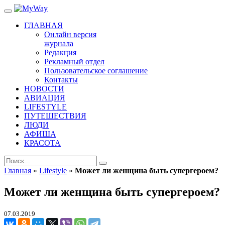
ГЛАВНАЯ
Онлайн версия
журнала
Редакция
Рекламный отдел
Пользовательское соглашение
Контакты
НОВОСТИ
АВИАЦИЯ
LIFESTYLE
ПУТЕШЕСТВИЯ
ЛЮДИ
АФИША
КРАСОТА
Главная
»
Lifestyle
»
Может ли женщина быть супергероем?
Может ли женщина быть супергероем?
07.03.2019