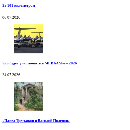
За 101 километром
06.07.2026
Кто будет участвовать в MEBAA Show 2026
24.07.2026
«Павел Третьяков и Василий Поленов»