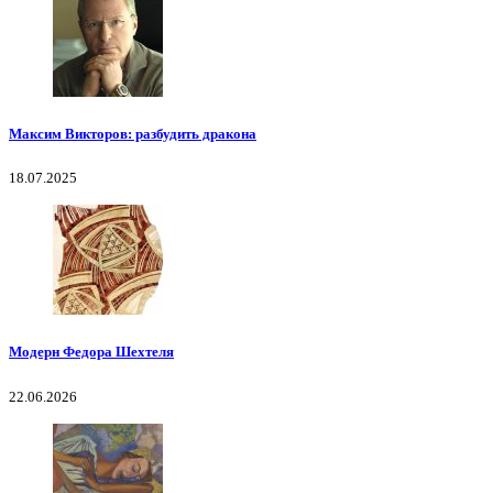
Максим Викторов: разбудить дракона
18.07.2025
Модерн Федора Шехтеля
22.06.2026