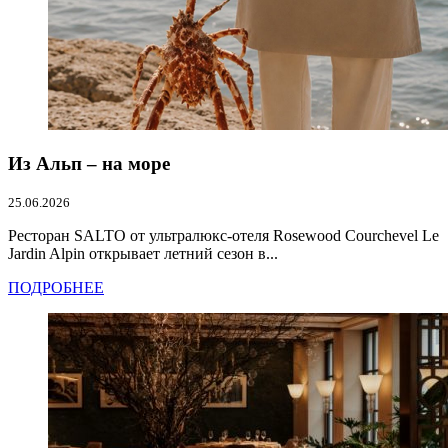
Из Альп – на море
25.06.2026
Ресторан SALTO от ультралюкс-отеля Rosewood Courchevel Le
Jardin Alpin открывает летний сезон в...
ПОДРОБНЕЕ