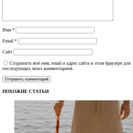
Имя
*
Email
*
Сайт
Сохранить моё имя, email и адрес сайта в этом браузере для
последующих моих комментариев.
ПОХОЖИЕ СТАТЬИ