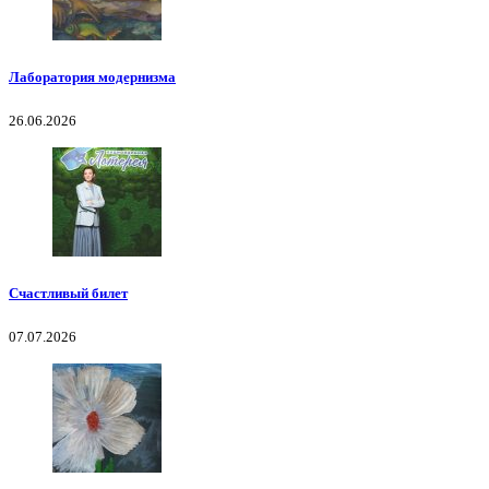
Лаборатория модернизма
26.06.2026
Счастливый билет
07.07.2026