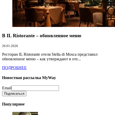
В IL Ristorante – обновленное меню
26.01.2026
Ресторан IL Ristorante отеля Stella di Mosca представил
обновленное меню – как утверждают в оте...
ПОДРОБНЕЕ
Новостная рассылка MyWay
Email
Популярное